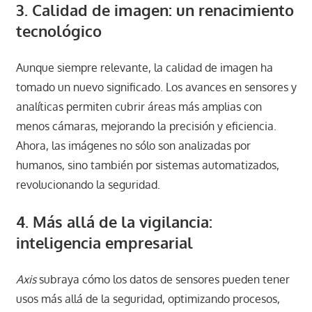
3. Calidad de imagen: un renacimiento
tecnológico
Aunque siempre relevante, la calidad de imagen ha
tomado un nuevo significado. Los avances en sensores y
analíticas permiten cubrir áreas más amplias con
menos cámaras, mejorando la precisión y eficiencia.
Ahora, las imágenes no sólo son analizadas por
humanos, sino también por sistemas automatizados,
revolucionando la seguridad.
4. Más allá de la vigilancia:
inteligencia empresarial
Axis
subraya cómo los datos de sensores pueden tener
usos más allá de la seguridad, optimizando procesos,