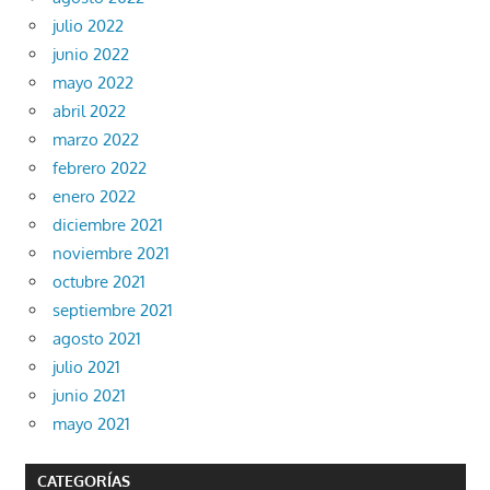
julio 2022
junio 2022
mayo 2022
abril 2022
marzo 2022
febrero 2022
enero 2022
diciembre 2021
noviembre 2021
octubre 2021
septiembre 2021
agosto 2021
julio 2021
junio 2021
mayo 2021
CATEGORÍAS