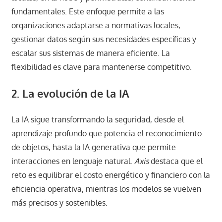
fundamentales. Este enfoque permite a las
organizaciones adaptarse a normativas locales,
gestionar datos según sus necesidades específicas y
escalar sus sistemas de manera eficiente. La
flexibilidad es clave para mantenerse competitivo.
2. La evolución de la IA
La IA sigue transformando la seguridad, desde el
aprendizaje profundo que potencia el reconocimiento
de objetos, hasta la IA generativa que permite
interacciones en lenguaje natural.
Axis
destaca que el
reto es equilibrar el costo energético y financiero con la
eficiencia operativa, mientras los modelos se vuelven
más precisos y sostenibles.