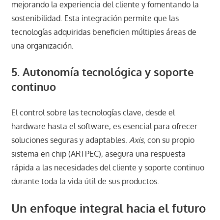
mejorando la experiencia del cliente y fomentando la
sostenibilidad. Esta integración permite que las
tecnologías adquiridas beneficien múltiples áreas de
una organización.
5. Autonomía tecnológica y soporte
continuo
El control sobre las tecnologías clave, desde el
hardware hasta el software, es esencial para ofrecer
soluciones seguras y adaptables.
Axis
, con su propio
sistema en chip (ARTPEC), asegura una respuesta
rápida a las necesidades del cliente y soporte continuo
durante toda la vida útil de sus productos.
Un enfoque integral hacia el futuro