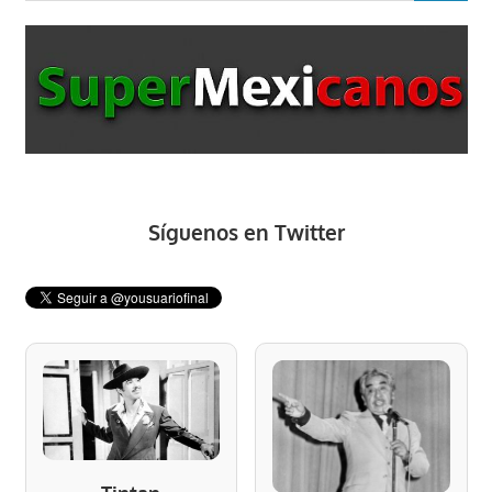
Síguenos en Twitter