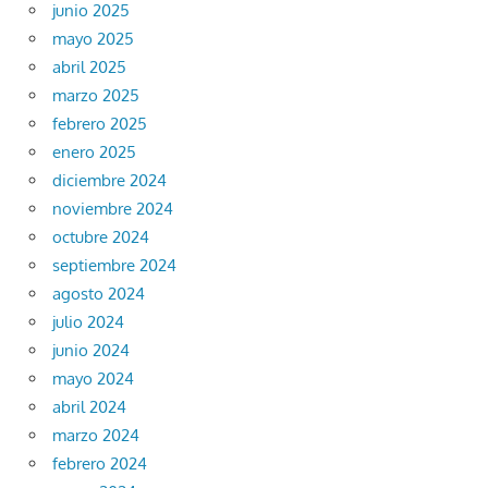
junio 2025
mayo 2025
abril 2025
marzo 2025
febrero 2025
enero 2025
diciembre 2024
noviembre 2024
octubre 2024
septiembre 2024
agosto 2024
julio 2024
junio 2024
mayo 2024
abril 2024
marzo 2024
febrero 2024