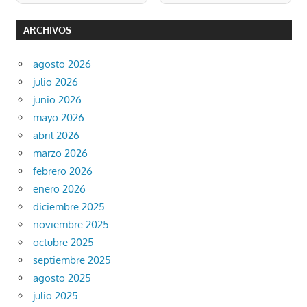
ARCHIVOS
agosto 2026
julio 2026
junio 2026
mayo 2026
abril 2026
marzo 2026
febrero 2026
enero 2026
diciembre 2025
noviembre 2025
octubre 2025
septiembre 2025
agosto 2025
julio 2025