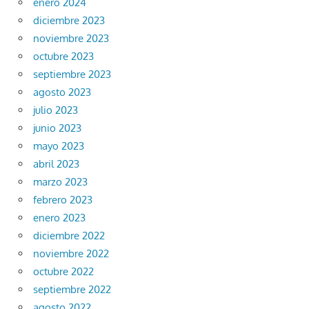
enero 2024
diciembre 2023
noviembre 2023
octubre 2023
septiembre 2023
agosto 2023
julio 2023
junio 2023
mayo 2023
abril 2023
marzo 2023
febrero 2023
enero 2023
diciembre 2022
noviembre 2022
octubre 2022
septiembre 2022
agosto 2022