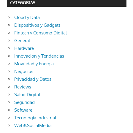
CATEGORÍAS
Cloud y Data
Dispositivos y Gadgets
Fintech y Consumo Digital
General
Hardware
Innovación y Tendencias
Movilidad y Energía
Negocios
Privacidad y Datos
Reviews
Salud Digital
Seguridad
Software
Tecnología Industrial
Web&SocialMedia