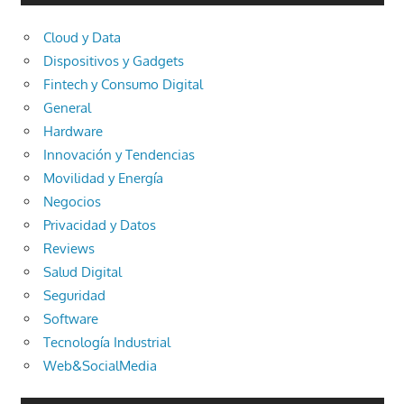
Cloud y Data
Dispositivos y Gadgets
Fintech y Consumo Digital
General
Hardware
Innovación y Tendencias
Movilidad y Energía
Negocios
Privacidad y Datos
Reviews
Salud Digital
Seguridad
Software
Tecnología Industrial
Web&SocialMedia