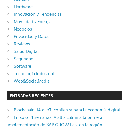
Hardware
Innovación y Tendencias
Movilidad y Energía
Negocios
Privacidad y Datos
Reviews
Salud Digital
Seguridad
Software
Tecnología Industrial
Web&SocialMedia
ENTRADAS RECIENTES
Blockchain, IA e IoT: confianza para la economía digital
En solo 14 semanas, Vialtis culmina la primera
implementación de SAP GROW Fast en la región