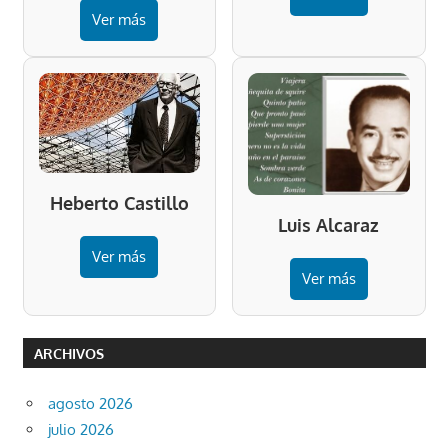
Ver más
Heberto Castillo
Luis Alcaraz
Ver más
Ver más
ARCHIVOS
agosto 2026
julio 2026