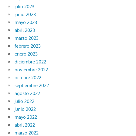
julio 2023
junio 2023
mayo 2023
abril 2023
marzo 2023
febrero 2023
enero 2023
diciembre 2022
noviembre 2022
octubre 2022
septiembre 2022
agosto 2022
julio 2022
junio 2022
mayo 2022
abril 2022
marzo 2022