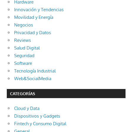
Hardware
Innovación y Tendencias
Movilidad y Energía
Negocios
Privacidad y Datos
Reviews
Salud Digital
Seguridad
Software
Tecnología Industrial
Web&SocialMedia
CATEGORÍAS
Cloud y Data
Dispositivos y Gadgets
Fintech y Consumo Digital
General