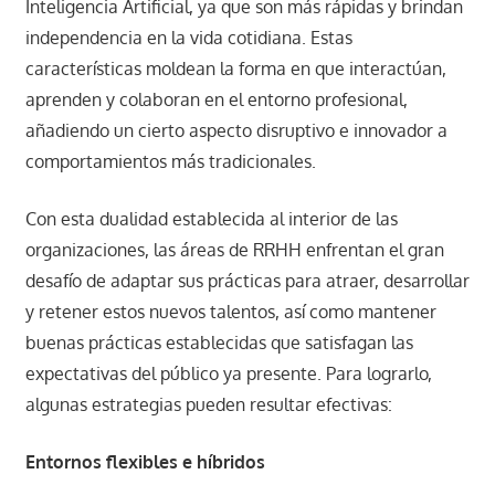
Inteligencia Artificial, ya que son más rápidas y brindan
independencia en la vida cotidiana. Estas
características moldean la forma en que interactúan,
aprenden y colaboran en el entorno profesional,
añadiendo un cierto aspecto disruptivo e innovador a
comportamientos más tradicionales.
Con esta dualidad establecida al interior de las
organizaciones, las áreas de RRHH enfrentan el gran
desafío de adaptar sus prácticas para atraer, desarrollar
y retener estos nuevos talentos, así como mantener
buenas prácticas establecidas que satisfagan las
expectativas del público ya presente. Para lograrlo,
algunas estrategias pueden resultar efectivas:
Entornos flexibles e híbridos