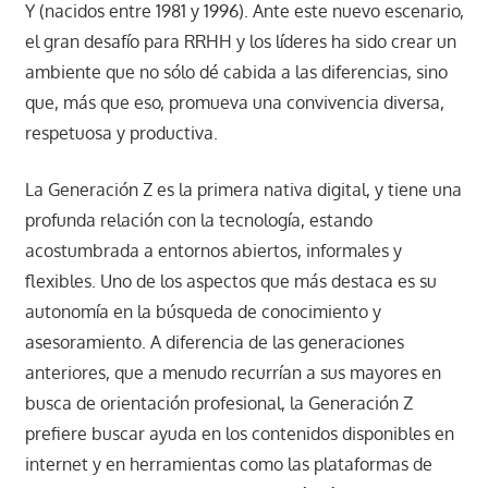
Y (nacidos entre 1981 y 1996). Ante este nuevo escenario,
el gran desafío para RRHH y los líderes ha sido crear un
ambiente que no sólo dé cabida a las diferencias, sino
que, más que eso, promueva una convivencia diversa,
respetuosa y productiva.
La Generación Z es la primera nativa digital, y tiene una
profunda relación con la tecnología, estando
acostumbrada a entornos abiertos, informales y
flexibles. Uno de los aspectos que más destaca es su
autonomía en la búsqueda de conocimiento y
asesoramiento. A diferencia de las generaciones
anteriores, que a menudo recurrían a sus mayores en
busca de orientación profesional, la Generación Z
prefiere buscar ayuda en los contenidos disponibles en
internet y en herramientas como las plataformas de