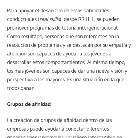
Para apoyar el desarrollo de estas habilidades
conductuales (
real skills
), desde RR.HH., se pueden
promover programas de tutoría intergeneracional.
Como resultado, personas que son referentes en la
resolución de problemas y se destacan por su empatía y
atención son capaces de ayudar a los jóvenes a
desarrollar estos comportamientos. Al mismo tiempo,
los más jóvenes son capaces de dar una nueva visión y
perspectiva a los mayores. Es una situación en la que
todos ganan.
Grupos de afinidad
La creación de grupos de afinidad dentro de las
empresas puede ayudar a conectar diferentes
generaciones y promover un valioso intercambio de