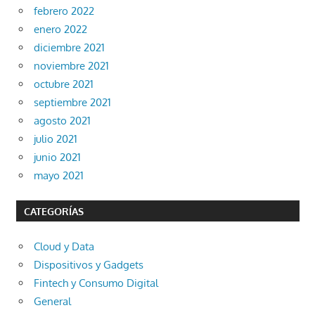
febrero 2022
enero 2022
diciembre 2021
noviembre 2021
octubre 2021
septiembre 2021
agosto 2021
julio 2021
junio 2021
mayo 2021
CATEGORÍAS
Cloud y Data
Dispositivos y Gadgets
Fintech y Consumo Digital
General