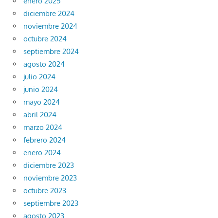
enero 2025
diciembre 2024
noviembre 2024
octubre 2024
septiembre 2024
agosto 2024
julio 2024
junio 2024
mayo 2024
abril 2024
marzo 2024
febrero 2024
enero 2024
diciembre 2023
noviembre 2023
octubre 2023
septiembre 2023
agosto 2023