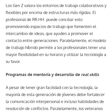
Los Gen Z valora los entornos de trabajo colaborativos y
flexibles por encima de estructuras más rígidas. El
profesional de RR.HH. puede conciliar esto
promoviendo espacios de trabajo que fomenten el
intercambio de ideas, que ayuden a promover el
contacto entre generaciones. Paralelamente, el modelo
de trabajo híbrido permite a los profesionales tener una
mayor flexibilidad en su horario y utilizar la tecnología a
su favor.
Programas de mentoría y desarrollo de
real skills
A pesar de tener gran facilidad con la tecnología, la
mayoría de esta generación de jóvenes debe fortalecer
la comunicación interpersonal e incluso habilidades de
resolución de conflictos. Paralelamente, los veteranos