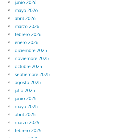
junio 2026
mayo 2026
abril 2026
marzo 2026
febrero 2026
enero 2026
diciembre 2025
noviembre 2025
octubre 2025
septiembre 2025
agosto 2025
julio 2025
junio 2025
mayo 2025
abril 2025
marzo 2025
febrero 2025