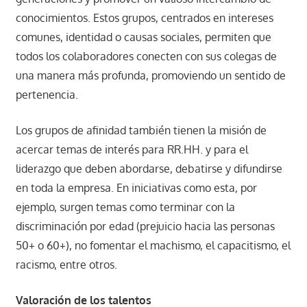
conocimientos. Estos grupos, centrados en intereses
comunes, identidad o causas sociales, permiten que
todos los colaboradores conecten con sus colegas de
una manera más profunda, promoviendo un sentido de
pertenencia.
Los grupos de afinidad también tienen la misión de
acercar temas de interés para RR.HH. y para el
liderazgo que deben abordarse, debatirse y difundirse
en toda la empresa. En iniciativas como esta, por
ejemplo, surgen temas como terminar con la
discriminación por edad (prejuicio hacia las personas
50+ o 60+), no fomentar el machismo, el capacitismo, el
racismo, entre otros.
Valoración de los talentos