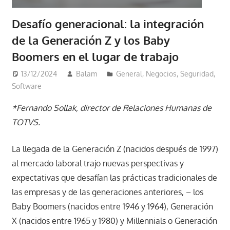
Desafío generacional: la integración
de la Generación Z y los Baby
Boomers en el lugar de trabajo
13/12/2024
Balam
General
,
Negocios
,
Seguridad
,
Software
*Fernando Sollak, director de Relaciones Humanas de
TOTVS.
La llegada de la Generación Z (nacidos después de 1997)
al mercado laboral trajo nuevas perspectivas y
expectativas que desafían las prácticas tradicionales de
las empresas y de las generaciones anteriores, – los
Baby Boomers (nacidos entre 1946 y 1964), Generación
X (nacidos entre 1965 y 1980) y Millennials o Generación