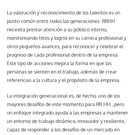
La valoración y reconocimiento de los talentos es un
punto común entre todas las generaciones. RRHH
necesita prestar atención a su público interno,
monitoreando hitos y logros en su carrera profesional y
otros pequeños avances, para reconocer y celebrar el
progreso de cada profesional dentro de la empresa.
Este tipo de acciones mejora la forma en que las
personas se sienten en el trabajo, además de crear
referencias a la cultura y el propósito de la empresa.
La integración generacional es, de hecho, uno de los
mayores desafíos de este momento para RR.HH., pero
un enfoque integrado ayuda a las empresas a mantener
un entorno de trabajo dinámico, innovador y resiliente,
capaz de responder a los desafíos de un mercado en