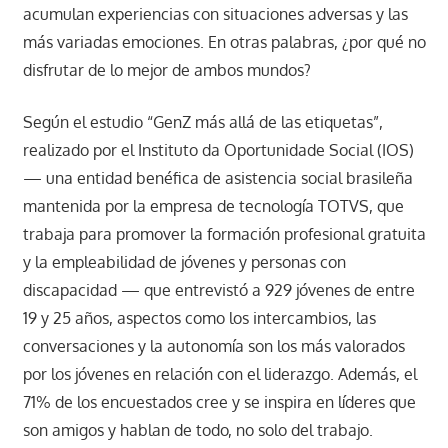
acumulan experiencias con situaciones adversas y las
más variadas emociones. En otras palabras, ¿por qué no
disfrutar de lo mejor de ambos mundos?
Según el estudio “GenZ más allá de las etiquetas”,
realizado por el Instituto da Oportunidade Social (IOS)
— una entidad benéfica de asistencia social brasileña
mantenida por la empresa de tecnología TOTVS, que
trabaja para promover la formación profesional gratuita
y la empleabilidad de jóvenes y personas con
discapacidad — que entrevistó a 929 jóvenes de entre
19 y 25 años, aspectos como los intercambios, las
conversaciones y la autonomía son los más valorados
por los jóvenes en relación con el liderazgo. Además, el
71% de los encuestados cree y se inspira en líderes que
son amigos y hablan de todo, no solo del trabajo.