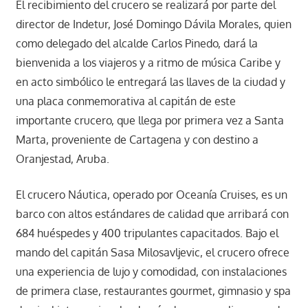
El recibimiento del crucero se realizará por parte del
director de Indetur, José Domingo Dávila Morales, quien
como delegado del alcalde Carlos Pinedo, dará la
bienvenida a los viajeros y a ritmo de música Caribe y
en acto simbólico le entregará las llaves de la ciudad y
una placa conmemorativa al capitán de este
importante crucero, que llega por primera vez a Santa
Marta, proveniente de Cartagena y con destino a
Oranjestad, Aruba.
El crucero Náutica, operado por Oceanía Cruises, es un
barco con altos estándares de calidad que arribará con
684 huéspedes y 400 tripulantes capacitados. Bajo el
mando del capitán Sasa Milosavljevic, el crucero ofrece
una experiencia de lujo y comodidad, con instalaciones
de primera clase, restaurantes gourmet, gimnasio y spa