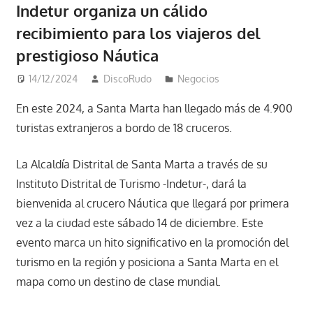
Indetur organiza un cálido
recibimiento para los viajeros del
prestigioso Náutica
14/12/2024
DiscoRudo
Negocios
En este 2024, a Santa Marta han llegado más de 4.900
turistas extranjeros a bordo de 18 cruceros.
La Alcaldía Distrital de Santa Marta a través de su
Instituto Distrital de Turismo -Indetur-, dará la
bienvenida al crucero Náutica que llegará por primera
vez a la ciudad este sábado 14 de diciembre. Este
evento marca un hito significativo en la promoción del
turismo en la región y posiciona a Santa Marta en el
mapa como un destino de clase mundial.