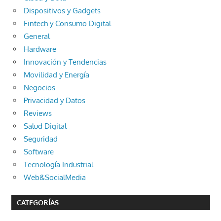
Dispositivos y Gadgets
Fintech y Consumo Digital
General
Hardware
Innovación y Tendencias
Movilidad y Energía
Negocios
Privacidad y Datos
Reviews
Salud Digital
Seguridad
Software
Tecnología Industrial
Web&SocialMedia
CATEGORÍAS