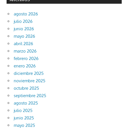
agosto 2026
julio 2026
junio 2026
mayo 2026
abril 2026
marzo 2026
febrero 2026
enero 2026
diciembre 2025
noviembre 2025
octubre 2025
septiembre 2025
agosto 2025
julio 2025
junio 2025
mayo 2025