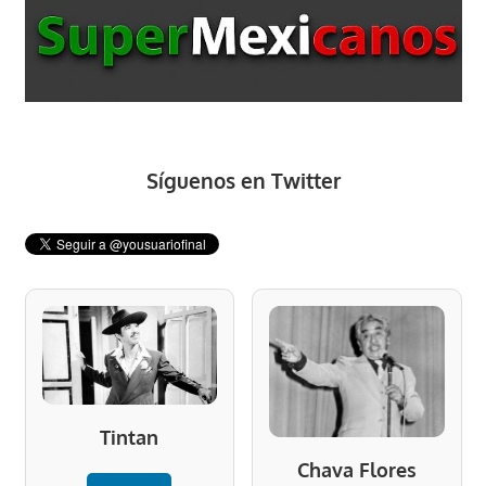
Síguenos en Twitter
Tintan
Chava Flores