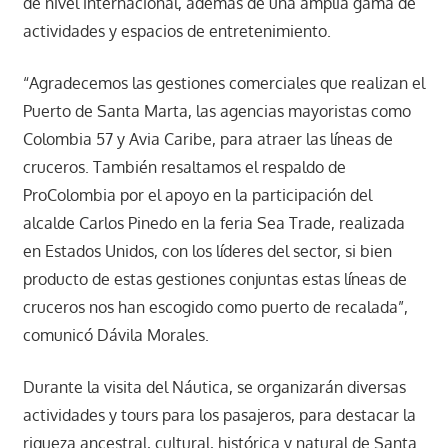
de nivel internacional, además de una amplia gama de
actividades y espacios de entretenimiento.
“Agradecemos las gestiones comerciales que realizan el
Puerto de Santa Marta, las agencias mayoristas como
Colombia 57 y Avia Caribe, para atraer las líneas de
cruceros. También resaltamos el respaldo de
ProColombia por el apoyo en la participación del
alcalde Carlos Pinedo en la feria Sea Trade, realizada
en Estados Unidos, con los líderes del sector, si bien
producto de estas gestiones conjuntas estas líneas de
cruceros nos han escogido como puerto de recalada”,
comunicó Dávila Morales.
Durante la visita del Náutica, se organizarán diversas
actividades y tours para los pasajeros, para destacar la
riqueza ancestral, cultural, histórica y natural de Santa