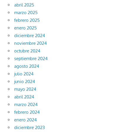
abril 2025
marzo 2025
febrero 2025
enero 2025
diciembre 2024
noviembre 2024
octubre 2024
septiembre 2024
agosto 2024
julio 2024
junio 2024
mayo 2024
abril 2024
marzo 2024
febrero 2024
enero 2024
diciembre 2023