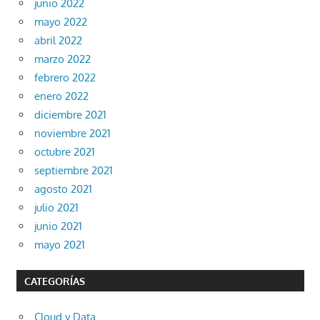
junio 2022
mayo 2022
abril 2022
marzo 2022
febrero 2022
enero 2022
diciembre 2021
noviembre 2021
octubre 2021
septiembre 2021
agosto 2021
julio 2021
junio 2021
mayo 2021
CATEGORÍAS
Cloud y Data