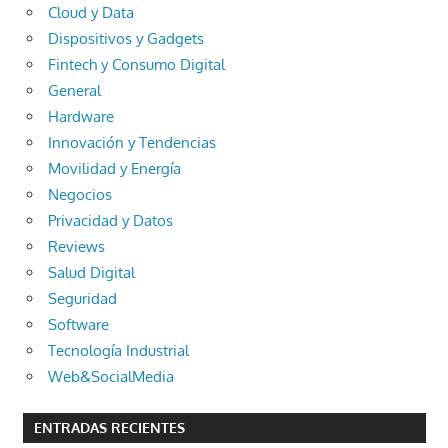
Cloud y Data
Dispositivos y Gadgets
Fintech y Consumo Digital
General
Hardware
Innovación y Tendencias
Movilidad y Energía
Negocios
Privacidad y Datos
Reviews
Salud Digital
Seguridad
Software
Tecnología Industrial
Web&SocialMedia
ENTRADAS RECIENTES