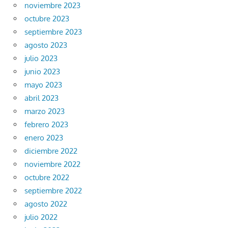
noviembre 2023
octubre 2023
septiembre 2023
agosto 2023
julio 2023
junio 2023
mayo 2023
abril 2023
marzo 2023
febrero 2023
enero 2023
diciembre 2022
noviembre 2022
octubre 2022
septiembre 2022
agosto 2022
julio 2022