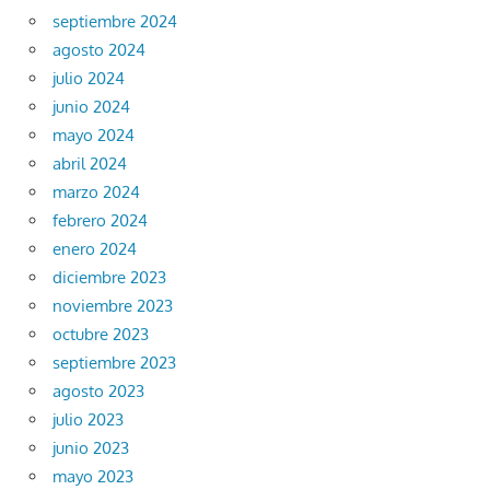
septiembre 2024
agosto 2024
julio 2024
junio 2024
mayo 2024
abril 2024
marzo 2024
febrero 2024
enero 2024
diciembre 2023
noviembre 2023
octubre 2023
septiembre 2023
agosto 2023
julio 2023
junio 2023
mayo 2023