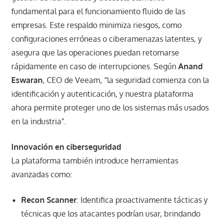
fundamental para el funcionamiento fluido de las
empresas. Este respaldo minimiza riesgos, como
configuraciones erróneas o ciberamenazas latentes, y
asegura que las operaciones puedan retomarse
rápidamente en caso de interrupciones. Según
Anand
Eswaran
, CEO de Veeam, “la seguridad comienza con la
identificación y autenticación, y nuestra plataforma
ahora permite proteger uno de los sistemas más usados
en la industria”.
Innovación en ciberseguridad
La plataforma también introduce herramientas
avanzadas como:
Recon Scanner
: Identifica proactivamente tácticas y
técnicas que los atacantes podrían usar, brindando