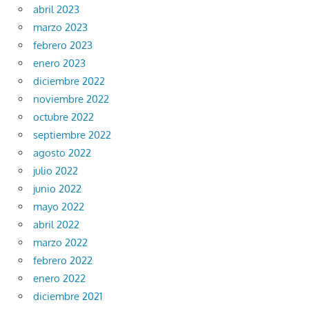
abril 2023
marzo 2023
febrero 2023
enero 2023
diciembre 2022
noviembre 2022
octubre 2022
septiembre 2022
agosto 2022
julio 2022
junio 2022
mayo 2022
abril 2022
marzo 2022
febrero 2022
enero 2022
diciembre 2021