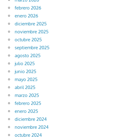
febrero 2026
enero 2026
diciembre 2025
noviembre 2025
octubre 2025
septiembre 2025
agosto 2025
julio 2025
junio 2025
mayo 2025
abril 2025
marzo 2025
febrero 2025
enero 2025
diciembre 2024
noviembre 2024
octubre 2024