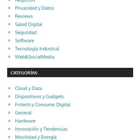
Privacidad y Datos
Reviews
Salud Digital
Seguridad
Software
Tecnología Industrial
Web&SocialMedia
CATEGORÍAS
Cloud y Data
Dispositivos y Gadgets
Fintech y Consumo Digital
General
Hardware
Innovación y Tendencias
Movilidad y Energía