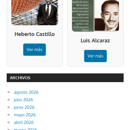
Heberto Castillo
Luis Alcaraz
Ver más
Ver más
ARCHIVOS
agosto 2026
julio 2026
junio 2026
mayo 2026
abril 2026
marzo 2026