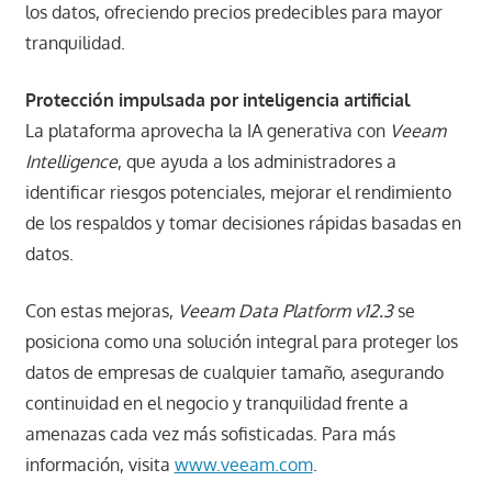
los datos, ofreciendo precios predecibles para mayor
tranquilidad.
Protección impulsada por inteligencia artificial
La plataforma aprovecha la IA generativa con
Veeam
Intelligence
, que ayuda a los administradores a
identificar riesgos potenciales, mejorar el rendimiento
de los respaldos y tomar decisiones rápidas basadas en
datos.
Con estas mejoras,
Veeam Data Platform v12.3
se
posiciona como una solución integral para proteger los
datos de empresas de cualquier tamaño, asegurando
continuidad en el negocio y tranquilidad frente a
amenazas cada vez más sofisticadas. Para más
información, visita
www.veeam.com
.