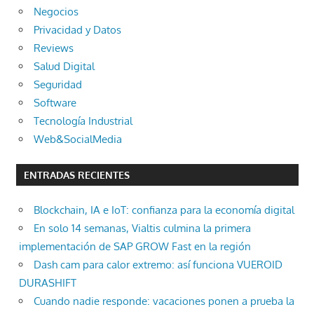
Negocios
Privacidad y Datos
Reviews
Salud Digital
Seguridad
Software
Tecnología Industrial
Web&SocialMedia
ENTRADAS RECIENTES
Blockchain, IA e IoT: confianza para la economía digital
En solo 14 semanas, Vialtis culmina la primera
implementación de SAP GROW Fast en la región
Dash cam para calor extremo: así funciona VUEROID
DURASHIFT
Cuando nadie responde: vacaciones ponen a prueba la