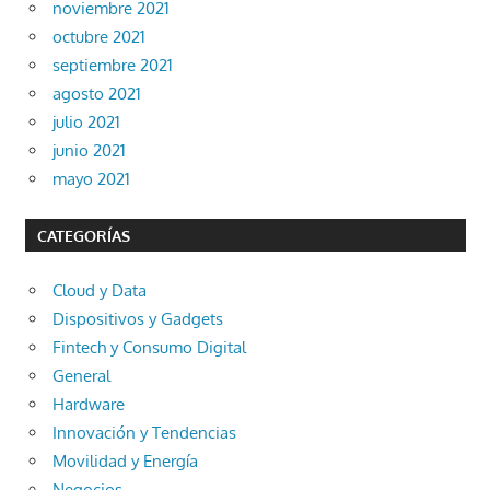
noviembre 2021
octubre 2021
septiembre 2021
agosto 2021
julio 2021
junio 2021
mayo 2021
CATEGORÍAS
Cloud y Data
Dispositivos y Gadgets
Fintech y Consumo Digital
General
Hardware
Innovación y Tendencias
Movilidad y Energía
Negocios