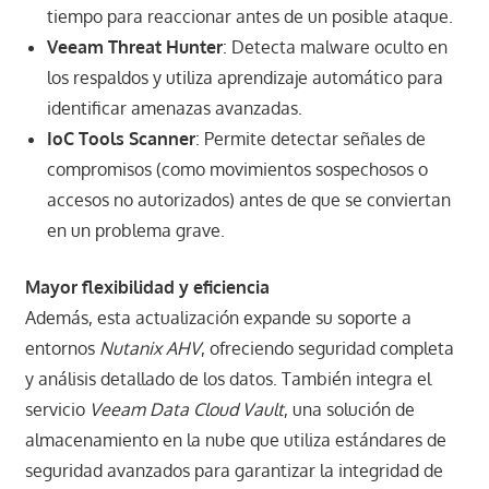
tiempo para reaccionar antes de un posible ataque.
Veeam Threat Hunter
: Detecta malware oculto en
los respaldos y utiliza aprendizaje automático para
identificar amenazas avanzadas.
IoC Tools Scanner
: Permite detectar señales de
compromisos (como movimientos sospechosos o
accesos no autorizados) antes de que se conviertan
en un problema grave.
Mayor flexibilidad y eficiencia
Además, esta actualización expande su soporte a
entornos
Nutanix AHV
, ofreciendo seguridad completa
y análisis detallado de los datos. También integra el
servicio
Veeam Data Cloud Vault
, una solución de
almacenamiento en la nube que utiliza estándares de
seguridad avanzados para garantizar la integridad de