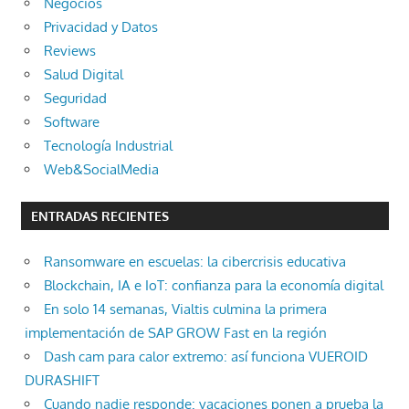
Negocios
Privacidad y Datos
Reviews
Salud Digital
Seguridad
Software
Tecnología Industrial
Web&SocialMedia
ENTRADAS RECIENTES
Ransomware en escuelas: la cibercrisis educativa
Blockchain, IA e IoT: confianza para la economía digital
En solo 14 semanas, Vialtis culmina la primera
implementación de SAP GROW Fast en la región
Dash cam para calor extremo: así funciona VUEROID
DURASHIFT
Cuando nadie responde: vacaciones ponen a prueba la