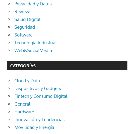
Privacidad y Datos
Reviews
Salud Digital
Seguridad
Software
Tecnología Industrial
Web&SocialMedia
CATEGORÍAS
Cloud y Data
Dispositivos y Gadgets
Fintech y Consumo Digital
General
Hardware
Innovación y Tendencias
Movilidad y Energía