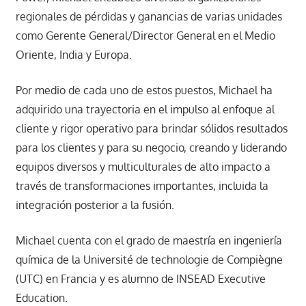
regionales de pérdidas y ganancias de varias unidades
como Gerente General/Director General en el Medio
Oriente, India y Europa.
Por medio de cada uno de estos puestos, Michael ha
adquirido una trayectoria en el impulso al enfoque al
cliente y rigor operativo para brindar sólidos resultados
para los clientes y para su negocio, creando y liderando
equipos diversos y multiculturales de alto impacto a
través de transformaciones importantes, incluida la
integración posterior a la fusión.
Michael cuenta con el grado de maestría en ingeniería
química de la Université de technologie de Compiègne
(UTC) en Francia y es alumno de INSEAD Executive
Education.