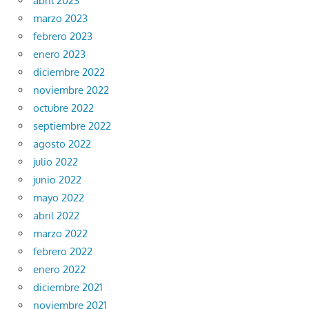
abril 2023
marzo 2023
febrero 2023
enero 2023
diciembre 2022
noviembre 2022
octubre 2022
septiembre 2022
agosto 2022
julio 2022
junio 2022
mayo 2022
abril 2022
marzo 2022
febrero 2022
enero 2022
diciembre 2021
noviembre 2021