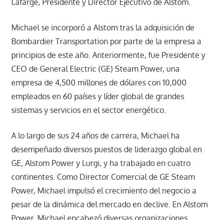
Lafarge, Presidente y Director Ejecutivo de Alstom.
Michael se incorporó a Alstom tras la adquisición de
Bombardier Transportation por parte de la empresa a
principios de este año. Anteriormente, fue Presidente y
CEO de General Electric (GE) Steam Power, una
empresa de 4,500 millones de dólares con 10,000
empleados en 60 países y líder global de grandes
sistemas y servicios en el sector energético.
A lo largo de sus 24 años de carrera, Michael ha
desempeñado diversos puestos de liderazgo global en
GE, Alstom Power y Lurgi, y ha trabajado en cuatro
continentes. Como Director Comercial de GE Steam
Power, Michael impulsó el crecimiento del negocio a
pesar de la dinámica del mercado en declive. En Alstom
Power, Michael encabezó diversas organizaciones