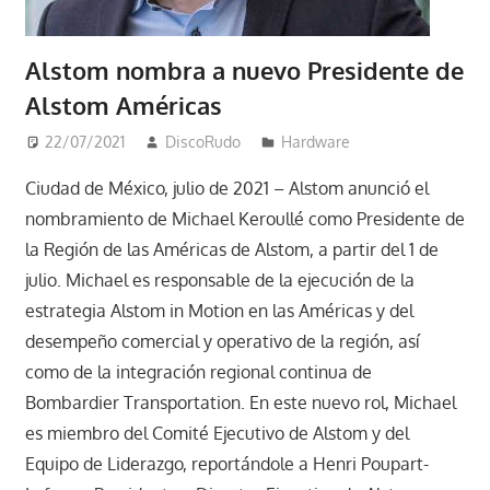
Alstom nombra a nuevo Presidente de
Alstom Américas
22/07/2021
DiscoRudo
Hardware
Ciudad de México, julio de 2021 – Alstom anunció el
nombramiento de Michael Keroullé como Presidente de
la Región de las Américas de Alstom, a partir del 1 de
julio. Michael es responsable de la ejecución de la
estrategia Alstom in Motion en las Américas y del
desempeño comercial y operativo de la región, así
como de la integración regional continua de
Bombardier Transportation. En este nuevo rol, Michael
es miembro del Comité Ejecutivo de Alstom y del
Equipo de Liderazgo, reportándole a Henri Poupart-