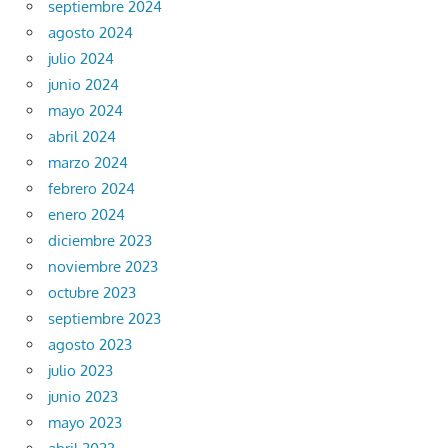
septiembre 2024
agosto 2024
julio 2024
junio 2024
mayo 2024
abril 2024
marzo 2024
febrero 2024
enero 2024
diciembre 2023
noviembre 2023
octubre 2023
septiembre 2023
agosto 2023
julio 2023
junio 2023
mayo 2023