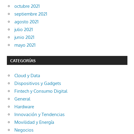
octubre 2021
septiembre 2021
agosto 2021
julio 2021
junio 2021
mayo 2021
CATEGORÍAS
Cloud y Data
Dispositivos y Gadgets
Fintech y Consumo Digital
General
Hardware
Innovación y Tendencias
Movilidad y Energía
Negocios