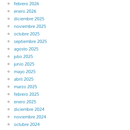
febrero 2026
enero 2026
diciembre 2025
noviembre 2025
octubre 2025
septiembre 2025
agosto 2025
julio 2025
junio 2025
mayo 2025
abril 2025
marzo 2025
febrero 2025
enero 2025
diciembre 2024
noviembre 2024
octubre 2024