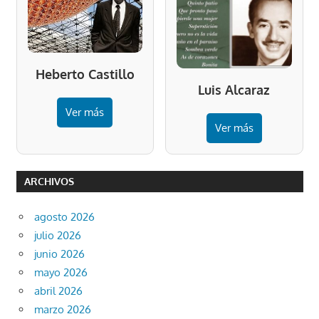
Heberto Castillo
Luis Alcaraz
Ver más
Ver más
ARCHIVOS
agosto 2026
julio 2026
junio 2026
mayo 2026
abril 2026
marzo 2026