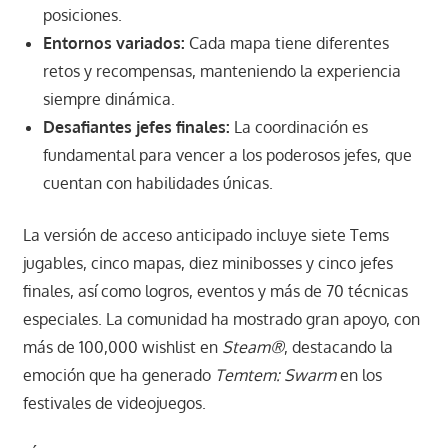
posiciones.
Entornos variados:
Cada mapa tiene diferentes
retos y recompensas, manteniendo la experiencia
siempre dinámica.
Desafiantes jefes finales:
La coordinación es
fundamental para vencer a los poderosos jefes, que
cuentan con habilidades únicas.
La versión de acceso anticipado incluye siete Tems
jugables, cinco mapas, diez minibosses y cinco jefes
finales, así como logros, eventos y más de 70 técnicas
especiales. La comunidad ha mostrado gran apoyo, con
más de 100,000 wishlist en
Steam®
, destacando la
emoción que ha generado
Temtem: Swarm
en los
festivales de videojuegos.