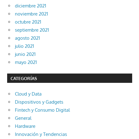
diciembre 2021
noviembre 2021
octubre 2021
septiembre 2021
agosto 2021
julio 2021
junio 2021
mayo 2021
CATEGORÍAS
Cloud y Data
Dispositivos y Gadgets
Fintech y Consumo Digital
General
Hardware
Innovación y Tendencias