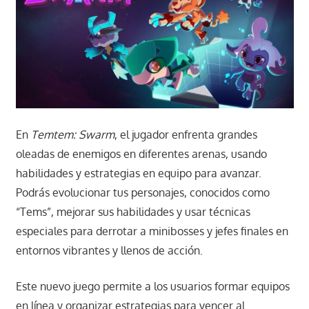
En
Temtem: Swarm
, el jugador enfrenta grandes
oleadas de enemigos en diferentes arenas, usando
habilidades y estrategias en equipo para avanzar.
Podrás evolucionar tus personajes, conocidos como
“Tems”, mejorar sus habilidades y usar técnicas
especiales para derrotar a minibosses y jefes finales en
entornos vibrantes y llenos de acción.
Este nuevo juego permite a los usuarios formar equipos
en línea y organizar estrategias para vencer al