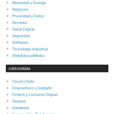
Movilidad y Energía
Negocios
Privacidad y Datos
Reviews
Salud Digital
Seguridad
Software
Tecnología Industrial
Web&SocialMedia
CATEGORÍAS
Cloud y Data
Dispositivos y Gadgets
Fintech y Consumo Digital
General
Hardware