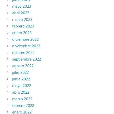
mayo 2023
abril 2023
marzo 2023
febrero 2023
enero 2023
diciembre 2022
noviembre 2022
octubre 2022
septiembre 2022
agosto 2022
julio 2022
junio 2022
mayo 2022
abril 2022
marzo 2022
febrero 2022
enero 2022