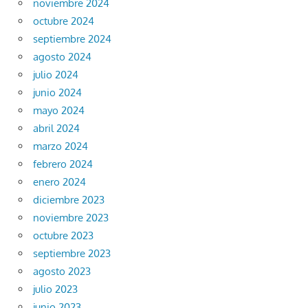
noviembre 2024
octubre 2024
septiembre 2024
agosto 2024
julio 2024
junio 2024
mayo 2024
abril 2024
marzo 2024
febrero 2024
enero 2024
diciembre 2023
noviembre 2023
octubre 2023
septiembre 2023
agosto 2023
julio 2023
junio 2023