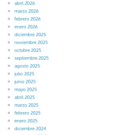
abril 2026
marzo 2026
febrero 2026
enero 2026
diciembre 2025
noviembre 2025
octubre 2025
septiembre 2025
agosto 2025
julio 2025
junio 2025
mayo 2025
abril 2025
marzo 2025
febrero 2025
enero 2025
diciembre 2024