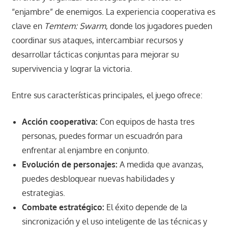
“enjambre” de enemigos. La experiencia cooperativa es
clave en
Temtem: Swarm
, donde los jugadores pueden
coordinar sus ataques, intercambiar recursos y
desarrollar tácticas conjuntas para mejorar su
supervivencia y lograr la victoria.
Entre sus características principales, el juego ofrece:
Acción cooperativa:
Con equipos de hasta tres
personas, puedes formar un escuadrón para
enfrentar al enjambre en conjunto.
Evolución de personajes:
A medida que avanzas,
puedes desbloquear nuevas habilidades y
estrategias.
Combate estratégico:
El éxito depende de la
sincronización y el uso inteligente de las técnicas y