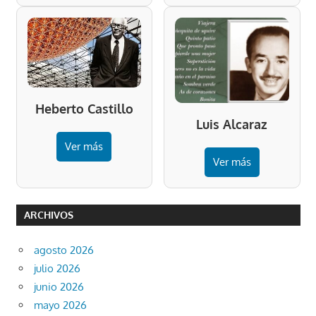
Heberto Castillo
Luis Alcaraz
Ver más
Ver más
ARCHIVOS
agosto 2026
julio 2026
junio 2026
mayo 2026