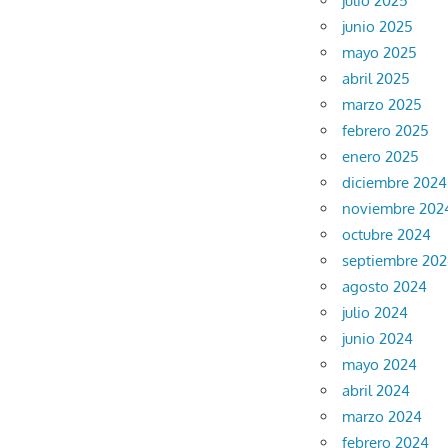
julio 2025
junio 2025
mayo 2025
abril 2025
marzo 2025
febrero 2025
enero 2025
diciembre 2024
noviembre 202
octubre 2024
septiembre 20
agosto 2024
julio 2024
junio 2024
mayo 2024
abril 2024
marzo 2024
febrero 2024