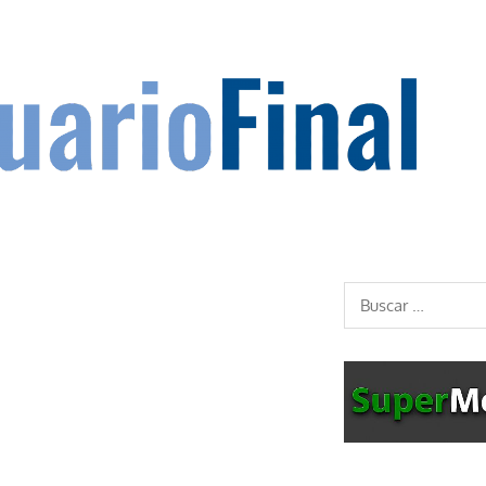
Buscar: