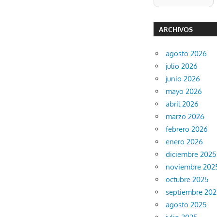
ARCHIVOS
agosto 2026
julio 2026
junio 2026
mayo 2026
abril 2026
marzo 2026
febrero 2026
enero 2026
diciembre 2025
noviembre 202
octubre 2025
septiembre 20
agosto 2025