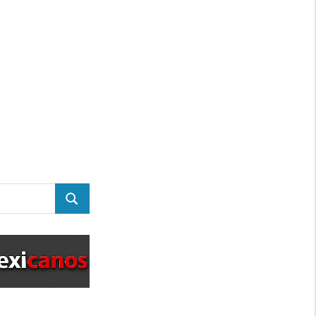
BUSCAR