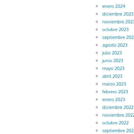
enero 2024
diciembre 2023
noviembre 202
octubre 2023
septiembre 202
agosto 2023
julio 2023
junio 2023
mayo 2023
abril 2023
marzo 2023
febrero 2023
enero 2023
diciembre 2022
noviembre 202
octubre 2022
septiembre 202