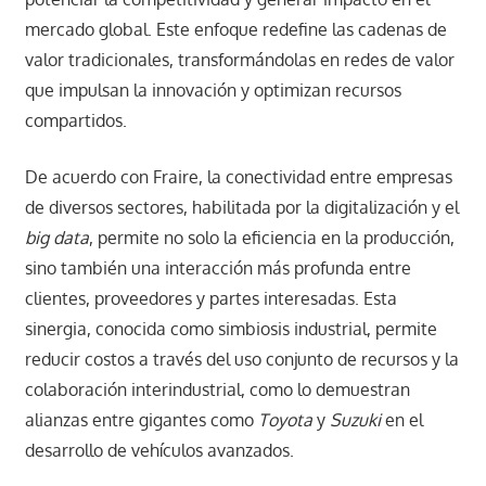
mercado global. Este enfoque redefine las cadenas de
valor tradicionales, transformándolas en redes de valor
que impulsan la innovación y optimizan recursos
compartidos.
De acuerdo con Fraire, la conectividad entre empresas
de diversos sectores, habilitada por la digitalización y el
big data
, permite no solo la eficiencia en la producción,
sino también una interacción más profunda entre
clientes, proveedores y partes interesadas. Esta
sinergia, conocida como simbiosis industrial, permite
reducir costos a través del uso conjunto de recursos y la
colaboración interindustrial, como lo demuestran
alianzas entre gigantes como
Toyota
y
Suzuki
en el
desarrollo de vehículos avanzados.