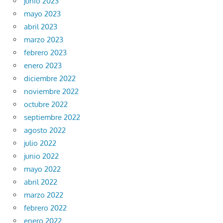
junio 2023
mayo 2023
abril 2023
marzo 2023
febrero 2023
enero 2023
diciembre 2022
noviembre 2022
octubre 2022
septiembre 2022
agosto 2022
julio 2022
junio 2022
mayo 2022
abril 2022
marzo 2022
febrero 2022
enero 2022