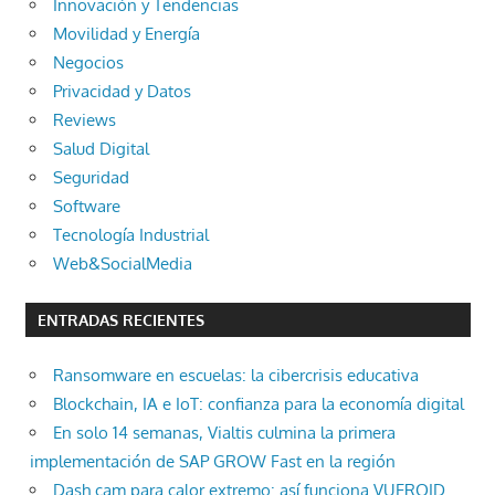
Innovación y Tendencias
Movilidad y Energía
Negocios
Privacidad y Datos
Reviews
Salud Digital
Seguridad
Software
Tecnología Industrial
Web&SocialMedia
ENTRADAS RECIENTES
Ransomware en escuelas: la cibercrisis educativa
Blockchain, IA e IoT: confianza para la economía digital
En solo 14 semanas, Vialtis culmina la primera
implementación de SAP GROW Fast en la región
Dash cam para calor extremo: así funciona VUEROID