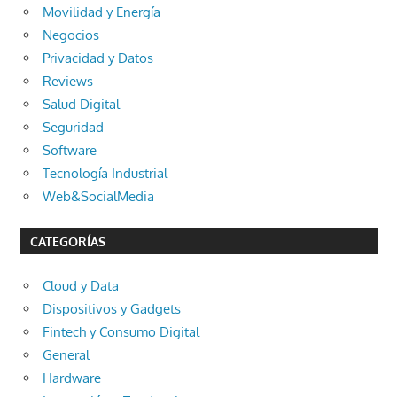
Movilidad y Energía
Negocios
Privacidad y Datos
Reviews
Salud Digital
Seguridad
Software
Tecnología Industrial
Web&SocialMedia
CATEGORÍAS
Cloud y Data
Dispositivos y Gadgets
Fintech y Consumo Digital
General
Hardware