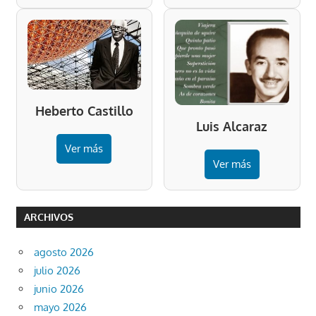
Heberto Castillo
Luis Alcaraz
Ver más
Ver más
ARCHIVOS
agosto 2026
julio 2026
junio 2026
mayo 2026