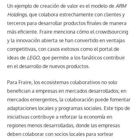
Un ejemplo de creación de valor es el modelo de
ARM
Holdings
, que colabora estrechamente con clientes y
terceros para desarrollar productos finales de manera
más eficiente. Fraire menciona cómo el crowdsourcing
y la innovación abierta se han convertido en ventajas
competitivas, con casos exitosos como el portal de
ideas de
LEGO
, que permite a los fanáticos contribuir
en el desarrollo de nuevos productos.
Para Fraire, los ecosistemas colaborativos no solo
benefician a empresas en mercados desarrollados; en
mercados emergentes, la colaboración puede fomentar
adaptaciones locales y programas sociales. Este tipo de
iniciativas contribuye a reforzar la economía en
regiones menos desarrolladas, donde las empresas
deben colaborar con socios locales para sortear