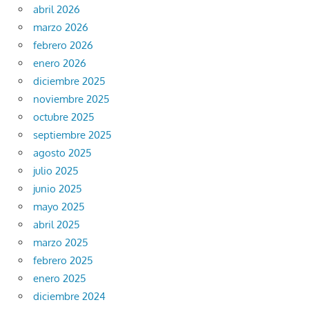
abril 2026
marzo 2026
febrero 2026
enero 2026
diciembre 2025
noviembre 2025
octubre 2025
septiembre 2025
agosto 2025
julio 2025
junio 2025
mayo 2025
abril 2025
marzo 2025
febrero 2025
enero 2025
diciembre 2024