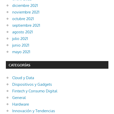
diciembre 2021
noviembre 2021
octubre 2021
septiembre 2021
agosto 2021
julio 2021
junio 2021
mayo 2021
CATEGORÍAS
Cloud y Data
Dispositivos y Gadgets
Fintech y Consumo Digital
General
Hardware
Innovación y Tendencias