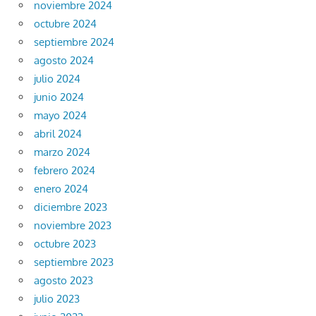
noviembre 2024
octubre 2024
septiembre 2024
agosto 2024
julio 2024
junio 2024
mayo 2024
abril 2024
marzo 2024
febrero 2024
enero 2024
diciembre 2023
noviembre 2023
octubre 2023
septiembre 2023
agosto 2023
julio 2023