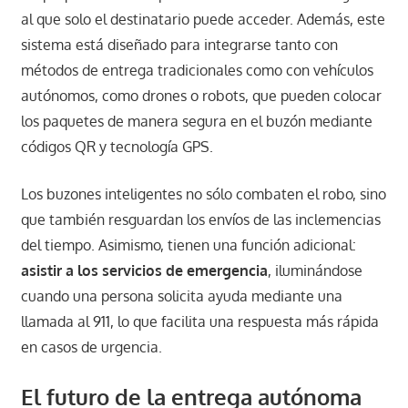
al que solo el destinatario puede acceder. Además, este
sistema está diseñado para integrarse tanto con
métodos de entrega tradicionales como con vehículos
autónomos, como drones o robots, que pueden colocar
los paquetes de manera segura en el buzón mediante
códigos QR y tecnología GPS.
Los buzones inteligentes no sólo combaten el robo, sino
que también resguardan los envíos de las inclemencias
del tiempo. Asimismo, tienen una función adicional:
asistir a los servicios de emergencia
, iluminándose
cuando una persona solicita ayuda mediante una
llamada al 911, lo que facilita una respuesta más rápida
en casos de urgencia​.
El futuro de la entrega autónoma