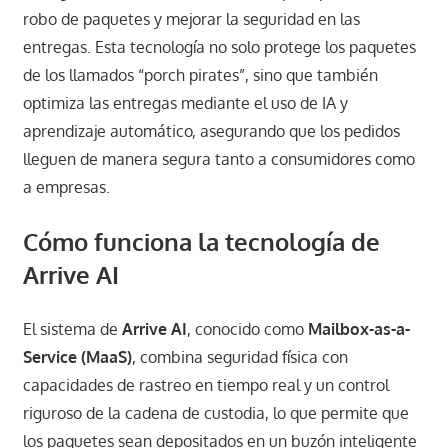
robo de paquetes y mejorar la seguridad en las
entregas. Esta tecnología no solo protege los paquetes
de los llamados “porch pirates”, sino que también
optimiza las entregas mediante el uso de IA y
aprendizaje automático, asegurando que los pedidos
lleguen de manera segura tanto a consumidores como
a empresas.
Cómo funciona la tecnología de
Arrive AI
El sistema de
Arrive AI
, conocido como
Mailbox-as-a-
Service (MaaS)
, combina seguridad física con
capacidades de rastreo en tiempo real y un control
riguroso de la cadena de custodia, lo que permite que
los paquetes sean depositados en un buzón inteligente