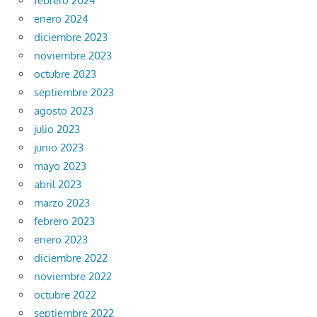
febrero 2024
enero 2024
diciembre 2023
noviembre 2023
octubre 2023
septiembre 2023
agosto 2023
julio 2023
junio 2023
mayo 2023
abril 2023
marzo 2023
febrero 2023
enero 2023
diciembre 2022
noviembre 2022
octubre 2022
septiembre 2022