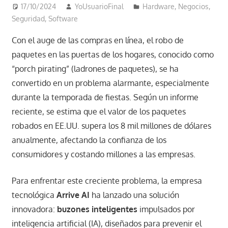
17/10/2024
YoUsuarioFinal
Hardware
,
Negocios
,
Seguridad
,
Software
Con el auge de las compras en línea, el robo de
paquetes en las puertas de los hogares, conocido como
“porch pirating” (ladrones de paquetes), se ha
convertido en un problema alarmante, especialmente
durante la temporada de fiestas. Según un informe
reciente, se estima que el valor de los paquetes
robados en EE.UU. supera los 8 mil millones de dólares
anualmente, afectando la confianza de los
consumidores y costando millones a las empresas.
Para enfrentar este creciente problema, la empresa
tecnológica
Arrive AI
ha lanzado una solución
innovadora:
buzones inteligentes
impulsados por
inteligencia artificial (IA), diseñados para prevenir el