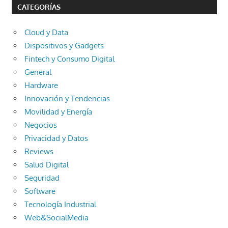
CATEGORÍAS
Cloud y Data
Dispositivos y Gadgets
Fintech y Consumo Digital
General
Hardware
Innovación y Tendencias
Movilidad y Energía
Negocios
Privacidad y Datos
Reviews
Salud Digital
Seguridad
Software
Tecnología Industrial
Web&SocialMedia