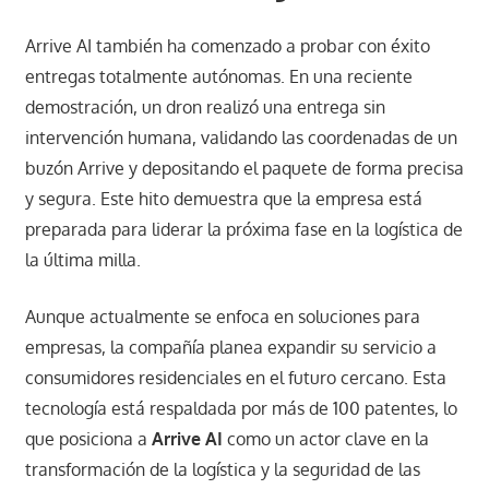
Arrive AI también ha comenzado a probar con éxito
entregas totalmente autónomas. En una reciente
demostración, un dron realizó una entrega sin
intervención humana, validando las coordenadas de un
buzón Arrive y depositando el paquete de forma precisa
y segura. Este hito demuestra que la empresa está
preparada para liderar la próxima fase en la logística de
la última milla​.
Aunque actualmente se enfoca en soluciones para
empresas, la compañía planea expandir su servicio a
consumidores residenciales en el futuro cercano. Esta
tecnología está respaldada por más de 100 patentes, lo
que posiciona a
Arrive AI
como un actor clave en la
transformación de la logística y la seguridad de las