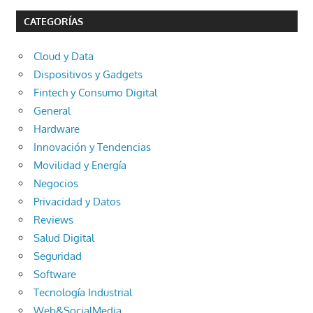
CATEGORÍAS
Cloud y Data
Dispositivos y Gadgets
Fintech y Consumo Digital
General
Hardware
Innovación y Tendencias
Movilidad y Energía
Negocios
Privacidad y Datos
Reviews
Salud Digital
Seguridad
Software
Tecnología Industrial
Web&SocialMedia