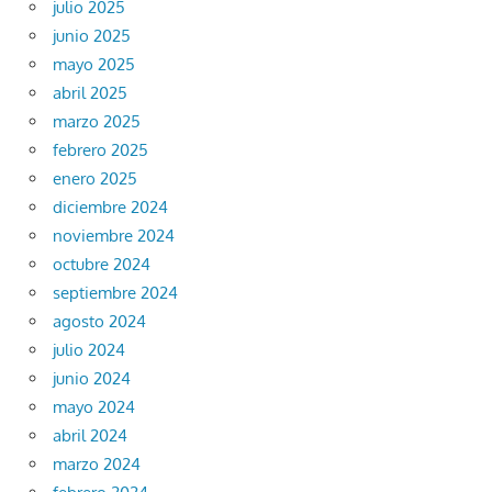
julio 2025
junio 2025
mayo 2025
abril 2025
marzo 2025
febrero 2025
enero 2025
diciembre 2024
noviembre 2024
octubre 2024
septiembre 2024
agosto 2024
julio 2024
junio 2024
mayo 2024
abril 2024
marzo 2024