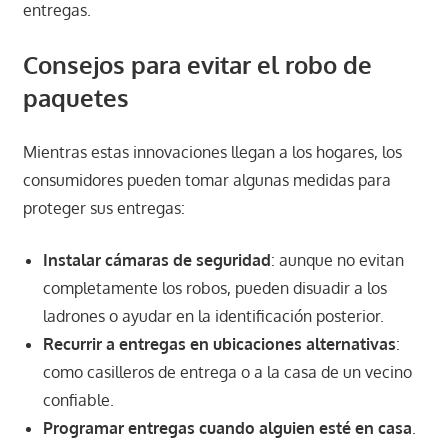
entregas​.
Consejos para evitar el robo de
paquetes
Mientras estas innovaciones llegan a los hogares, los
consumidores pueden tomar algunas medidas para
proteger sus entregas:
Instalar cámaras de seguridad
: aunque no evitan
completamente los robos, pueden disuadir a los
ladrones o ayudar en la identificación posterior.
Recurrir a entregas en ubicaciones alternativas
:
como casilleros de entrega o a la casa de un vecino
confiable.
Programar entregas cuando alguien esté en casa
.