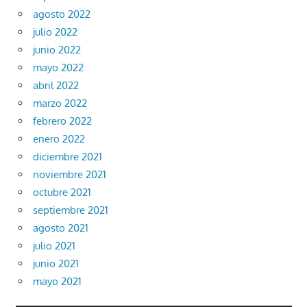
agosto 2022
julio 2022
junio 2022
mayo 2022
abril 2022
marzo 2022
febrero 2022
enero 2022
diciembre 2021
noviembre 2021
octubre 2021
septiembre 2021
agosto 2021
julio 2021
junio 2021
mayo 2021