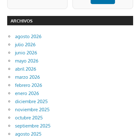
ARCHIVOS
agosto 2026
julio 2026
junio 2026
mayo 2026
abril 2026
marzo 2026
febrero 2026
enero 2026
diciembre 2025
noviembre 2025
octubre 2025
septiembre 2025
agosto 2025