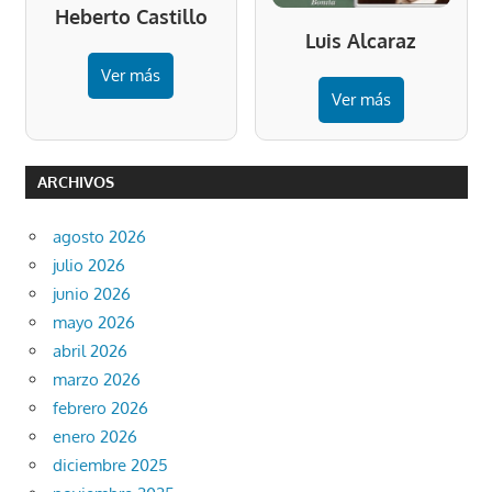
Heberto Castillo
Luis Alcaraz
Ver más
Ver más
ARCHIVOS
agosto 2026
julio 2026
junio 2026
mayo 2026
abril 2026
marzo 2026
febrero 2026
enero 2026
diciembre 2025