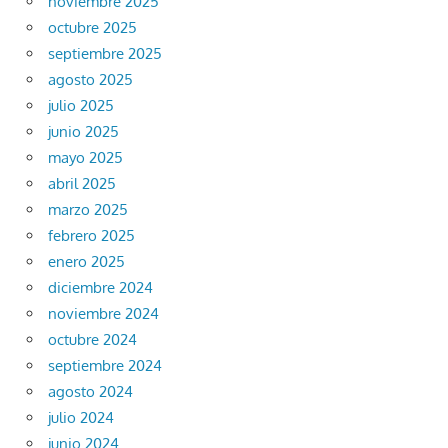
noviembre 2025
octubre 2025
septiembre 2025
agosto 2025
julio 2025
junio 2025
mayo 2025
abril 2025
marzo 2025
febrero 2025
enero 2025
diciembre 2024
noviembre 2024
octubre 2024
septiembre 2024
agosto 2024
julio 2024
junio 2024