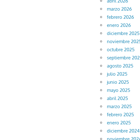
abril 2026
marzo 2026
febrero 2026
enero 2026
diciembre 2025
noviembre 202
octubre 2025
septiembre 20
agosto 2025
julio 2025
junio 2025
mayo 2025
abril 2025
marzo 2025
febrero 2025
enero 2025
diciembre 2024
noviembre 202