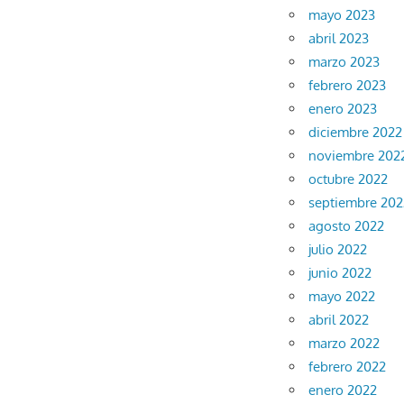
mayo 2023
abril 2023
marzo 2023
febrero 2023
enero 2023
diciembre 2022
noviembre 202
octubre 2022
septiembre 202
agosto 2022
julio 2022
junio 2022
mayo 2022
abril 2022
marzo 2022
febrero 2022
enero 2022