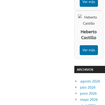
Ver más
Heberto
Castillo
Ver más
ARCHIVOS
agosto 2026
julio 2026
junio 2026
mayo 2026