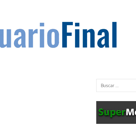
Buscar: