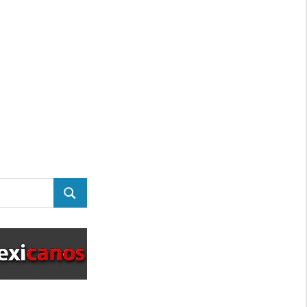
BUSCAR