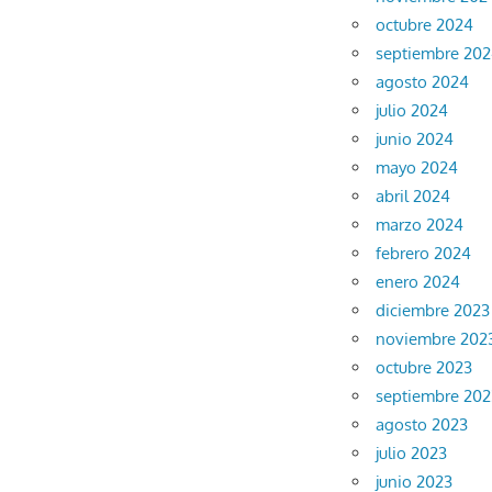
octubre 2024
septiembre 20
agosto 2024
julio 2024
junio 2024
mayo 2024
abril 2024
marzo 2024
febrero 2024
enero 2024
diciembre 2023
noviembre 202
octubre 2023
septiembre 202
agosto 2023
julio 2023
junio 2023