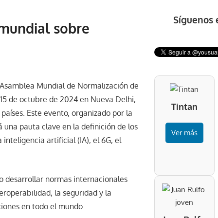
Síguenos 
 mundial sobre
 Asamblea Mundial de Normalización de
15 de octubre de 2024 en Nueva Delhi,
Tintan
países. Este evento, organizado por la
una pauta clave en la definición de los
Ver más
eligencia artificial (IA), el 6G, el
o desarrollar normas internacionales
roperabilidad, la seguridad y la
aciones en todo el mundo.