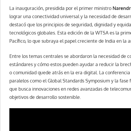
La inauguración, presidida por el primer ministro
Narendr
lograr una conectividad universal y la necesidad de desarr
destacó que los principios de seguridad, dignidad y equid
tecnológicos globales. Esta edición de la WTSA es la prim
Pacífico, lo que subraya el papel creciente de India en la
Entre los temas centrales se abordaron la necesidad de c
estándares y cómo estos pueden ayudar a reducir la brech
o comunidad quede atrás en la era digital. La conferenci
paralelos como el Global Standards Symposium y la fase f
que busca innovaciones en redes avanzadas de telecomun
objetivos de desarrollo sostenible​.