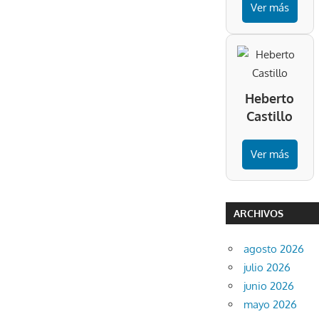
Ver más
Heberto
Castillo
Ver más
ARCHIVOS
agosto 2026
julio 2026
junio 2026
mayo 2026