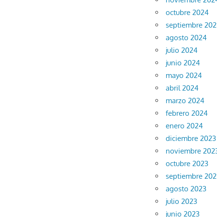
octubre 2024
septiembre 20
agosto 2024
julio 2024
junio 2024
mayo 2024
abril 2024
marzo 2024
febrero 2024
enero 2024
diciembre 2023
noviembre 202
octubre 2023
septiembre 202
agosto 2023
julio 2023
junio 2023