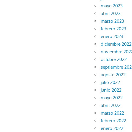
mayo 2023
abril 2023
marzo 2023
febrero 2023
enero 2023
diciembre 2022
noviembre 202
octubre 2022
septiembre 202
agosto 2022
julio 2022
junio 2022
mayo 2022
abril 2022
marzo 2022
febrero 2022
enero 2022