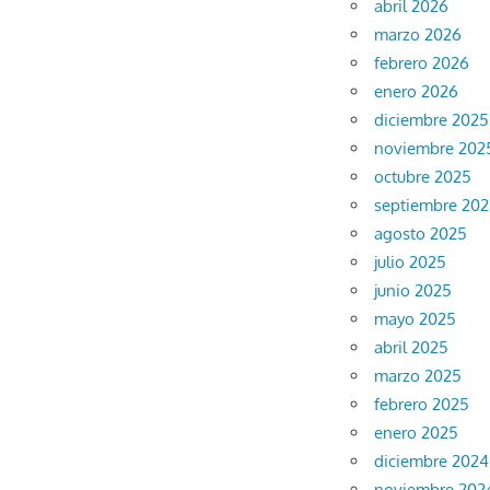
abril 2026
marzo 2026
febrero 2026
enero 2026
diciembre 2025
noviembre 202
octubre 2025
septiembre 20
agosto 2025
julio 2025
junio 2025
mayo 2025
abril 2025
marzo 2025
febrero 2025
enero 2025
diciembre 2024
noviembre 202