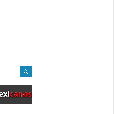
BUSCAR