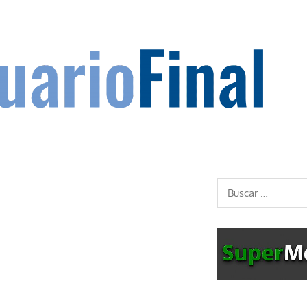
Buscar: