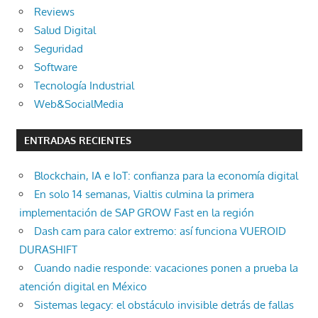
Reviews
Salud Digital
Seguridad
Software
Tecnología Industrial
Web&SocialMedia
ENTRADAS RECIENTES
Blockchain, IA e IoT: confianza para la economía digital
En solo 14 semanas, Vialtis culmina la primera
implementación de SAP GROW Fast en la región
Dash cam para calor extremo: así funciona VUEROID
DURASHIFT
Cuando nadie responde: vacaciones ponen a prueba la
atención digital en México
Sistemas legacy: el obstáculo invisible detrás de fallas