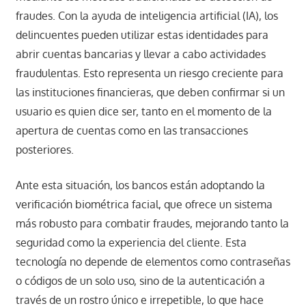
fraudes. Con la ayuda de inteligencia artificial (IA), los
delincuentes pueden utilizar estas identidades para
abrir cuentas bancarias y llevar a cabo actividades
fraudulentas. Esto representa un riesgo creciente para
las instituciones financieras, que deben confirmar si un
usuario es quien dice ser, tanto en el momento de la
apertura de cuentas como en las transacciones
posteriores.
Ante esta situación, los bancos están adoptando la
verificación biométrica facial, que ofrece un sistema
más robusto para combatir fraudes, mejorando tanto la
seguridad como la experiencia del cliente. Esta
tecnología no depende de elementos como contraseñas
o códigos de un solo uso, sino de la autenticación a
través de un rostro único e irrepetible, lo que hace