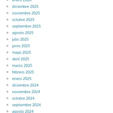
diciembre 2025
noviembre 2025
octubre 2025
septiembre 2025
agosto 2025
julio 2025
junio 2025
mayo 2025
abril 2025
marzo 2025
febrero 2025
enero 2025
diciembre 2024
noviembre 2024
octubre 2024
septiembre 2024
agosto 2024