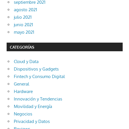
septiembre 2021
agosto 2021
julio 2021
junio 2021
mayo 2021
CATEGORÍAS
Cloud y Data
Dispositivos y Gadgets
Fintech y Consumo Digital
General
Hardware
Innovación y Tendencias
Movilidad y Energía
Negocios
Privacidad y Datos
Reviews