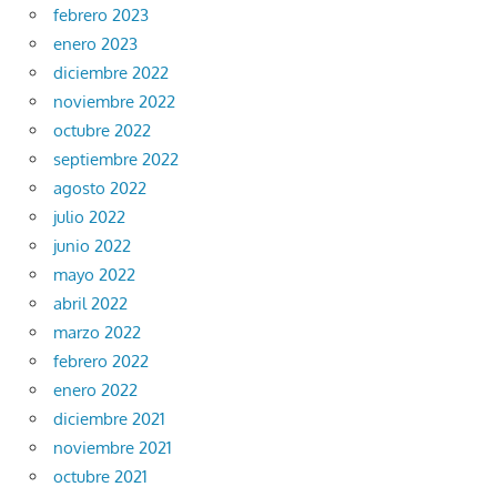
febrero 2023
enero 2023
diciembre 2022
noviembre 2022
octubre 2022
septiembre 2022
agosto 2022
julio 2022
junio 2022
mayo 2022
abril 2022
marzo 2022
febrero 2022
enero 2022
diciembre 2021
noviembre 2021
octubre 2021