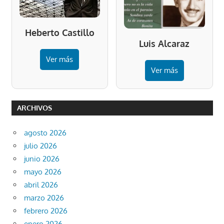
Heberto Castillo
Luis Alcaraz
Ver más
Ver más
ARCHIVOS
agosto 2026
julio 2026
junio 2026
mayo 2026
abril 2026
marzo 2026
febrero 2026
enero 2026