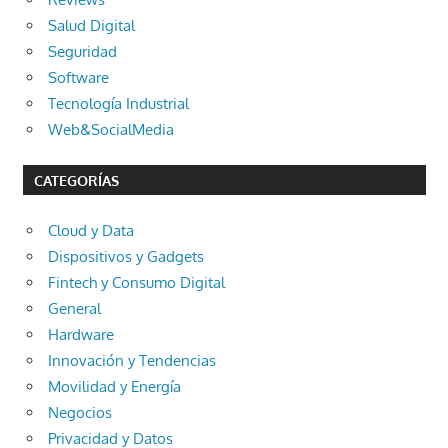
Salud Digital
Seguridad
Software
Tecnología Industrial
Web&SocialMedia
CATEGORÍAS
Cloud y Data
Dispositivos y Gadgets
Fintech y Consumo Digital
General
Hardware
Innovación y Tendencias
Movilidad y Energía
Negocios
Privacidad y Datos