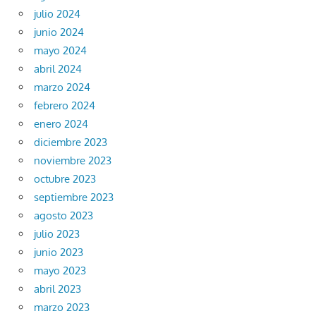
julio 2024
junio 2024
mayo 2024
abril 2024
marzo 2024
febrero 2024
enero 2024
diciembre 2023
noviembre 2023
octubre 2023
septiembre 2023
agosto 2023
julio 2023
junio 2023
mayo 2023
abril 2023
marzo 2023