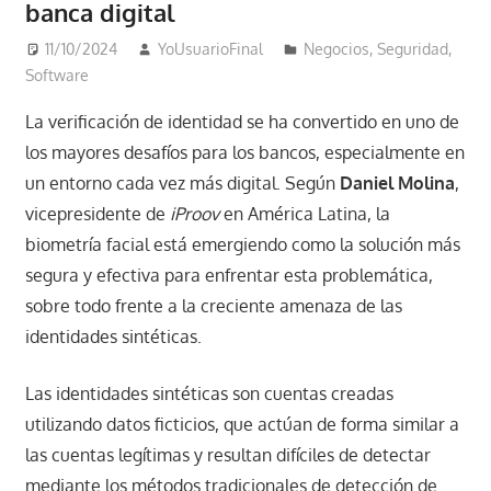
banca digital
11/10/2024
YoUsuarioFinal
Negocios
,
Seguridad
,
Software
La verificación de identidad se ha convertido en uno de
los mayores desafíos para los bancos, especialmente en
un entorno cada vez más digital. Según
Daniel Molina
,
vicepresidente de
iProov
en América Latina, la
biometría facial está emergiendo como la solución más
segura y efectiva para enfrentar esta problemática,
sobre todo frente a la creciente amenaza de las
identidades sintéticas.
Las identidades sintéticas son cuentas creadas
utilizando datos ficticios, que actúan de forma similar a
las cuentas legítimas y resultan difíciles de detectar
mediante los métodos tradicionales de detección de