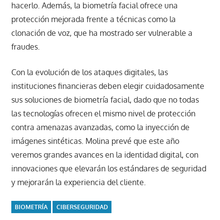
hacerlo. Además, la biometría facial ofrece una
protección mejorada frente a técnicas como la
clonación de voz, que ha mostrado ser vulnerable a
fraudes.
Con la evolución de los ataques digitales, las
instituciones financieras deben elegir cuidadosamente
sus soluciones de biometría facial, dado que no todas
las tecnologías ofrecen el mismo nivel de protección
contra amenazas avanzadas, como la inyección de
imágenes sintéticas. Molina prevé que este año
veremos grandes avances en la identidad digital, con
innovaciones que elevarán los estándares de seguridad
y mejorarán la experiencia del cliente.
BIOMETRÍA
CIBERSEGURIDAD