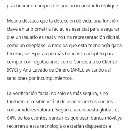
prácticamente imposible que un impostor lo replique.
Molina destaca que la detección de vida, una función
clave en la biometría facial, es esencial para asegurar
que un usuario es real y no una representación digital,
como un deepfake. A medida que esta tecnología gana
terreno, se espera que más bancos la adopten para
cumplir con regulaciones como Conozca a su Cliente
(KYC) y Anti Lavado de Dinero (AML), evitando así
sanciones por incumplimientos.
La verificación facial no solo es más segura, sino
también accesible y fácil de usar, aspectos que los
consumidores valoran. Según una encuesta global, el
64% de los clientes bancarios que usan banca móvil ya
recurren a esta tecnología o estarían dispuestos a