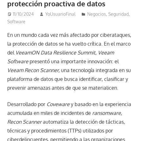
protección proactiva de datos
11/10/2024
YoUsuarioFinal
Negocios
,
Seguridad
,
Software
En un mundo cada vez más afectado por ciberataques,
la protección de datos se ha vuelto crítica. En el marco
del
VeeamON Data Resilience Summit
,
Veeam
Software
presentó una importante innovación: el
Veeam Recon Scanner,
una tecnología integrada en su
plataforma de datos que busca identificar, clasificar y
prevenir amenazas antes de que se materialicen.
Desarrollado por
Coveware
y basado en la experiencia
acumulada en miles de incidentes de
ransomware
,
Recon Scanner
automatiza la detección de tácticas,
técnicas y procedimientos (TTPs) utilizados por
ciberdelincuentes, permitiendo a las organizaciones