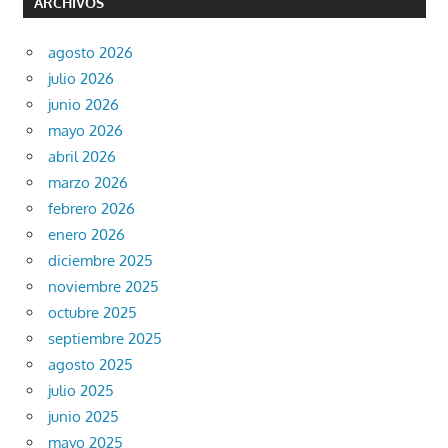
ARCHIVOS
agosto 2026
julio 2026
junio 2026
mayo 2026
abril 2026
marzo 2026
febrero 2026
enero 2026
diciembre 2025
noviembre 2025
octubre 2025
septiembre 2025
agosto 2025
julio 2025
junio 2025
mayo 2025