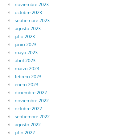
noviembre 2023
octubre 2023
septiembre 2023
agosto 2023
julio 2023
junio 2023
mayo 2023
abril 2023
marzo 2023
febrero 2023
enero 2023
diciembre 2022
noviembre 2022
octubre 2022
septiembre 2022
agosto 2022
julio 2022