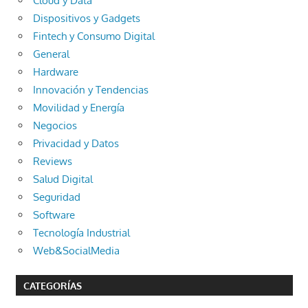
Cloud y Data
Dispositivos y Gadgets
Fintech y Consumo Digital
General
Hardware
Innovación y Tendencias
Movilidad y Energía
Negocios
Privacidad y Datos
Reviews
Salud Digital
Seguridad
Software
Tecnología Industrial
Web&SocialMedia
CATEGORÍAS