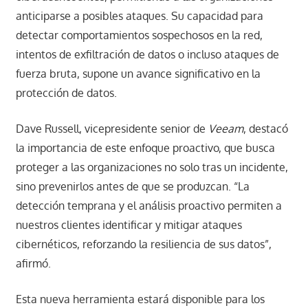
anticiparse a posibles ataques. Su capacidad para
detectar comportamientos sospechosos en la red,
intentos de exfiltración de datos o incluso ataques de
fuerza bruta, supone un avance significativo en la
protección de datos.
Dave Russell, vicepresidente senior de
Veeam
, destacó
la importancia de este enfoque proactivo, que busca
proteger a las organizaciones no solo tras un incidente,
sino prevenirlos antes de que se produzcan. “La
detección temprana y el análisis proactivo permiten a
nuestros clientes identificar y mitigar ataques
cibernéticos, reforzando la resiliencia de sus datos”,
afirmó.
Esta nueva herramienta estará disponible para los