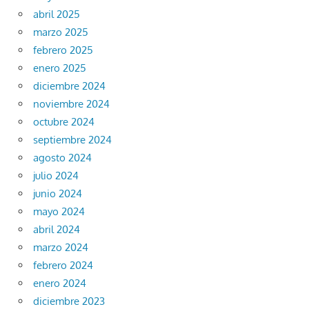
abril 2025
marzo 2025
febrero 2025
enero 2025
diciembre 2024
noviembre 2024
octubre 2024
septiembre 2024
agosto 2024
julio 2024
junio 2024
mayo 2024
abril 2024
marzo 2024
febrero 2024
enero 2024
diciembre 2023