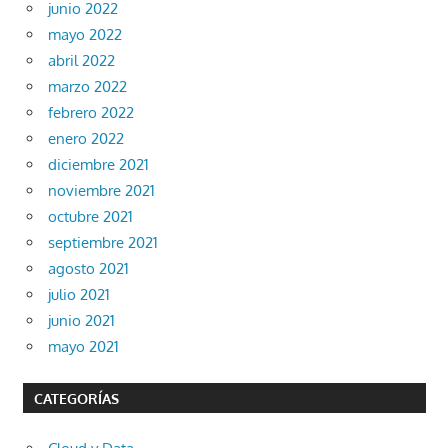
junio 2022
mayo 2022
abril 2022
marzo 2022
febrero 2022
enero 2022
diciembre 2021
noviembre 2021
octubre 2021
septiembre 2021
agosto 2021
julio 2021
junio 2021
mayo 2021
CATEGORÍAS