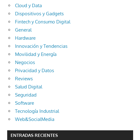
Cloud y Data
Dispositivos y Gadgets
Fintech y Consumo Digital
General
Hardware
Innovación y Tendencias
Movilidad y Energía
Negocios
Privacidad y Datos
Reviews
Salud Digital
Seguridad
Software
Tecnología Industrial
Web&SocialMedia
ENTRADAS RECIENTES