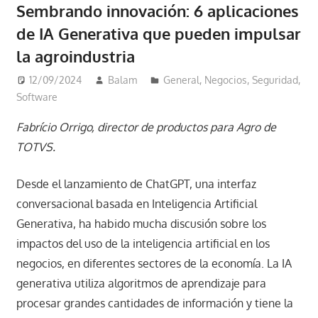
Sembrando innovación: 6 aplicaciones
de IA Generativa que pueden impulsar
la agroindustria
12/09/2024
Balam
General
,
Negocios
,
Seguridad
,
Software
Fabrício Orrigo, director de productos para Agro de
TOTVS.
Desde el lanzamiento de ChatGPT, una interfaz
conversacional basada en Inteligencia Artificial
Generativa, ha habido mucha discusión sobre los
impactos del uso de la inteligencia artificial en los
negocios, en diferentes sectores de la economía. La IA
generativa utiliza algoritmos de aprendizaje para
procesar grandes cantidades de información y tiene la