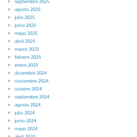
septiembre 2025
agosto 2025
julio 2025
junio 2025
mayo 2025
abril 2025
marzo 2025
febrero 2025
enero 2025
diciembre 2024
noviembre 2024
octubre 2024
septiembre 2024
agosto 2024
julio 2024
junio 2024
mayo 2024
abril 2024