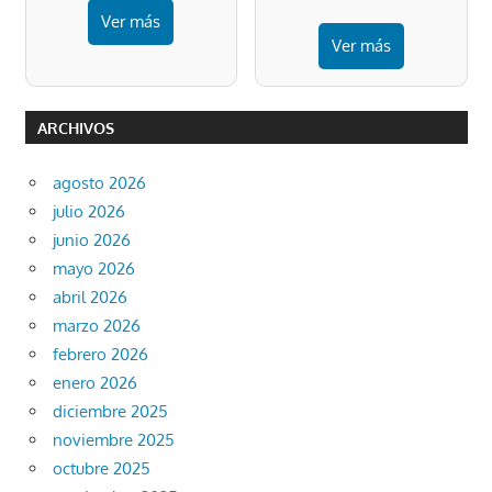
Ver más
Ver más
ARCHIVOS
agosto 2026
julio 2026
junio 2026
mayo 2026
abril 2026
marzo 2026
febrero 2026
enero 2026
diciembre 2025
noviembre 2025
octubre 2025