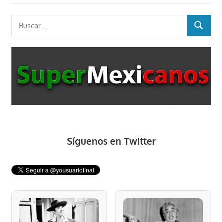
entradas
Buscar:
BUSCAR
Síguenos en Twitter