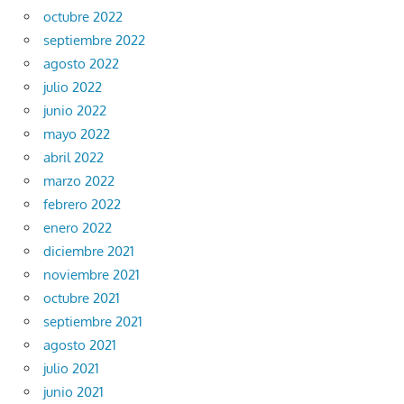
octubre 2022
septiembre 2022
agosto 2022
julio 2022
junio 2022
mayo 2022
abril 2022
marzo 2022
febrero 2022
enero 2022
diciembre 2021
noviembre 2021
octubre 2021
septiembre 2021
agosto 2021
julio 2021
junio 2021