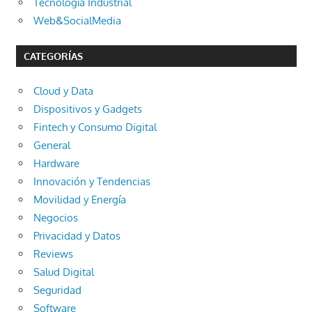
Tecnología Industrial
Web&SocialMedia
CATEGORÍAS
Cloud y Data
Dispositivos y Gadgets
Fintech y Consumo Digital
General
Hardware
Innovación y Tendencias
Movilidad y Energía
Negocios
Privacidad y Datos
Reviews
Salud Digital
Seguridad
Software