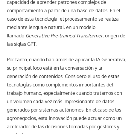
capacidad de aprender patrones complejos de
comportamiento a partir de una base de datos. En el
caso de esta tecnología, el procesamiento se realiza
mediante lenguaje natural, en un modelo
llamado
Generative Pre-trained Transformer
, origen de
las siglas GPT.
Por tanto, cuando hablamos de aplicar la IA Generativa,
su principal foco está en la conversación y la
generación de contenidos. Considero el uso de estas
tecnologías como complementos importantes del
trabajo humano, especialmente cuando tratamos con
un volumen cada vez más impresionante de datos
generados por sistemas autónomos. En el caso de los
agronegocios, esta innovación puede actuar como un
acelerador de las decisiones tomadas por gestores y