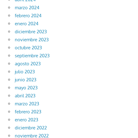
marzo 2024
febrero 2024
enero 2024
diciembre 2023
noviembre 2023
octubre 2023
septiembre 2023
agosto 2023
julio 2023
junio 2023
mayo 2023
abril 2023
marzo 2023
febrero 2023
enero 2023
diciembre 2022
noviembre 2022