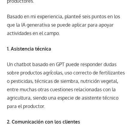
productores.
Basado en mi experiencia, planteé seis puntos en los
que la IA generativa se puede aplicar para apoyar
actividades en el campo.
1. Asistencia técnica
Un chatbot basado en GPT puede responder dudas
sobre productos agrícolas, uso correcto de fertilizantes
o pesticidas, técnicas de siembra, nutrición vegetal,
entre muchas otras cuestiones relacionadas con la
agricultura, siendo una especie de asistente técnico
para el productor.
2. Comunicación con los clientes