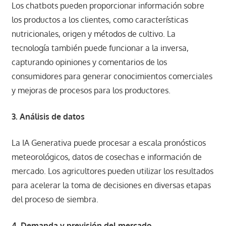
Los chatbots pueden proporcionar información sobre
los productos a los clientes, como características
nutricionales, origen y métodos de cultivo. La
tecnología también puede funcionar a la inversa,
capturando opiniones y comentarios de los
consumidores para generar conocimientos comerciales
y mejoras de procesos para los productores.
3. Análisis de datos
La IA Generativa puede procesar a escala pronósticos
meteorológicos, datos de cosechas e información de
mercado. Los agricultores pueden utilizar los resultados
para acelerar la toma de decisiones en diversas etapas
del proceso de siembra.
4. Demanda y previsión del mercado