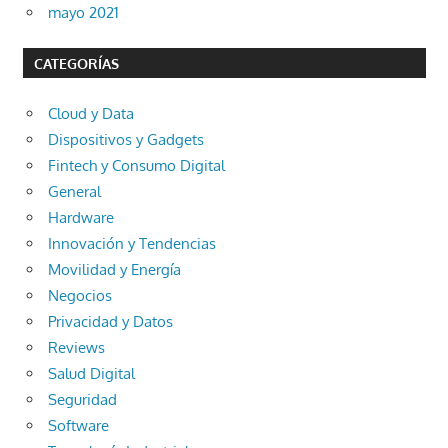
mayo 2021
CATEGORÍAS
Cloud y Data
Dispositivos y Gadgets
Fintech y Consumo Digital
General
Hardware
Innovación y Tendencias
Movilidad y Energía
Negocios
Privacidad y Datos
Reviews
Salud Digital
Seguridad
Software