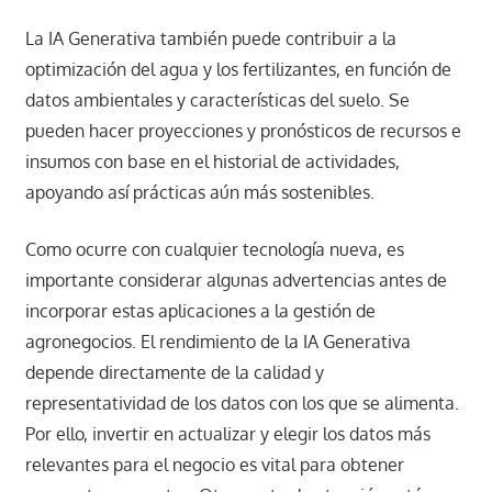
La IA Generativa también puede contribuir a la
optimización del agua y los fertilizantes, en función de
datos ambientales y características del suelo. Se
pueden hacer proyecciones y pronósticos de recursos e
insumos con base en el historial de actividades,
apoyando así prácticas aún más sostenibles.
Como ocurre con cualquier tecnología nueva, es
importante considerar algunas advertencias antes de
incorporar estas aplicaciones a la gestión de
agronegocios. El rendimiento de la IA Generativa
depende directamente de la calidad y
representatividad de los datos con los que se alimenta.
Por ello, invertir en actualizar y elegir los datos más
relevantes para el negocio es vital para obtener