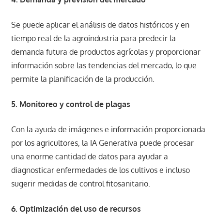
Se puede aplicar el análisis de datos históricos y en
tiempo real de la agroindustria para predecir la
demanda futura de productos agrícolas y proporcionar
información sobre las tendencias del mercado, lo que
permite la planificación de la producción.
5. Monitoreo y control de plagas
Con la ayuda de imágenes e información proporcionada
por los agricultores, la IA Generativa puede procesar
una enorme cantidad de datos para ayudar a
diagnosticar enfermedades de los cultivos e incluso
sugerir medidas de control fitosanitario.
6. Optimización del uso de recursos