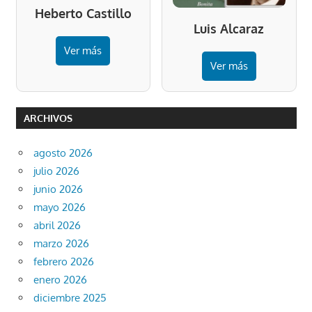
Heberto Castillo
Luis Alcaraz
Ver más
Ver más
ARCHIVOS
agosto 2026
julio 2026
junio 2026
mayo 2026
abril 2026
marzo 2026
febrero 2026
enero 2026
diciembre 2025