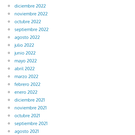
diciembre 2022
noviembre 2022
octubre 2022
septiembre 2022
agosto 2022
julio 2022
junio 2022
mayo 2022
abril 2022
marzo 2022
febrero 2022
enero 2022
diciembre 2021
noviembre 2021
octubre 2021
septiembre 2021
agosto 2021