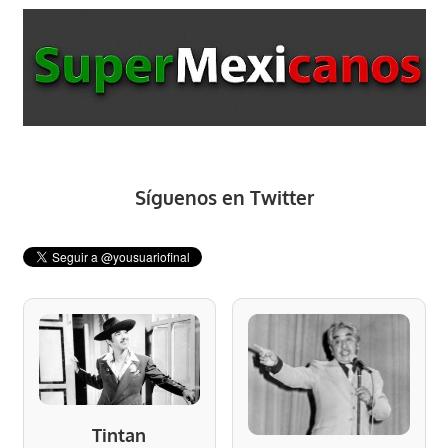
Síguenos en Twitter
Tintan