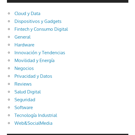
Cloud y Data
Dispositivos y Gadgets
Fintech y Consumo Digital
General
Hardware
Innovación y Tendencias
Movilidad y Energía
Negocios
Privacidad y Datos
Reviews
Salud Digital
Seguridad
Software
Tecnología Industrial
Web&SocialMedia