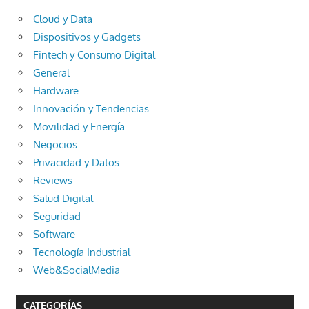
Cloud y Data
Dispositivos y Gadgets
Fintech y Consumo Digital
General
Hardware
Innovación y Tendencias
Movilidad y Energía
Negocios
Privacidad y Datos
Reviews
Salud Digital
Seguridad
Software
Tecnología Industrial
Web&SocialMedia
CATEGORÍAS