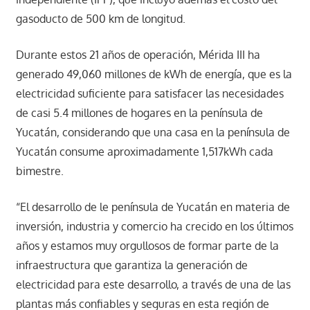
gasoducto de 500 km de longitud.
Durante estos 21 años de operación, Mérida III ha
generado 49,060 millones de kWh de energía, que es la
electricidad suficiente para satisfacer las necesidades
de casi 5.4 millones de hogares en la península de
Yucatán, considerando que una casa en la península de
Yucatán consume aproximadamente 1,517kWh cada
bimestre.
“El desarrollo de le península de Yucatán en materia de
inversión, industria y comercio ha crecido en los últimos
años y estamos muy orgullosos de formar parte de la
infraestructura que garantiza la generación de
electricidad para este desarrollo, a través de una de las
plantas más confiables y seguras en esta región de