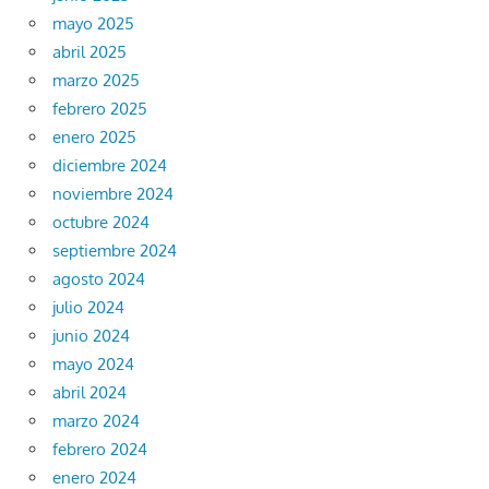
mayo 2025
abril 2025
marzo 2025
febrero 2025
enero 2025
diciembre 2024
noviembre 2024
octubre 2024
septiembre 2024
agosto 2024
julio 2024
junio 2024
mayo 2024
abril 2024
marzo 2024
febrero 2024
enero 2024