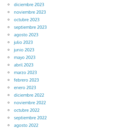
diciembre 2023
noviembre 2023
octubre 2023
septiembre 2023
agosto 2023
julio 2023
junio 2023
mayo 2023
abril 2023
marzo 2023
febrero 2023
enero 2023
diciembre 2022
noviembre 2022
octubre 2022
septiembre 2022
agosto 2022