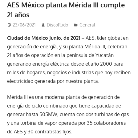
AES México planta Mérida III cumple
21 años
23/06/2021
DiscoRudo
General
Ciudad de México Junio, de 2021
– AES, líder global en
generación de energía, y su planta Mérida III, celebran
21 años de operación en la península de Yucatán
generando energía eléctrica desde el año 2000 para
miles de hogares, negocios e industrias que hoy reciben
electricidad generada por nuestra planta.
Mérida III es una moderna planta de generación de
energía de ciclo combinado que tiene capacidad de
generar hasta 505MW, cuenta con dos turbinas de gas
y una turbina de vapor operada por 35 colaboradores
de AES y 30 contratistas fijos.