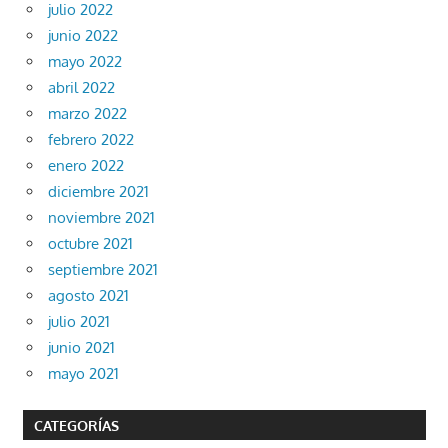
julio 2022
junio 2022
mayo 2022
abril 2022
marzo 2022
febrero 2022
enero 2022
diciembre 2021
noviembre 2021
octubre 2021
septiembre 2021
agosto 2021
julio 2021
junio 2021
mayo 2021
CATEGORÍAS