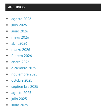
ARCHIVOS
agosto 2026
julio 2026
junio 2026
mayo 2026
abril 2026
marzo 2026
febrero 2026
enero 2026
diciembre 2025
noviembre 2025
octubre 2025
septiembre 2025
agosto 2025
julio 2025
junio 2025