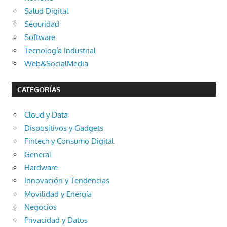
Salud Digital
Seguridad
Software
Tecnología Industrial
Web&SocialMedia
CATEGORÍAS
Cloud y Data
Dispositivos y Gadgets
Fintech y Consumo Digital
General
Hardware
Innovación y Tendencias
Movilidad y Energía
Negocios
Privacidad y Datos