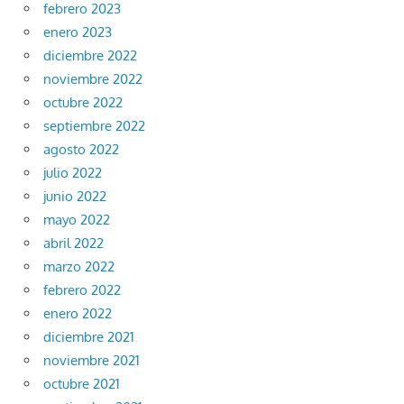
febrero 2023
enero 2023
diciembre 2022
noviembre 2022
octubre 2022
septiembre 2022
agosto 2022
julio 2022
junio 2022
mayo 2022
abril 2022
marzo 2022
febrero 2022
enero 2022
diciembre 2021
noviembre 2021
octubre 2021