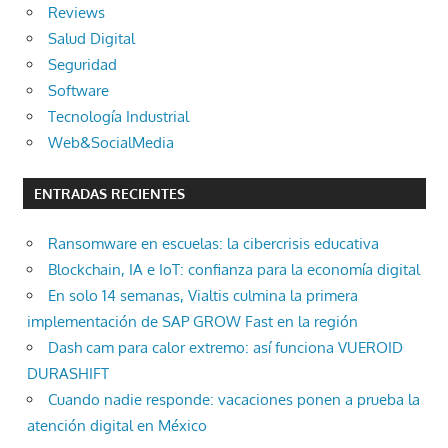
Reviews
Salud Digital
Seguridad
Software
Tecnología Industrial
Web&SocialMedia
ENTRADAS RECIENTES
Ransomware en escuelas: la cibercrisis educativa
Blockchain, IA e IoT: confianza para la economía digital
En solo 14 semanas, Vialtis culmina la primera
implementación de SAP GROW Fast en la región
Dash cam para calor extremo: así funciona VUEROID
DURASHIFT
Cuando nadie responde: vacaciones ponen a prueba la
atención digital en México