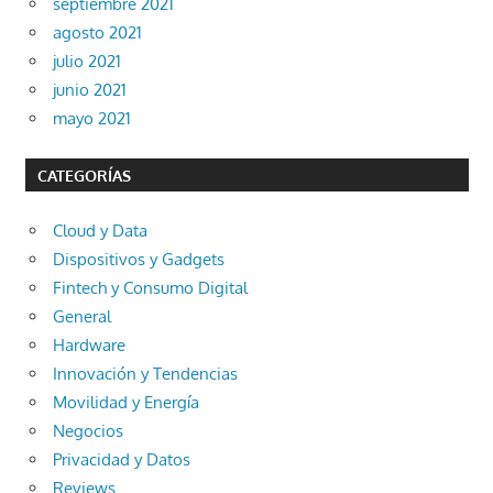
septiembre 2021
agosto 2021
julio 2021
junio 2021
mayo 2021
CATEGORÍAS
Cloud y Data
Dispositivos y Gadgets
Fintech y Consumo Digital
General
Hardware
Innovación y Tendencias
Movilidad y Energía
Negocios
Privacidad y Datos
Reviews