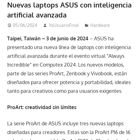
Nuevas laptops ASUS con inteligencia
artificial avanzada
05/06/2024
YoUsuarioFinal
Hardware
Taipei, Taiwán – 3 de junio de 2024
– ASUS ha
presentado una nueva línea de laptops con inteligencia
artificial avanzada durante el evento virtual “Always
Incredible” en Computex 2024. Los nuevos modelos,
parte de las series ProArt, Zenbook y Vivobook, están
diseñados para ofrecer potencia y portabilidad, ideales
tanto para creativos como para usuarios exigentes.
ProArt: creatividad sin límites
La serie ProArt de ASUS incluye tres nuevas laptops
diseñadas para creadores. Estas son la ProArt P16 de 16