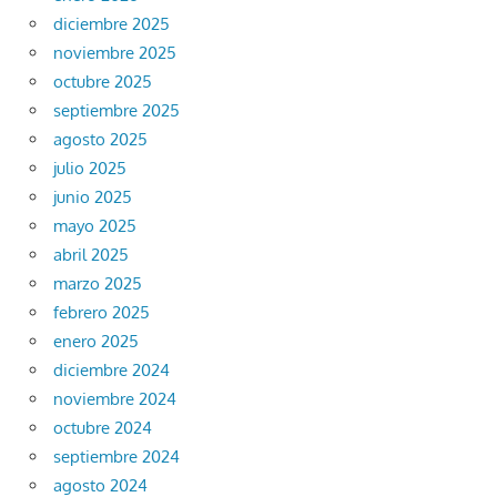
diciembre 2025
noviembre 2025
octubre 2025
septiembre 2025
agosto 2025
julio 2025
junio 2025
mayo 2025
abril 2025
marzo 2025
febrero 2025
enero 2025
diciembre 2024
noviembre 2024
octubre 2024
septiembre 2024
agosto 2024