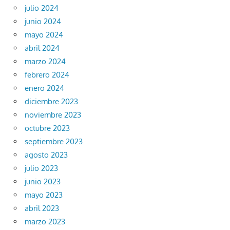
julio 2024
junio 2024
mayo 2024
abril 2024
marzo 2024
febrero 2024
enero 2024
diciembre 2023
noviembre 2023
octubre 2023
septiembre 2023
agosto 2023
julio 2023
junio 2023
mayo 2023
abril 2023
marzo 2023