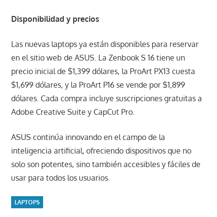
Disponibilidad y precios
Las nuevas laptops ya están disponibles para reservar
en el sitio web de ASUS. La Zenbook S 16 tiene un
precio inicial de $1,399 dólares, la ProArt PX13 cuesta
$1,699 dólares, y la ProArt P16 se vende por $1,899
dólares. Cada compra incluye suscripciones gratuitas a
Adobe Creative Suite y CapCut Pro.
ASUS continúa innovando en el campo de la
inteligencia artificial, ofreciendo dispositivos que no
solo son potentes, sino también accesibles y fáciles de
usar para todos los usuarios.
LAPTOPS