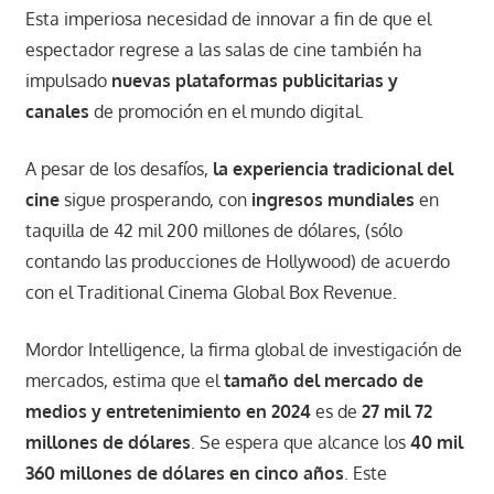
Esta imperiosa necesidad de innovar a fin de que el
espectador regrese a las salas de cine también ha
impulsado
nuevas plataformas publicitarias y
canales
de promoción en el mundo digital.
A pesar de los desafíos,
la experiencia tradicional del
cine
sigue prosperando, con
ingresos mundiales
en
taquilla de 42 mil 200 millones de dólares, (sólo
contando las producciones de Hollywood) de acuerdo
con el Traditional Cinema Global Box Revenue.
Mordor Intelligence, la firma global de investigación de
mercados, estima que el
tamaño del mercado
de
medios y entretenimiento en 2024
es de
27 mil 72
millones de dólares
. Se espera que alcance los
40 mil
360 millones de dólares en cinco años
. Este