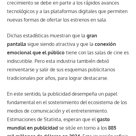
crecimiento se debe en parte a los rápidos avances
tecnológicos y a las plataformas digitales que permiten
nuevas formas de ofertar los estrenos en sala.
Dichas estadísticas muestran que la
gran
pantalla
sigue siendo atractiva y que la
conexión
emocional que el público
tiene con las salas de cine es
indiscutible. Pero esta industria también debió
reinventarse y salir de sus esquemas publicitarios
tradicionales por años, para lograr destacarse.
En este sentido, la publicidad desempeña un papel
fundamental en el sostenimiento del ecosistema de los
medios de comunicación y el entretenimiento.
Estimaciones de Statista, esperan que el
gasto
mundial en publicidad
se sitúe en torno a los
885