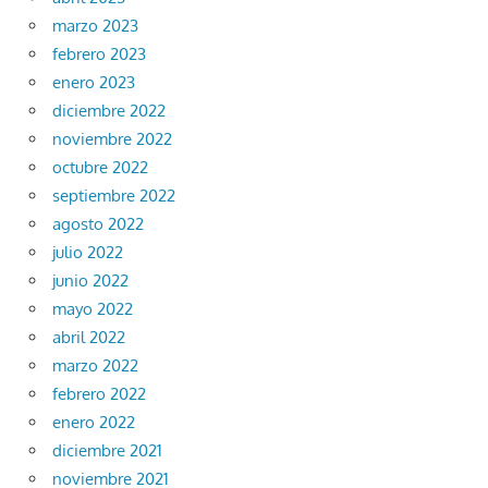
marzo 2023
febrero 2023
enero 2023
diciembre 2022
noviembre 2022
octubre 2022
septiembre 2022
agosto 2022
julio 2022
junio 2022
mayo 2022
abril 2022
marzo 2022
febrero 2022
enero 2022
diciembre 2021
noviembre 2021