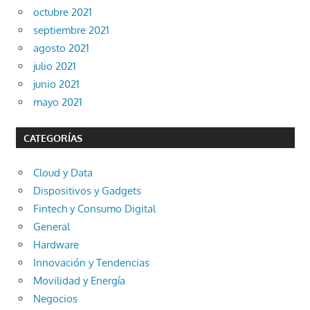
octubre 2021
septiembre 2021
agosto 2021
julio 2021
junio 2021
mayo 2021
CATEGORÍAS
Cloud y Data
Dispositivos y Gadgets
Fintech y Consumo Digital
General
Hardware
Innovación y Tendencias
Movilidad y Energía
Negocios