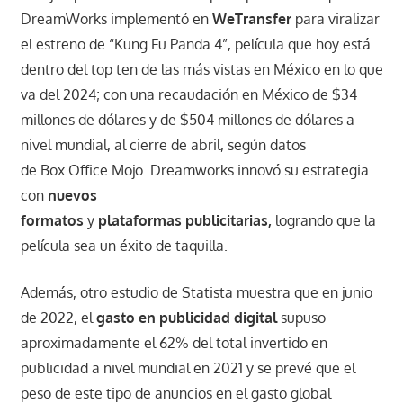
DreamWorks implementó en
WeTransfer
para viralizar
el estreno de “Kung Fu Panda 4”, película que hoy está
dentro del top ten de las más vistas en México en lo que
va del 2024; con una recaudación en México de $34
millones de dólares y de $504 millones de dólares a
nivel mundial, al cierre de abril, según datos
de Box
Office Mojo. Dreamworks innovó su estrategia
con
nuevos
formatos
y
plataformas publicitarias,
logrando que la
película sea un éxito de taquilla.
Además, otro estudio de Statista muestra que en junio
de 2022, el
gasto en
publicidad digital
supuso
aproximadamente el 62% del total invertido en
publicidad a nivel mundial en 2021 y se prevé que el
peso de este tipo de anuncios en el gasto global