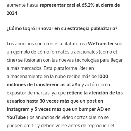
aumente hasta
representar casi el 65.2% al cierre de
2024
.
¿Cómo logró innovar en su estrategia publicitaria?
Los anuncios que ofrece la plataforma
WeTransfer
son
un ejemplo de cómo formatos tradicionales (como el
cine) se fusionan con las nuevas tecnologías para llegar
a más mercados. Esta plataforma líder en
almacenamiento en la nube recibe más de
1000
millones de transferencias al año
y actúa como
expositor de marcas, ya que
retiene la atención de los
usuarios hasta 30 veces más que un post en
Instagram y 5 veces más que un bumper AD en
YouTube
(los anuncios de video cortos que no se
pueden omitir y deben verse antes de reproducir el