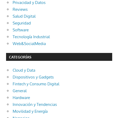
Privacidad y Datos
Reviews
Salud Digital
Seguridad
Software
Tecnología Industrial
Web&SocialMedia
CATEGORÍAS
Cloud y Data
Dispositivos y Gadgets
Fintech y Consumo Digital
General
Hardware
Innovación y Tendencias
Movilidad y Energía