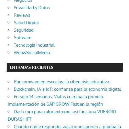
Negocios
Privacidad y Datos
Reviews
Salud Digital
Seguridad
Software
Tecnología Industrial
Web&SocialMedia
ENTRADAS RECIENTES
Ransomware en escuelas: la cibercrisis educativa
Blockchain, IA e IoT: confianza para la economía digital
En solo 14 semanas, Vialtis culmina la primera
implementación de SAP GROW Fast en la región
Dash cam para calor extremo: así funciona VUEROID
DURASHIFT
Cuando nadie responde: vacaciones ponen a prueba la