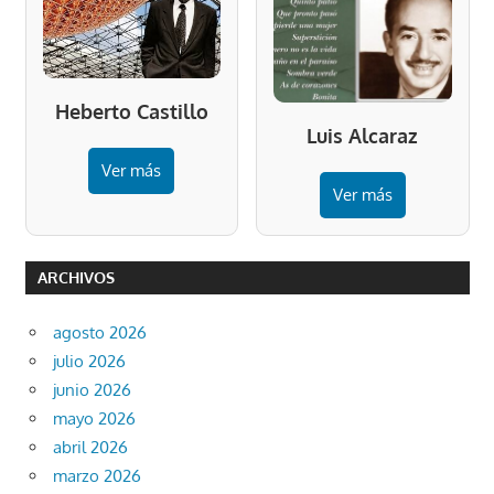
Heberto Castillo
Luis Alcaraz
Ver más
Ver más
ARCHIVOS
agosto 2026
julio 2026
junio 2026
mayo 2026
abril 2026
marzo 2026