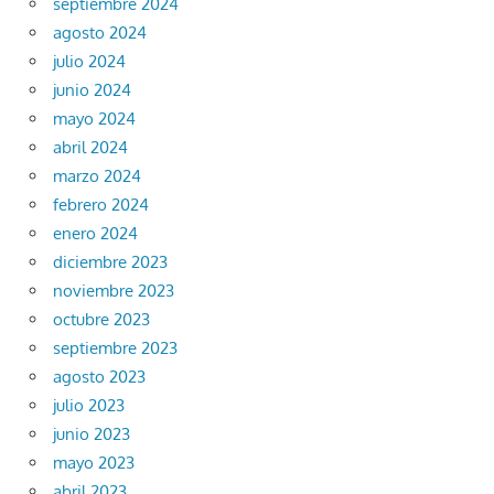
septiembre 2024
agosto 2024
julio 2024
junio 2024
mayo 2024
abril 2024
marzo 2024
febrero 2024
enero 2024
diciembre 2023
noviembre 2023
octubre 2023
septiembre 2023
agosto 2023
julio 2023
junio 2023
mayo 2023
abril 2023