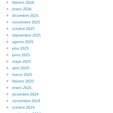
febrero 2026
enero 2026
diciembre 2025
noviembre 2025
octubre 2025
septiembre 2025
agosto 2025
julio 2025
junio 2025
mayo 2025
abril 2025
marzo 2025
febrero 2025
enero 2025
diciembre 2024
noviembre 2024
octubre 2024