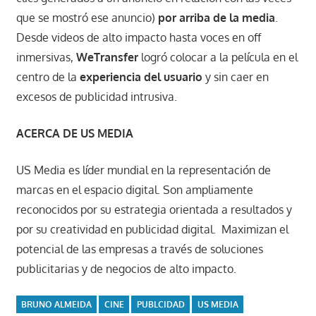
que se mostró ese anuncio)
por arriba de la media
.
Desde videos de alto impacto hasta voces en off
inmersivas,
WeTransfer
logró colocar a la película en el
centro de la
experiencia del usuario
y sin caer en
excesos de publicidad intrusiva.
ACERCA DE
US MEDIA
US Media es líder mundial en la representación de
marcas en el espacio digital. Son ampliamente
reconocidos por su estrategia orientada a resultados y
por su creatividad en publicidad digital. Maximizan el
potencial de las empresas a través de soluciones
publicitarias y de negocios de alto impacto.
BRUNO ALMEIDA
CINE
PUBLCIDAD
US MEDIA