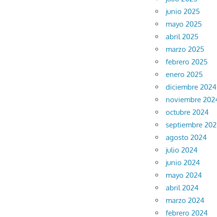
junio 2025
mayo 2025
abril 2025
marzo 2025
febrero 2025
enero 2025
diciembre 2024
noviembre 202
octubre 2024
septiembre 20
agosto 2024
julio 2024
junio 2024
mayo 2024
abril 2024
marzo 2024
febrero 2024