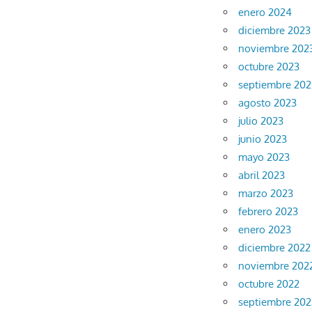
enero 2024
diciembre 2023
noviembre 202
octubre 2023
septiembre 202
agosto 2023
julio 2023
junio 2023
mayo 2023
abril 2023
marzo 2023
febrero 2023
enero 2023
diciembre 2022
noviembre 202
octubre 2022
septiembre 202