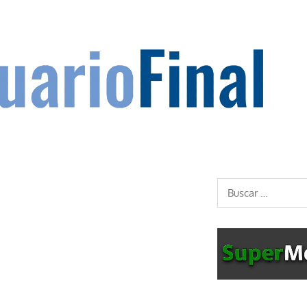
Buscar: