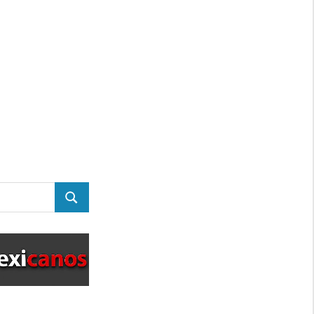
BUSCAR