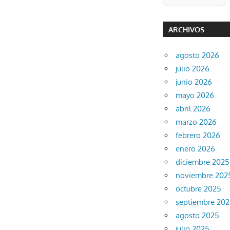
ARCHIVOS
agosto 2026
julio 2026
junio 2026
mayo 2026
abril 2026
marzo 2026
febrero 2026
enero 2026
diciembre 2025
noviembre 202
octubre 2025
septiembre 20
agosto 2025
julio 2025