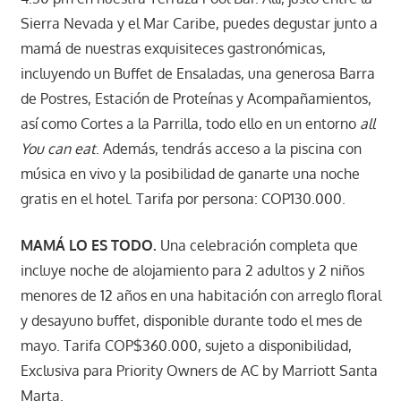
Sierra Nevada y el Mar Caribe, puedes degustar junto a
mamá de nuestras exquisiteces gastronómicas,
incluyendo un Buffet de Ensaladas, una generosa Barra
de Postres, Estación de Proteínas y Acompañamientos,
así como Cortes a la Parrilla, todo ello en un entorno
all
You can eat
. Además, tendrás acceso a la piscina con
música en vivo y la posibilidad de ganarte una noche
gratis en el hotel. Tarifa por persona: COP130.000.
MAMÁ LO ES TODO.
Una celebración completa que
incluye noche de alojamiento para 2 adultos y 2 niños
menores de 12 años en una habitación con arreglo floral
y desayuno buffet, disponible durante todo el mes de
mayo. Tarifa COP$360.000, sujeto a disponibilidad,
Exclusiva para Priority Owners de AC by Marriott Santa
Marta.