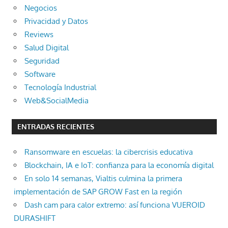
Negocios
Privacidad y Datos
Reviews
Salud Digital
Seguridad
Software
Tecnología Industrial
Web&SocialMedia
ENTRADAS RECIENTES
Ransomware en escuelas: la cibercrisis educativa
Blockchain, IA e IoT: confianza para la economía digital
En solo 14 semanas, Vialtis culmina la primera
implementación de SAP GROW Fast en la región
Dash cam para calor extremo: así funciona VUEROID
DURASHIFT