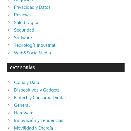
Privacidad y Datos
Reviews
Salud Digital
Seguridad
Software
Tecnología Industrial
Web&SocialMedia
CATEGORÍAS
Cloud y Data
Dispositivos y Gadgets
Fintech y Consumo Digital
General
Hardware
Innovación y Tendencias
Movilidad y Energía