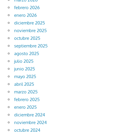
febrero 2026
enero 2026
diciembre 2025
noviembre 2025
octubre 2025
septiembre 2025
agosto 2025
julio 2025
junio 2025
mayo 2025
abril 2025
marzo 2025
febrero 2025
enero 2025
diciembre 2024
noviembre 2024
octubre 2024