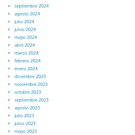
septiembre 2024
agosto 2024
julio 2024
junio 2024
mayo 2024
abril 2024
marzo 2024
febrero 2024
enero 2024
diciembre 2023
noviembre 2023
octubre 2023
septiembre 2023
agosto 2023
julio 2023
junio 2023
mayo 2023