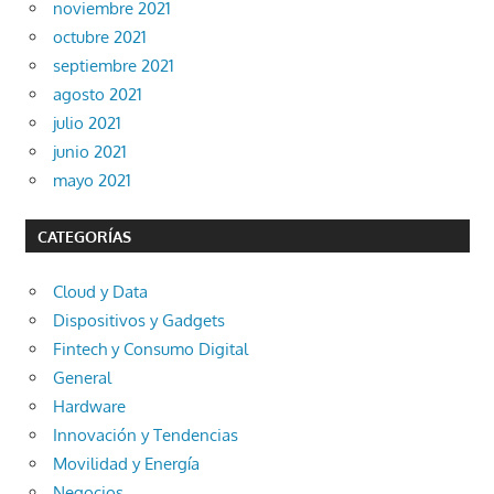
noviembre 2021
octubre 2021
septiembre 2021
agosto 2021
julio 2021
junio 2021
mayo 2021
CATEGORÍAS
Cloud y Data
Dispositivos y Gadgets
Fintech y Consumo Digital
General
Hardware
Innovación y Tendencias
Movilidad y Energía
Negocios