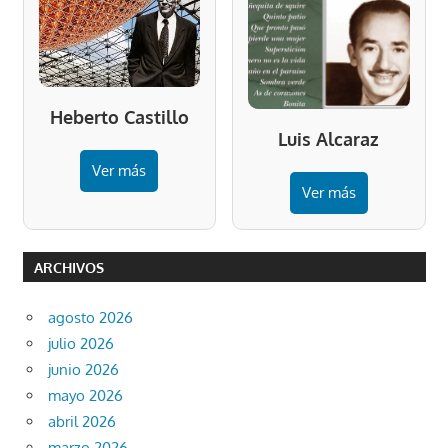
Heberto Castillo
Luis Alcaraz
Ver más
Ver más
ARCHIVOS
agosto 2026
julio 2026
junio 2026
mayo 2026
abril 2026
marzo 2026