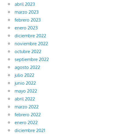
abril 2023
marzo 2023
febrero 2023
enero 2023
diciembre 2022
noviembre 2022
octubre 2022
septiembre 2022
agosto 2022
julio 2022
junio 2022
mayo 2022
abril 2022
marzo 2022
febrero 2022
enero 2022
diciembre 2021