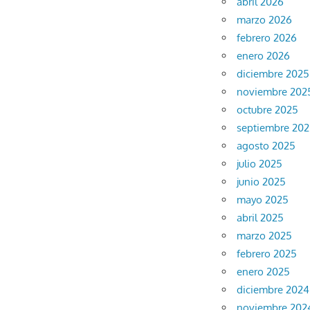
abril 2026
marzo 2026
febrero 2026
enero 2026
diciembre 2025
noviembre 202
octubre 2025
septiembre 20
agosto 2025
julio 2025
junio 2025
mayo 2025
abril 2025
marzo 2025
febrero 2025
enero 2025
diciembre 2024
noviembre 202