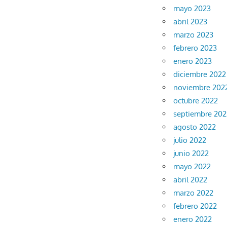
mayo 2023
abril 2023
marzo 2023
febrero 2023
enero 2023
diciembre 2022
noviembre 202
octubre 2022
septiembre 202
agosto 2022
julio 2022
junio 2022
mayo 2022
abril 2022
marzo 2022
febrero 2022
enero 2022