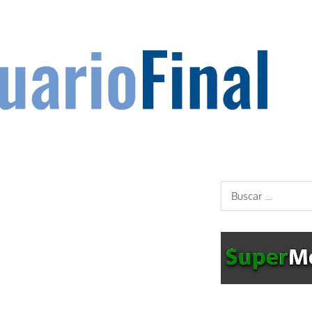
Buscar: