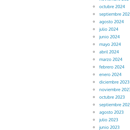
octubre 2024
septiembre 20
agosto 2024
julio 2024
junio 2024
mayo 2024
abril 2024
marzo 2024
febrero 2024
enero 2024
diciembre 2023
noviembre 202
octubre 2023
septiembre 202
agosto 2023
julio 2023
junio 2023