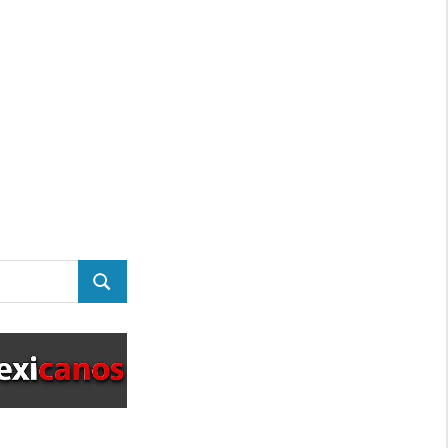
BUSCAR