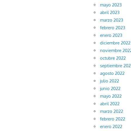
mayo 2023
abril 2023
marzo 2023
febrero 2023
enero 2023
diciembre 2022
noviembre 202
octubre 2022
septiembre 202
agosto 2022
julio 2022
junio 2022
mayo 2022
abril 2022
marzo 2022
febrero 2022
enero 2022