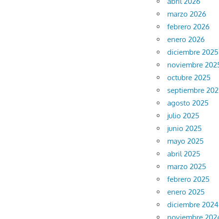
abril 2026
marzo 2026
febrero 2026
enero 2026
diciembre 2025
noviembre 202
octubre 2025
septiembre 20
agosto 2025
julio 2025
junio 2025
mayo 2025
abril 2025
marzo 2025
febrero 2025
enero 2025
diciembre 2024
noviembre 202