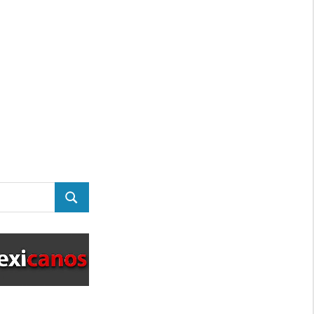
BUSCAR