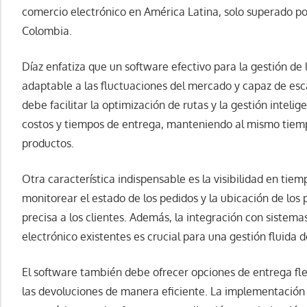
comercio electrónico en América Latina, solo superado por
Colombia.
Díaz enfatiza que un software efectivo para la gestión de
adaptable a las fluctuaciones del mercado y capaz de es
debe facilitar la optimización de rutas y la gestión inteli
costos y tiempos de entrega, manteniendo al mismo tiem
productos.
Otra característica indispensable es la visibilidad en tie
monitorear el estado de los pedidos y la ubicación de los
precisa a los clientes. Además, la integración con sistem
electrónico existentes es crucial para una gestión fluida 
El software también debe ofrecer opciones de entrega fle
las devoluciones de manera eficiente. La implementación de