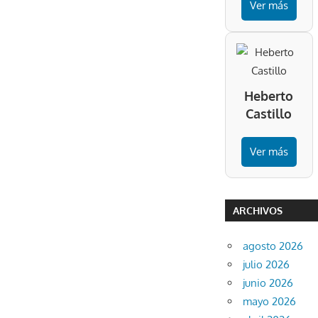
Ver más
Heberto
Castillo
Ver más
ARCHIVOS
agosto 2026
julio 2026
junio 2026
mayo 2026