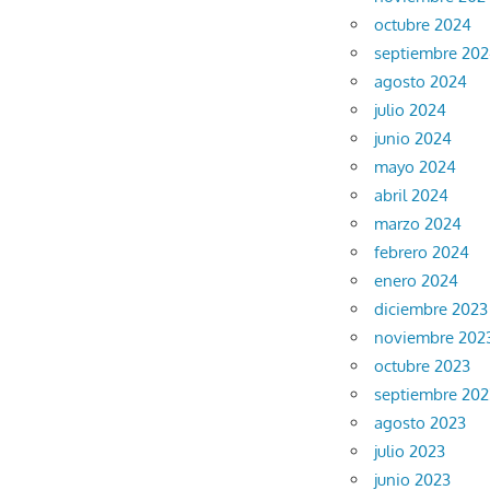
octubre 2024
septiembre 20
agosto 2024
julio 2024
junio 2024
mayo 2024
abril 2024
marzo 2024
febrero 2024
enero 2024
diciembre 2023
noviembre 202
octubre 2023
septiembre 202
agosto 2023
julio 2023
junio 2023