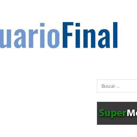
Buscar: