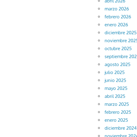
abril 2026
marzo 2026
febrero 2026
enero 2026
diciembre 2025
noviembre 202
octubre 2025
septiembre 20
agosto 2025
julio 2025
junio 2025
mayo 2025
abril 2025
marzo 2025
febrero 2025
enero 2025
diciembre 2024
noviembre 202