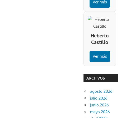
Ver más
Heberto
Castillo
Ver más
ARCHIVOS
agosto 2026
julio 2026
junio 2026
mayo 2026