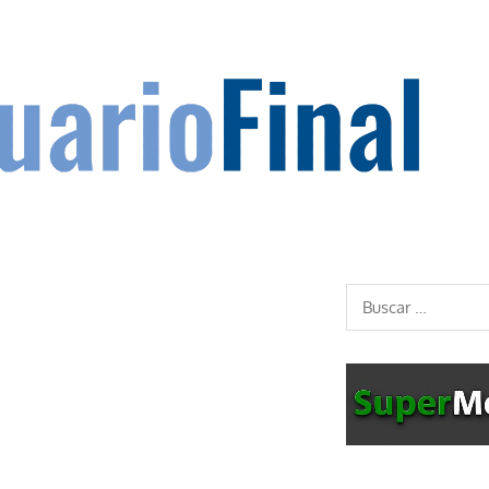
Buscar: