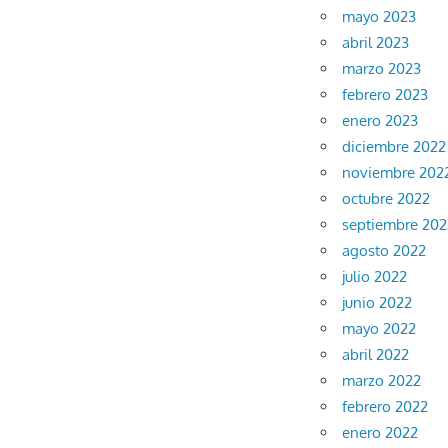
mayo 2023
abril 2023
marzo 2023
febrero 2023
enero 2023
diciembre 2022
noviembre 202
octubre 2022
septiembre 202
agosto 2022
julio 2022
junio 2022
mayo 2022
abril 2022
marzo 2022
febrero 2022
enero 2022