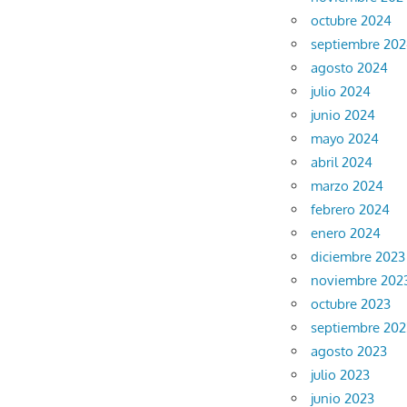
octubre 2024
septiembre 20
agosto 2024
julio 2024
junio 2024
mayo 2024
abril 2024
marzo 2024
febrero 2024
enero 2024
diciembre 2023
noviembre 202
octubre 2023
septiembre 202
agosto 2023
julio 2023
junio 2023