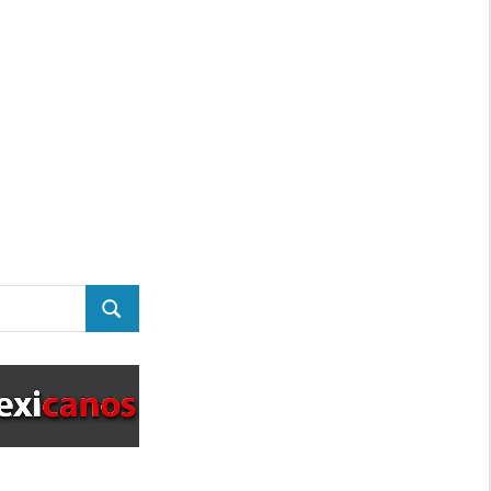
BUSCAR