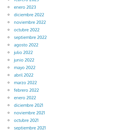
enero 2023
diciembre 2022
noviembre 2022
octubre 2022
septiembre 2022
agosto 2022
julio 2022
junio 2022
mayo 2022
abril 2022
marzo 2022
febrero 2022
enero 2022
diciembre 2021
noviembre 2021
octubre 2021
septiembre 2021