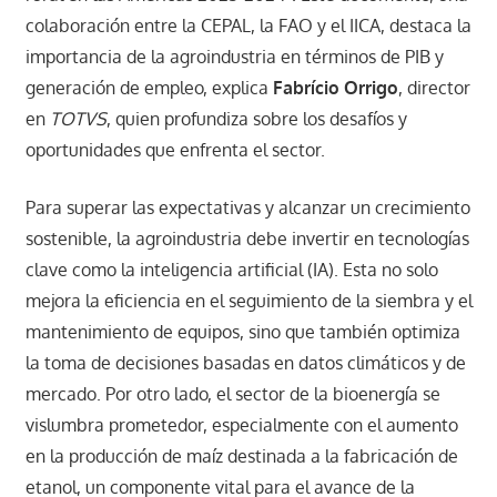
colaboración entre la CEPAL, la FAO y el IICA, destaca la
importancia de la agroindustria en términos de PIB y
generación de empleo, explica
Fabrício Orrigo
, director
en
TOTVS
, quien profundiza sobre los desafíos y
oportunidades que enfrenta el sector.
Para superar las expectativas y alcanzar un crecimiento
sostenible, la agroindustria debe invertir en tecnologías
clave como la inteligencia artificial (IA). Esta no solo
mejora la eficiencia en el seguimiento de la siembra y el
mantenimiento de equipos, sino que también optimiza
la toma de decisiones basadas en datos climáticos y de
mercado. Por otro lado, el sector de la bioenergía se
vislumbra prometedor, especialmente con el aumento
en la producción de maíz destinada a la fabricación de
etanol, un componente vital para el avance de la