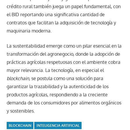
crédito rural también juega un papel fundamental, con
el BID reportando una significativa cantidad de
contratos que facilitan la adquisición de tecnología y
maquinaria moderna.
La sustentabilidad emerge como un pilar esencial en la
transformación del agronegocio, donde la adopción de
prácticas agrícolas respetuosas con el ambiente cobra
mayor relevancia. La tecnología, en especial el
blockchain
, se postula como una solución para
garantizar la trazabilidad y la autenticidad de los
productos agrícolas, respondiendo a la creciente
demanda de los consumidores por alimentos orgánicos
y sostenibles.
BLOCKCHAIN
INTELIGENCIA ARTIFICIAL