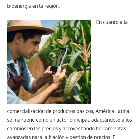
bioenergía en la región.
En cuanto a la
comercialización de productos básicos, América Latina
se mantiene como un actor principal, adaptándose a los
cambios en los precios y aprovechando herramientas
avanzadas para la fijación y gestión de precios. El