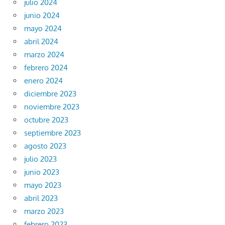
julio 2024
junio 2024
mayo 2024
abril 2024
marzo 2024
febrero 2024
enero 2024
diciembre 2023
noviembre 2023
octubre 2023
septiembre 2023
agosto 2023
julio 2023
junio 2023
mayo 2023
abril 2023
marzo 2023
febrero 2023