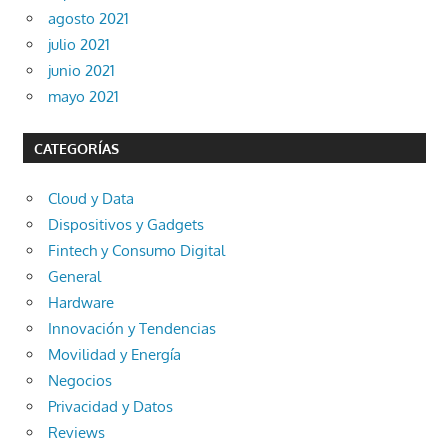
agosto 2021
julio 2021
junio 2021
mayo 2021
CATEGORÍAS
Cloud y Data
Dispositivos y Gadgets
Fintech y Consumo Digital
General
Hardware
Innovación y Tendencias
Movilidad y Energía
Negocios
Privacidad y Datos
Reviews