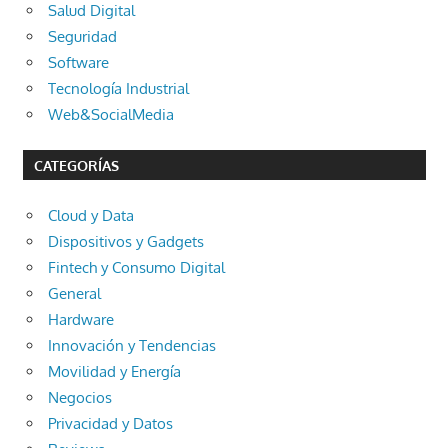
Salud Digital
Seguridad
Software
Tecnología Industrial
Web&SocialMedia
CATEGORÍAS
Cloud y Data
Dispositivos y Gadgets
Fintech y Consumo Digital
General
Hardware
Innovación y Tendencias
Movilidad y Energía
Negocios
Privacidad y Datos