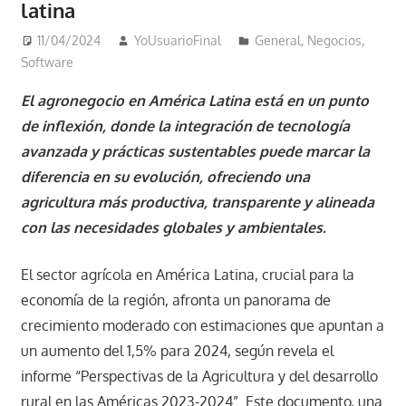
latina
11/04/2024
YoUsuarioFinal
General
,
Negocios
,
Software
El agronegocio en América Latina está en un punto
de inflexión, donde la integración de tecnología
avanzada y prácticas sustentables puede marcar la
diferencia en su evolución, ofreciendo una
agricultura más productiva, transparente y alineada
con las necesidades globales y ambientales.
El sector agrícola en América Latina, crucial para la
economía de la región, afronta un panorama de
crecimiento moderado con estimaciones que apuntan a
un aumento del 1,5% para 2024, según revela el
informe “Perspectivas de la Agricultura y del desarrollo
rural en las Américas 2023-2024”. Este documento, una