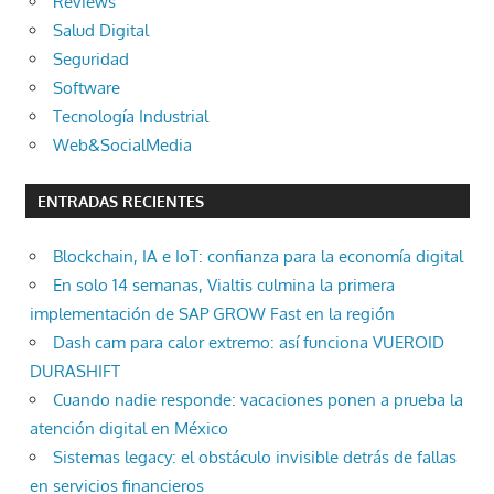
Reviews
Salud Digital
Seguridad
Software
Tecnología Industrial
Web&SocialMedia
ENTRADAS RECIENTES
Blockchain, IA e IoT: confianza para la economía digital
En solo 14 semanas, Vialtis culmina la primera
implementación de SAP GROW Fast en la región
Dash cam para calor extremo: así funciona VUEROID
DURASHIFT
Cuando nadie responde: vacaciones ponen a prueba la
atención digital en México
Sistemas legacy: el obstáculo invisible detrás de fallas
en servicios financieros