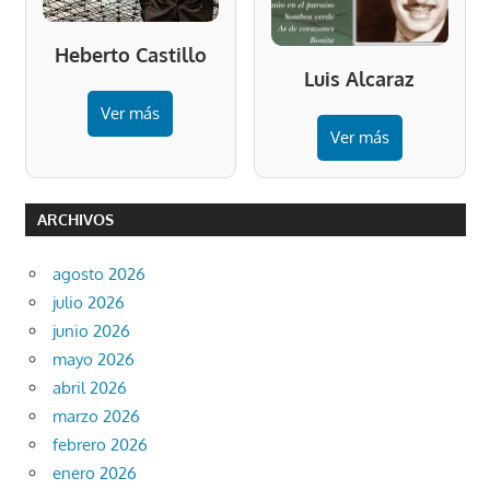
Heberto Castillo
Luis Alcaraz
Ver más
Ver más
ARCHIVOS
agosto 2026
julio 2026
junio 2026
mayo 2026
abril 2026
marzo 2026
febrero 2026
enero 2026