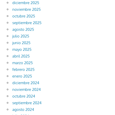
diciembre 2025
noviembre 2025
octubre 2025
septiembre 2025
agosto 2025
julio 2025
junio 2025
mayo 2025
abril 2025
marzo 2025
febrero 2025
enero 2025
diciembre 2024
noviembre 2024
octubre 2024
septiembre 2024
agosto 2024