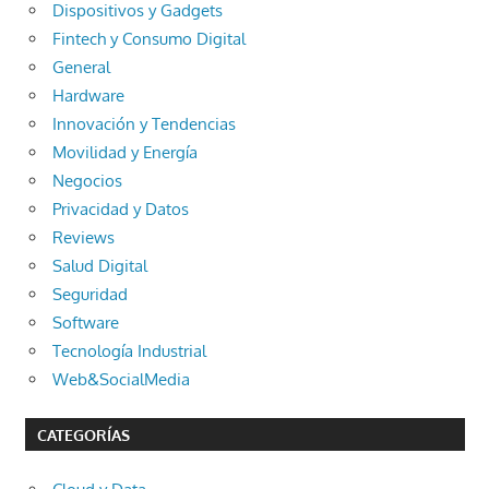
Dispositivos y Gadgets
Fintech y Consumo Digital
General
Hardware
Innovación y Tendencias
Movilidad y Energía
Negocios
Privacidad y Datos
Reviews
Salud Digital
Seguridad
Software
Tecnología Industrial
Web&SocialMedia
CATEGORÍAS