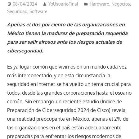
08/04/2024
YoUsuarioFinal
Hardware
,
Negocios
,
Seguridad
,
Software
Apenas el dos por ciento de las organizaciones en
México tienen la madurez de preparación requerida
para ser salir airosos ante los riesgos actuales de
ciberseguridad.
Es ya lugar común que vivimos en un mundo cada vez
más interconectado, y en esta circunstancia la
seguridad en Internet se ha vuelto un tema crucial para
todos, desde las grandes corporaciones hasta el usuario
común. Sin embargo, un reciente estudio (Índice de
Preparación de Ciberseguridad 2024 de Cisco) revela
una realidad preocupante en México: apenas el 2% de
las organizaciones en el país están adecuadamente
preparadas para enfrentar los riesgos modernos de