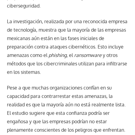
ciberseguridad.
La investigación, realizada por una reconocida empresa
de tecnología, muestra que la mayoría de las empresas
mexicanas aún están en las fases iniciales de
preparación contra ataques cibernéticos. Esto incluye
amenazas como el
phishing
, el
ransomware
y otros
métodos que los cibercriminales utilizan para infiltrarse
en los sistemas.
Pese a que muchas organizaciones confían en su
capacidad para contrarrestar estas amenazas, la
realidad es que la mayoría aún no está realmente lista.
El estudio sugiere que esta confianza podría ser
engañosa y que las empresas podrían no estar
plenamente conscientes de los peligros que enfrentan.