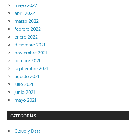
mayo 2022
abril 2022
marzo 2022
febrero 2022
enero 2022
diciembre 2021
noviembre 2021
octubre 2021
septiembre 2021
agosto 2021
julio 2021
junio 2021
mayo 2021
CATEGORÍAS
Cloud y Data