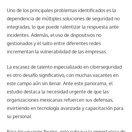
Uno de los principales problemas identificados es la
dependencia de múltiples soluciones de seguridad no
integradas, lo que puede ralentizar la respuesta ante
incidentes. Además, el uso de dispositivos no
gestionados y el salto entre diferentes redes
incrementan la vulnerabilidad de las empresas.
La escasez de talento especializado en ciberseguridad
es otro desafío significativo, con muchas vacantes en
este campo aún sin llenar. Ante este panorama, el
estudio destaca la necesidad urgente de que las
organizaciones mexicanas refuercen sus defensas,
invirtiendo en tecnología avanzada y capacitación para
su personal.
Para los usuarios finales, esto subraya la importancia de