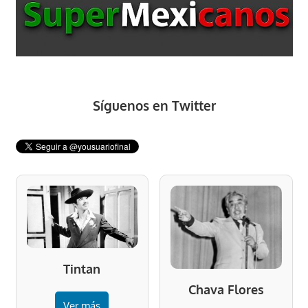
Síguenos en Twitter
Tintan
Chava Flores
Ver más