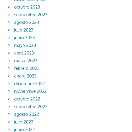
octubre 2023
septiembre 2023
agosto 2023
julio 2023
junio 2023
mayo 2023
abril 2023
marzo 2023
febrero 2023
enero 2023
diciembre 2022
noviembre 2022
octubre 2022
septiembre 2022
agosto 2022
julio 2022
junio 2022