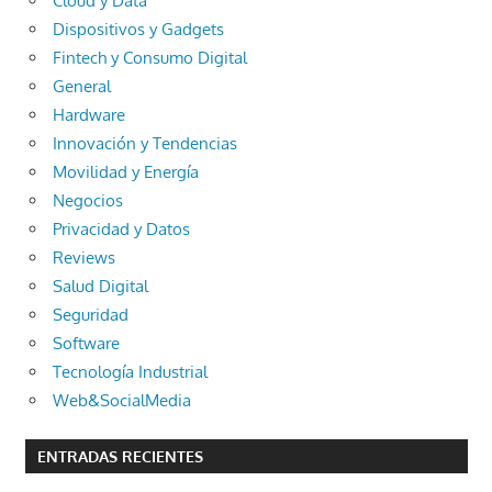
Cloud y Data
Dispositivos y Gadgets
Fintech y Consumo Digital
General
Hardware
Innovación y Tendencias
Movilidad y Energía
Negocios
Privacidad y Datos
Reviews
Salud Digital
Seguridad
Software
Tecnología Industrial
Web&SocialMedia
ENTRADAS RECIENTES