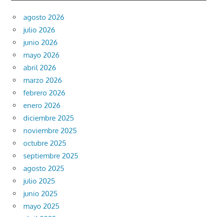
agosto 2026
julio 2026
junio 2026
mayo 2026
abril 2026
marzo 2026
febrero 2026
enero 2026
diciembre 2025
noviembre 2025
octubre 2025
septiembre 2025
agosto 2025
julio 2025
junio 2025
mayo 2025