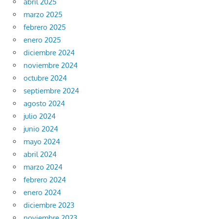
abril 2025
marzo 2025
febrero 2025
enero 2025
diciembre 2024
noviembre 2024
octubre 2024
septiembre 2024
agosto 2024
julio 2024
junio 2024
mayo 2024
abril 2024
marzo 2024
febrero 2024
enero 2024
diciembre 2023
noviembre 2023