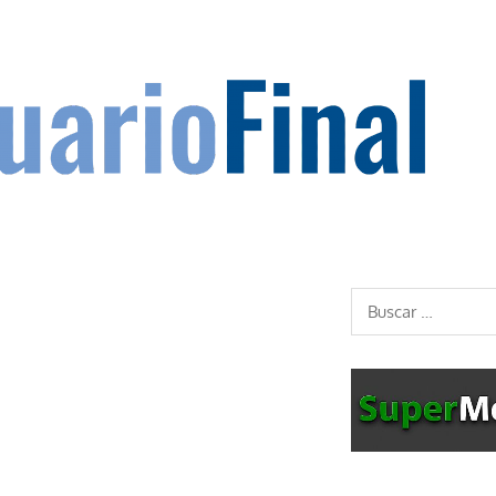
Buscar: