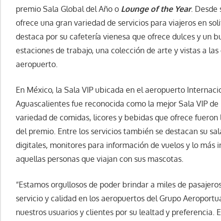
premio Sala Global del Año o
Lounge of the Year
. Desde 
ofrece una gran variedad de servicios para viajeros en soli
destaca por su cafetería vienesa que ofrece dulces y un b
estaciones de trabajo, una colección de arte y vistas a las g
aeropuerto.
En México, la Sala VIP ubicada en el aeropuerto Internaci
Aguascalientes fue reconocida como la mejor Sala VIP de
variedad de comidas, licores y bebidas que ofrece fueron 
del premio. Entre los servicios también se destacan su sal
digitales, monitores para información de vuelos y lo más 
aquellas personas que viajan con sus mascotas.
“Estamos orgullosos de poder brindar a miles de pasajeros
servicio y calidad en los aeropuertos del Grupo Aeroportu
nuestros usuarios y clientes por su lealtad y preferencia