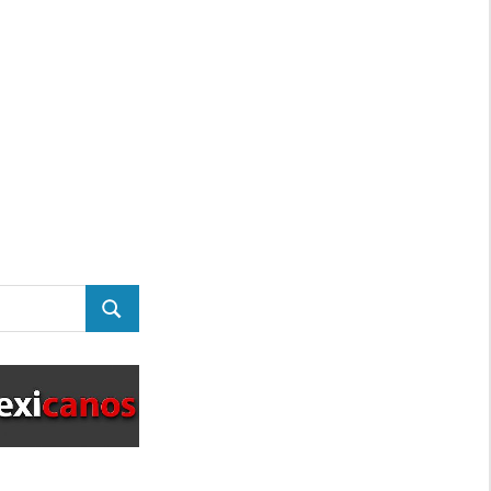
BUSCAR