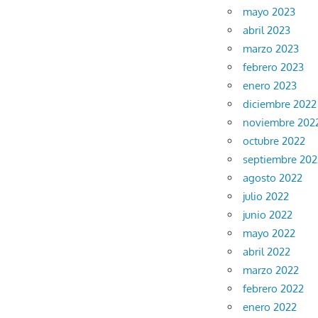
mayo 2023
abril 2023
marzo 2023
febrero 2023
enero 2023
diciembre 2022
noviembre 202
octubre 2022
septiembre 202
agosto 2022
julio 2022
junio 2022
mayo 2022
abril 2022
marzo 2022
febrero 2022
enero 2022