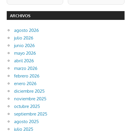
ARCHIVOS
agosto 2026
julio 2026
junio 2026
mayo 2026
abril 2026
marzo 2026
febrero 2026
enero 2026
diciembre 2025
noviembre 2025
octubre 2025
septiembre 2025
agosto 2025
julio 2025