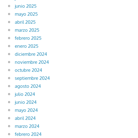
junio 2025
mayo 2025
abril 2025
marzo 2025
febrero 2025
enero 2025
diciembre 2024
noviembre 2024
octubre 2024
septiembre 2024
agosto 2024
julio 2024
junio 2024
mayo 2024
abril 2024
marzo 2024
febrero 2024