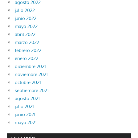
agosto 2022
julio 2022
junio 2022
mayo 2022
abril 2022
marzo 2022
febrero 2022
enero 2022
diciembre 2021
noviembre 2021
octubre 2021
septiembre 2021
agosto 2021
julio 2021
junio 2021
mayo 2021