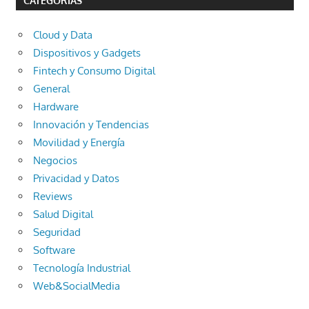
CATEGORÍAS
Cloud y Data
Dispositivos y Gadgets
Fintech y Consumo Digital
General
Hardware
Innovación y Tendencias
Movilidad y Energía
Negocios
Privacidad y Datos
Reviews
Salud Digital
Seguridad
Software
Tecnología Industrial
Web&SocialMedia