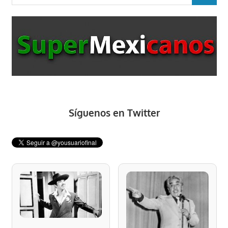
Síguenos en Twitter