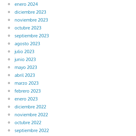
enero 2024
diciembre 2023
noviembre 2023
octubre 2023
septiembre 2023
agosto 2023
julio 2023
junio 2023
mayo 2023
abril 2023
marzo 2023
febrero 2023
enero 2023
diciembre 2022
noviembre 2022
octubre 2022
septiembre 2022