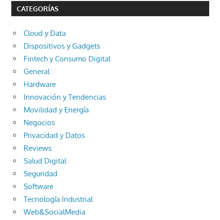
CATEGORÍAS
Cloud y Data
Dispositivos y Gadgets
Fintech y Consumo Digital
General
Hardware
Innovación y Tendencias
Movilidad y Energía
Negocios
Privacidad y Datos
Reviews
Salud Digital
Seguridad
Software
Tecnología Industrial
Web&SocialMedia