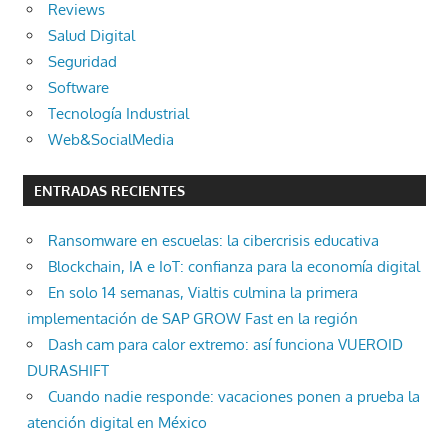
Reviews
Salud Digital
Seguridad
Software
Tecnología Industrial
Web&SocialMedia
ENTRADAS RECIENTES
Ransomware en escuelas: la cibercrisis educativa
Blockchain, IA e IoT: confianza para la economía digital
En solo 14 semanas, Vialtis culmina la primera
implementación de SAP GROW Fast en la región
Dash cam para calor extremo: así funciona VUEROID
DURASHIFT
Cuando nadie responde: vacaciones ponen a prueba la
atención digital en México