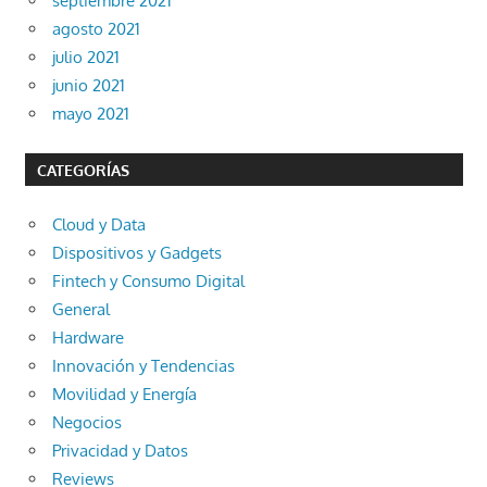
septiembre 2021
agosto 2021
julio 2021
junio 2021
mayo 2021
CATEGORÍAS
Cloud y Data
Dispositivos y Gadgets
Fintech y Consumo Digital
General
Hardware
Innovación y Tendencias
Movilidad y Energía
Negocios
Privacidad y Datos
Reviews