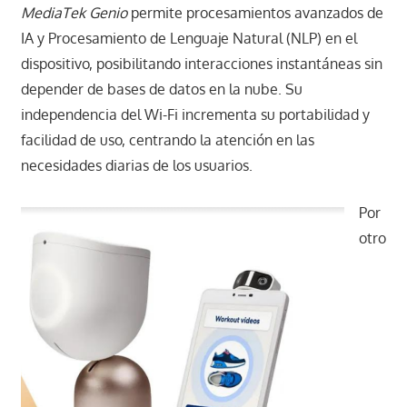
MediaTek Genio
permite procesamientos avanzados de
IA y Procesamiento de Lenguaje Natural (NLP) en el
dispositivo, posibilitando interacciones instantáneas sin
depender de bases de datos en la nube. Su
independencia del Wi-Fi incrementa su portabilidad y
facilidad de uso, centrando la atención en las
necesidades diarias de los usuarios.
Por
otro