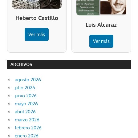
Heberto Castillo
Luis Alcaraz
Ver más
Ver más
ARCHIVOS
agosto 2026
julio 2026
junio 2026
mayo 2026
abril 2026
marzo 2026
febrero 2026
enero 2026