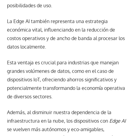
posibilidades de uso.
La Edge AI también representa una estrategia
económica vital, influenciando en la reducción de
costos operativos y de ancho de banda al procesar los
datos localmente.
Esta ventaja es crucial para industrias que manejan
grandes volúmenes de datos, como en el caso de
dispositivos IoT, ofreciendo ahorros significativos y
potencialmente transformando la economía operativa
de diversos sectores.
Además, al disminuir nuestra dependencia de la
infraestructura en la nube, los dispositivos con
Edge AI
se vuelven más autónomos y eco-amigables,