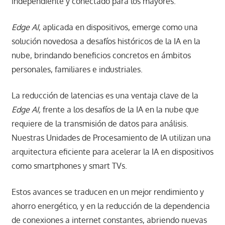
independiente y conectado para los mayores.
Edge AI
, aplicada en dispositivos, emerge como una
solución novedosa a desafíos históricos de la IA en la
nube, brindando beneficios concretos en ámbitos
personales, familiares e industriales.
La reducción de latencias es una ventaja clave de la
Edge AI,
frente a los desafíos de la IA en la nube que
requiere de la transmisión de datos para análisis.
Nuestras Unidades de Procesamiento de IA utilizan una
arquitectura eficiente para acelerar la IA en dispositivos
como smartphones y smart TVs.
Estos avances se traducen en un mejor rendimiento y
ahorro energético, y en la reducción de la dependencia
de conexiones a internet constantes, abriendo nuevas