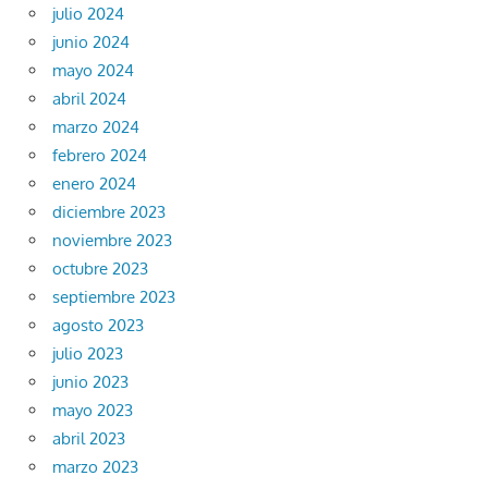
julio 2024
junio 2024
mayo 2024
abril 2024
marzo 2024
febrero 2024
enero 2024
diciembre 2023
noviembre 2023
octubre 2023
septiembre 2023
agosto 2023
julio 2023
junio 2023
mayo 2023
abril 2023
marzo 2023