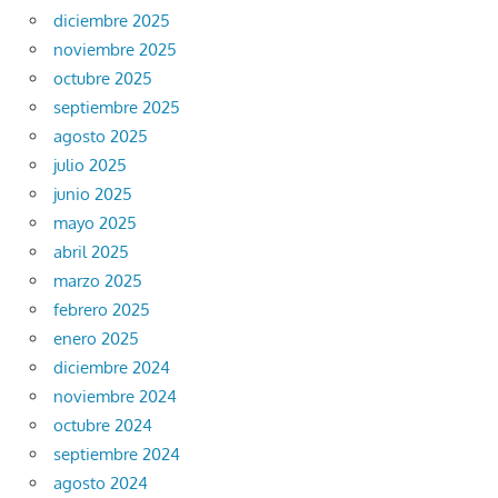
diciembre 2025
noviembre 2025
octubre 2025
septiembre 2025
agosto 2025
julio 2025
junio 2025
mayo 2025
abril 2025
marzo 2025
febrero 2025
enero 2025
diciembre 2024
noviembre 2024
octubre 2024
septiembre 2024
agosto 2024