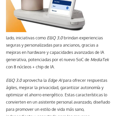
lado, iniciativas como
ElliQ 3.0
brindan experiencias
seguras y personalizadas para ancianos, gracias a
mejoras en hardware y capacidades avanzadas de IA
generativa, potenciadas por el nuevo SoC de
MediaTek
con 8 núcleos + chip de IA.
ElliQ 3.0
aprovecha la
Edge AI
para ofrecer respuestas
ágiles, mejorar la privacidad, garantizar autonomía y
optimizar el ahorro energético. Estas características lo
convierten en un asistente personal avanzado, diseñado
para promover un estilo de vida más sano,