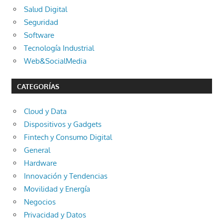
Salud Digital
Seguridad
Software
Tecnología Industrial
Web&SocialMedia
CATEGORÍAS
Cloud y Data
Dispositivos y Gadgets
Fintech y Consumo Digital
General
Hardware
Innovación y Tendencias
Movilidad y Energía
Negocios
Privacidad y Datos