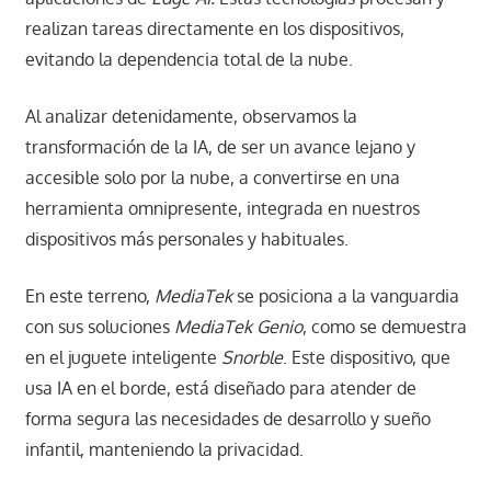
realizan tareas directamente en los dispositivos,
evitando la dependencia total de la nube.
Al analizar detenidamente, observamos la
transformación de la IA, de ser un avance lejano y
accesible solo por la nube, a convertirse en una
herramienta omnipresente, integrada en nuestros
dispositivos más personales y habituales.
En este terreno,
MediaTek
se posiciona a la vanguardia
con sus soluciones
MediaTek Genio
, como se demuestra
en el juguete inteligente
Snorble
. Este dispositivo, que
usa IA en el borde, está diseñado para atender de
forma segura las necesidades de desarrollo y sueño
infantil, manteniendo la privacidad.