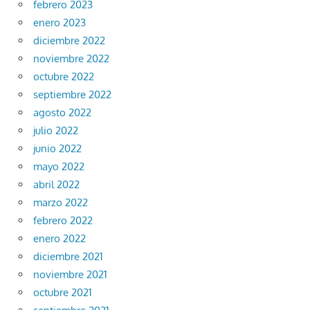
febrero 2023
enero 2023
diciembre 2022
noviembre 2022
octubre 2022
septiembre 2022
agosto 2022
julio 2022
junio 2022
mayo 2022
abril 2022
marzo 2022
febrero 2022
enero 2022
diciembre 2021
noviembre 2021
octubre 2021