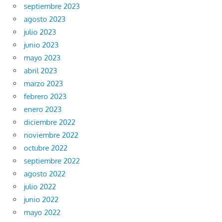
septiembre 2023
agosto 2023
julio 2023
junio 2023
mayo 2023
abril 2023
marzo 2023
febrero 2023
enero 2023
diciembre 2022
noviembre 2022
octubre 2022
septiembre 2022
agosto 2022
julio 2022
junio 2022
mayo 2022