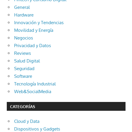
General
Hardware
Innovación y Tendencias
Movilidad y Energía
Negocios
Privacidad y Datos
Reviews
Salud Digital
Seguridad
Software
Tecnología Industrial
Web&SocialMedia
CATEGORÍAS
Cloud y Data
Dispositivos y Gadgets