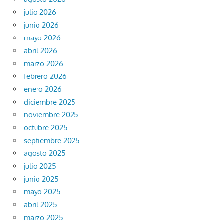
julio 2026
junio 2026
mayo 2026
abril 2026
marzo 2026
febrero 2026
enero 2026
diciembre 2025
noviembre 2025
octubre 2025
septiembre 2025
agosto 2025
julio 2025
junio 2025
mayo 2025
abril 2025
marzo 2025