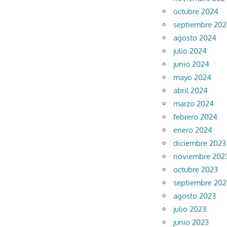
octubre 2024
septiembre 20
agosto 2024
julio 2024
junio 2024
mayo 2024
abril 2024
marzo 2024
febrero 2024
enero 2024
diciembre 2023
noviembre 202
octubre 2023
septiembre 202
agosto 2023
julio 2023
junio 2023