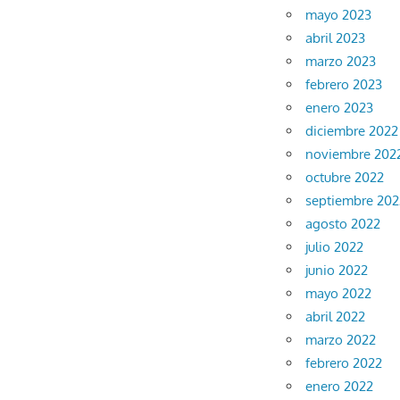
mayo 2023
abril 2023
marzo 2023
febrero 2023
enero 2023
diciembre 2022
noviembre 202
octubre 2022
septiembre 202
agosto 2022
julio 2022
junio 2022
mayo 2022
abril 2022
marzo 2022
febrero 2022
enero 2022