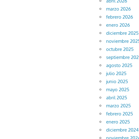
abril 2026
marzo 2026
febrero 2026
enero 2026
diciembre 2025
noviembre 202
octubre 2025
septiembre 20
agosto 2025
julio 2025
junio 2025
mayo 2025
abril 2025
marzo 2025
febrero 2025
enero 2025
diciembre 2024
noviembre 202