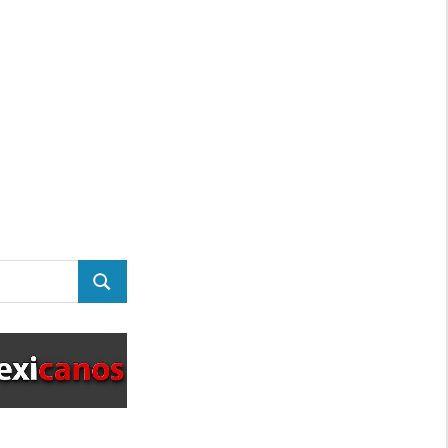
BUSCAR