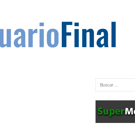
Buscar: