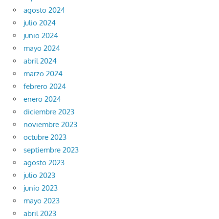
agosto 2024
julio 2024
junio 2024
mayo 2024
abril 2024
marzo 2024
febrero 2024
enero 2024
diciembre 2023
noviembre 2023
octubre 2023
septiembre 2023
agosto 2023
julio 2023
junio 2023
mayo 2023
abril 2023