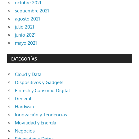
octubre 2021
septiembre 2021
agosto 2021
julio 2021
junio 2021
mayo 2021
CATEGORÍAS
Cloud y Data
Dispositivos y Gadgets
Fintech y Consumo Digital
General
Hardware
Innovación y Tendencias
Movilidad y Energía
Negocios
Privacidad y Datos