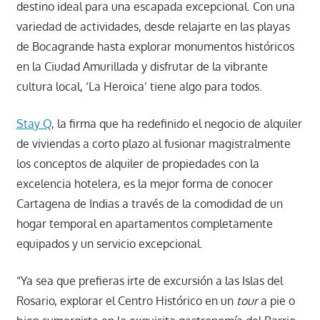
destino ideal para una escapada excepcional. Con una
variedad de actividades, desde relajarte en las playas
de Bocagrande hasta explorar monumentos históricos
en la Ciudad Amurillada y disfrutar de la vibrante
cultura local, ‘La Heroica’ tiene algo para todos.
Stay Q
, la firma que ha redefinido el negocio de alquiler
de viviendas a corto plazo al fusionar magistralmente
los conceptos de alquiler de propiedades con la
excelencia hotelera, es la mejor forma de conocer
Cartagena de Indias a través de la comodidad de un
hogar temporal en apartamentos completamente
equipados y un servicio excepcional.
“Ya sea que prefieras irte de excursión a las Islas del
Rosario, explorar el Centro Histórico en un
tour
a pie o