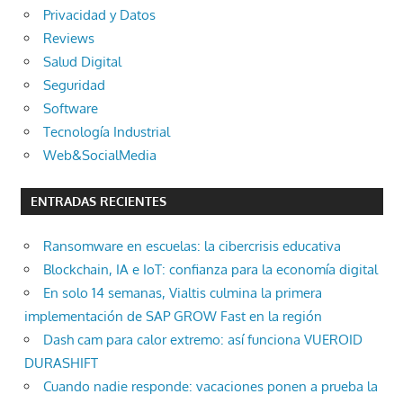
Privacidad y Datos
Reviews
Salud Digital
Seguridad
Software
Tecnología Industrial
Web&SocialMedia
ENTRADAS RECIENTES
Ransomware en escuelas: la cibercrisis educativa
Blockchain, IA e IoT: confianza para la economía digital
En solo 14 semanas, Vialtis culmina la primera
implementación de SAP GROW Fast en la región
Dash cam para calor extremo: así funciona VUEROID
DURASHIFT
Cuando nadie responde: vacaciones ponen a prueba la