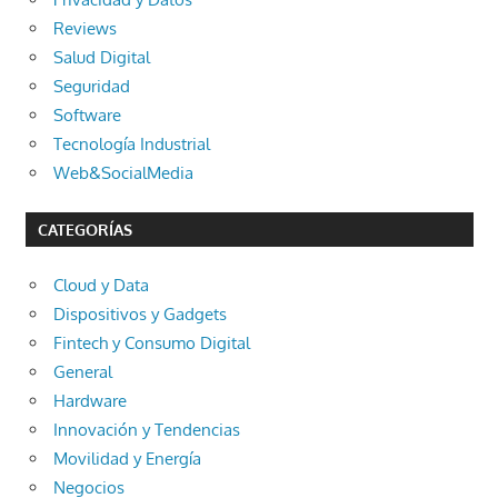
Reviews
Salud Digital
Seguridad
Software
Tecnología Industrial
Web&SocialMedia
CATEGORÍAS
Cloud y Data
Dispositivos y Gadgets
Fintech y Consumo Digital
General
Hardware
Innovación y Tendencias
Movilidad y Energía
Negocios