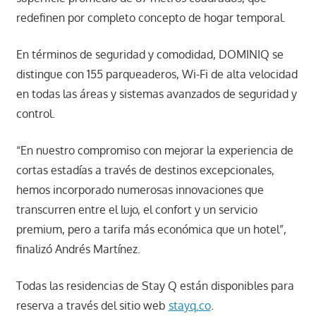
redefinen por completo concepto de hogar temporal.
En términos de seguridad y comodidad, DOMINIQ se
distingue con 155 parqueaderos, Wi-Fi de alta velocidad
en todas las áreas y sistemas avanzados de seguridad y
control.
“En nuestro compromiso con mejorar la experiencia de
cortas estadías a través de destinos excepcionales,
hemos incorporado numerosas innovaciones que
transcurren entre el lujo, el confort y un servicio
premium, pero a tarifa más económica que un hotel”,
finalizó Andrés Martínez.
Todas las residencias de Stay Q están disponibles para
reserva a través del sitio web
stayq.co
.