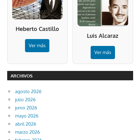
Heberto Castillo
Luis Alcaraz
Ver más
Ver más
ARCHIVOS
agosto 2026
julio 2026
junio 2026
mayo 2026
abril 2026
marzo 2026