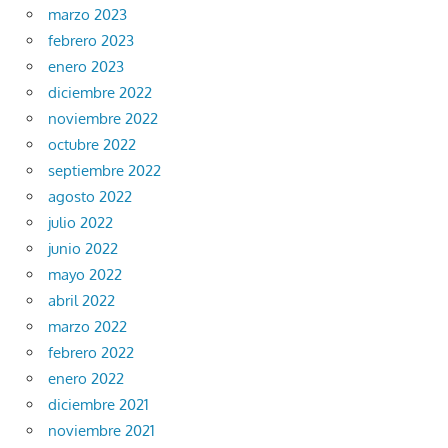
marzo 2023
febrero 2023
enero 2023
diciembre 2022
noviembre 2022
octubre 2022
septiembre 2022
agosto 2022
julio 2022
junio 2022
mayo 2022
abril 2022
marzo 2022
febrero 2022
enero 2022
diciembre 2021
noviembre 2021