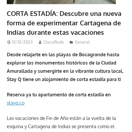
CORTA ESTADÍA: Descubre una nueva
forma de experimentar Cartagena de
Indias durante estas vacaciones
13/12/2023
DiscoRudo
General
Desde relajarte en las playas de Bocagrande hasta
explorar los monumentos históricos de la Ciudad
Amurallada y sumergirte en la vibrante cultura local,
Stay Q tiene un alojamiento de corta estadía para ti
Reserva ya tu apartamento de corta estadía en
stayq.co
Las vacaciones de Fin de Año están a la vuelta de la
esquina y Cartagena de Indias se presenta como el