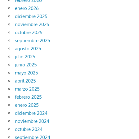
febrero 2026
enero 2026
diciembre 2025
noviembre 2025
octubre 2025
septiembre 2025
agosto 2025
julio 2025
junio 2025
mayo 2025
abril 2025
marzo 2025
febrero 2025
enero 2025
diciembre 2024
noviembre 2024
octubre 2024
septiembre 2024