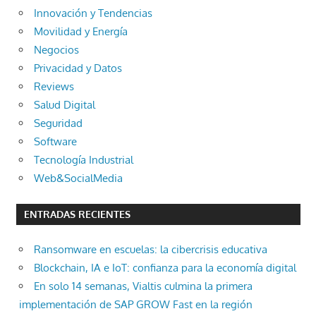
Innovación y Tendencias
Movilidad y Energía
Negocios
Privacidad y Datos
Reviews
Salud Digital
Seguridad
Software
Tecnología Industrial
Web&SocialMedia
ENTRADAS RECIENTES
Ransomware en escuelas: la cibercrisis educativa
Blockchain, IA e IoT: confianza para la economía digital
En solo 14 semanas, Vialtis culmina la primera
implementación de SAP GROW Fast en la región