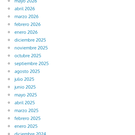
mayo 2026
abril 2026
marzo 2026
febrero 2026
enero 2026
diciembre 2025
noviembre 2025
octubre 2025
septiembre 2025
agosto 2025
julio 2025
junio 2025
mayo 2025
abril 2025
marzo 2025
febrero 2025
enero 2025
diciembre 2024