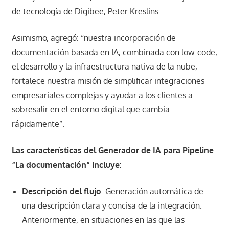
de tecnología de Digibee, Peter Kreslins.
Asimismo, agregó: “nuestra incorporación de
documentación basada en IA, combinada con low-code,
el desarrollo y la infraestructura nativa de la nube,
fortalece nuestra misión de simplificar integraciones
empresariales complejas y ayudar a los clientes a
sobresalir en el entorno digital que cambia
rápidamente”.
Las características del Generador de IA para Pipeline
“La documentación” incluye:
Descripción del flujo
: Generación automática de
una descripción clara y concisa de la integración.
Anteriormente, en situaciones en las que las