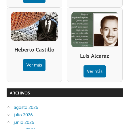
Heberto Castillo
Luis Alcaraz
Ver más
Ver más
ARCHIVOS
agosto 2026
julio 2026
junio 2026