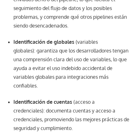
seguimiento del flujo de datos y los posibles
problemas, y comprende qué otros pipelines están
siendo desencadenados.
Identificación de globales
(variables
globales): garantiza que los desarrolladores tengan
una comprensión clara del uso de variables, lo que
ayuda a evitar el uso indebido accidental de
variables globales para integraciones más
confiables.
Identificación de cuentas
(acceso a
credenciales): documenta cuentas y acceso a
credenciales, promoviendo las mejores prácticas de
seguridad y cumplimiento.