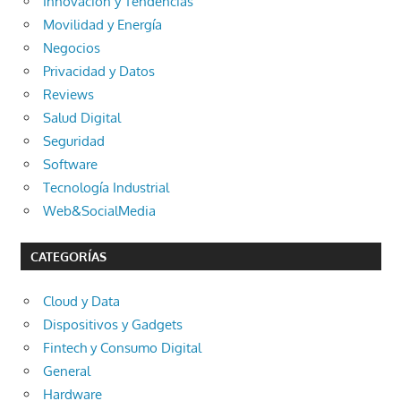
Innovación y Tendencias
Movilidad y Energía
Negocios
Privacidad y Datos
Reviews
Salud Digital
Seguridad
Software
Tecnología Industrial
Web&SocialMedia
CATEGORÍAS
Cloud y Data
Dispositivos y Gadgets
Fintech y Consumo Digital
General
Hardware