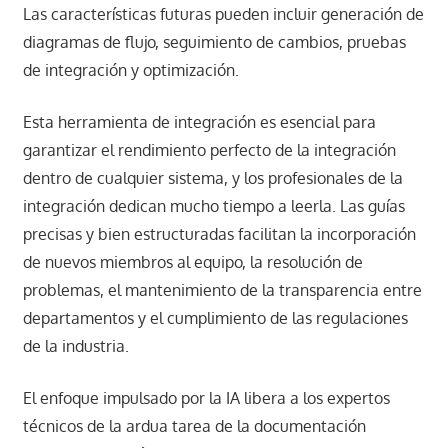
Las características futuras pueden incluir generación de
diagramas de flujo, seguimiento de cambios, pruebas
de integración y optimización.
Esta herramienta de integración es esencial para
garantizar el rendimiento perfecto de la integración
dentro de cualquier sistema, y ​​los profesionales de la
integración dedican mucho tiempo a leerla. Las guías
precisas y bien estructuradas facilitan la incorporación
de nuevos miembros al equipo, la resolución de
problemas, el mantenimiento de la transparencia entre
departamentos y el cumplimiento de las regulaciones
de la industria.
El enfoque impulsado por la IA libera a los expertos
técnicos de la ardua tarea de la documentación