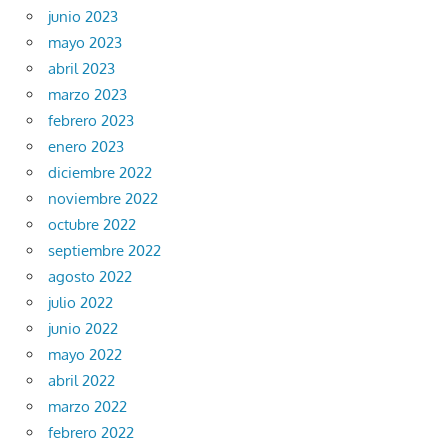
junio 2023
mayo 2023
abril 2023
marzo 2023
febrero 2023
enero 2023
diciembre 2022
noviembre 2022
octubre 2022
septiembre 2022
agosto 2022
julio 2022
junio 2022
mayo 2022
abril 2022
marzo 2022
febrero 2022