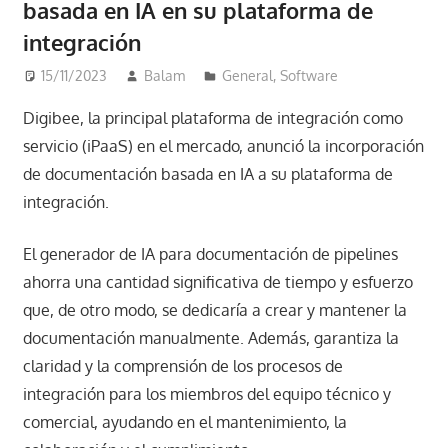
basada en IA en su plataforma de
integración
15/11/2023
Balam
General
,
Software
Digibee, la principal plataforma de integración como
servicio (iPaaS) en el mercado, anunció la incorporación
de documentación basada en IA a su plataforma de
integración.
El generador de IA para documentación de pipelines
ahorra una cantidad significativa de tiempo y esfuerzo
que, de otro modo, se dedicaría a crear y mantener la
documentación manualmente. Además, garantiza la
claridad y la comprensión de los procesos de
integración para los miembros del equipo técnico y
comercial, ayudando en el mantenimiento, la