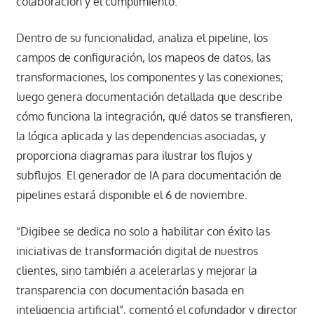
colaboración y el cumplimiento.
Dentro de su funcionalidad, analiza el pipeline, los
campos de configuración, los mapeos de datos, las
transformaciones, los componentes y las conexiones;
luego genera documentación detallada que describe
cómo funciona la integración, qué datos se transfieren,
la lógica aplicada y las dependencias asociadas, y
proporciona diagramas para ilustrar los flujos y
subflujos. El generador de IA para documentación de
pipelines estará disponible el 6 de noviembre.
“Digibee se dedica no solo a habilitar con éxito las
iniciativas de transformación digital de nuestros
clientes, sino también a acelerarlas y mejorar la
transparencia con documentación basada en
inteligencia artificial”, comentó el cofundador y director