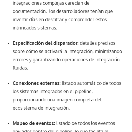
integraciones complejas carecían de
documentación, los desarrolladores tenían que
invertir días en descifrar y comprender estos
intrincados sistemas.
Especificación del disparador:
detalles precisos
sobre cómo se activará la integración, minimizando
errores y garantizando operaciones de integración
fluidas.
Conexiones externas:
listado automático de todos
los sistemas integrados en el pipeline,
proporcionando una imagen completa del
ecosistema de integración.
Mapeo de eventos:
listado de todos los eventos
enviados dentro del pipeline, lo que facilita el