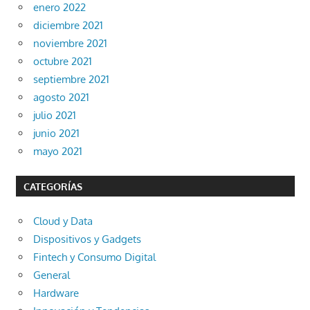
enero 2022
diciembre 2021
noviembre 2021
octubre 2021
septiembre 2021
agosto 2021
julio 2021
junio 2021
mayo 2021
CATEGORÍAS
Cloud y Data
Dispositivos y Gadgets
Fintech y Consumo Digital
General
Hardware