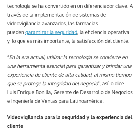
tecnología se ha convertido en un diferenciador clave. A
través de la implementación de sistemas de
videovigilancia avanzados, las farmacias
pueden
garantizar la seguridad
, la eficiencia operativa
y, lo que es más importante, la satisfacción del cliente.
“
En la era actual, utilizar la tecnología se convierte en
una herramienta esencial para garantizar y brindar una
experiencia de cliente de alta calidad, al mismo tiempo
que se protege la integridad del negocio
”, así lo dice
Luis Enrique Bonilla, Gerente de Desarrollo de Negocios
e Ingeniería de Ventas para Latinoamérica.
Videovigilancia para la seguridad y la experiencia del
cliente