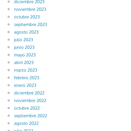
diciembre 2023
noviembre 2023
octubre 2023
septiembre 2023
agosto 2023
julio 2023
junio 2023
mayo 2023
abril 2023
marzo 2023
febrero 2023
enero 2023
diciembre 2022
noviembre 2022
octubre 2022
septiembre 2022
agosto 2022
julio 2022