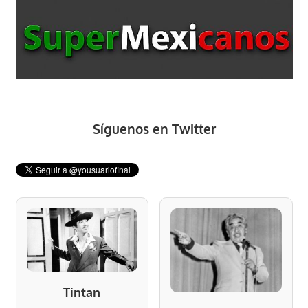
Síguenos en Twitter
Tintan