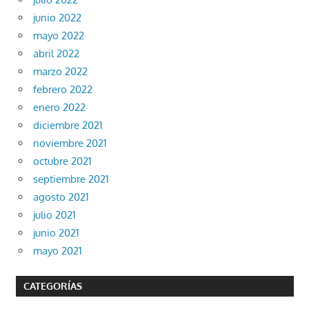
junio 2022
mayo 2022
abril 2022
marzo 2022
febrero 2022
enero 2022
diciembre 2021
noviembre 2021
octubre 2021
septiembre 2021
agosto 2021
julio 2021
junio 2021
mayo 2021
CATEGORÍAS