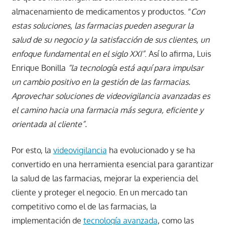
almacenamiento de medicamentos y productos. “
Con
estas soluciones, las farmacias pueden asegurar la
salud de su negocio y la satisfacción de sus clientes, un
enfoque fundamental en el siglo XXI”
. Así lo afirma, Luis
Enrique Bonilla
“la tecnología está aquí para impulsar
un cambio positivo en la gestión de las farmacias.
Aprovechar soluciones de videovigilancia avanzadas es
el camino hacia una farmacia más segura, eficiente y
orientada al cliente”.
Por esto, la
videovigilancia
ha evolucionado y se ha
convertido en una herramienta esencial para garantizar
la salud de las farmacias, mejorar la experiencia del
cliente y proteger el negocio. En un mercado tan
competitivo como el de las farmacias, la
implementación de
tecnología avanzada
, como las