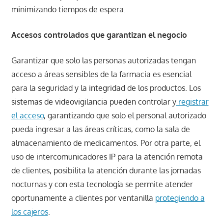
minimizando tiempos de espera.
Accesos controlados que garantizan el negocio
Garantizar que solo las personas autorizadas tengan
acceso a áreas sensibles de la farmacia es esencial
para la seguridad y la integridad de los productos. Los
sistemas de videovigilancia pueden controlar y
registrar
el acceso
, garantizando que solo el personal autorizado
pueda ingresar a las áreas críticas, como la sala de
almacenamiento de medicamentos. Por otra parte, el
uso de intercomunicadores IP para la atención remota
de clientes, posibilita la atención durante las jornadas
nocturnas y con esta tecnología se permite atender
oportunamente a clientes por ventanilla
protegiendo a
los cajeros
.