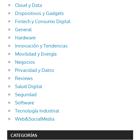
Cloud y Data
Dispositivos y Gadgets
Fintech y Consumo Digital
General
Hardware
Innovación y Tendencias
Movilidad y Energía
Negocios
Privacidad y Datos
Reviews
Salud Digital
Seguridad
Software
Tecnología Industrial
Web&SocialMedia
CATEGORÍAS