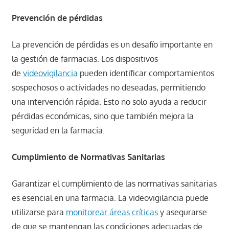
Prevención de pérdidas
La prevención de pérdidas es un desafío importante en
la gestión de farmacias. Los dispositivos
de
videovigilancia
pueden identificar comportamientos
sospechosos o actividades no deseadas, permitiendo
una intervención rápida. Esto no solo ayuda a reducir
pérdidas económicas, sino que también mejora la
seguridad en la farmacia.
Cumplimiento de Normativas Sanitarias
Garantizar el cumplimiento de las normativas sanitarias
es esencial en una farmacia. La videovigilancia puede
utilizarse para
monitorear áreas críticas
y asegurarse
de que se mantengan las condiciones adecuadas de