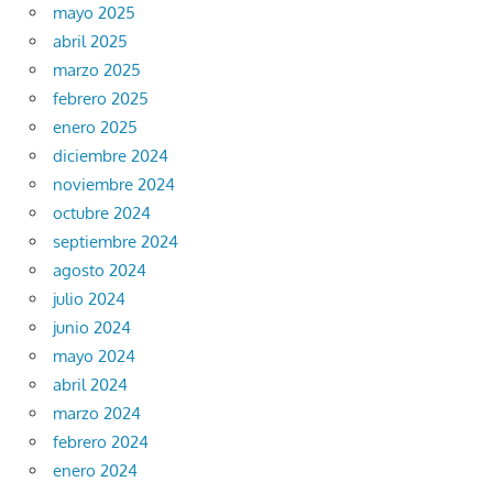
mayo 2025
abril 2025
marzo 2025
febrero 2025
enero 2025
diciembre 2024
noviembre 2024
octubre 2024
septiembre 2024
agosto 2024
julio 2024
junio 2024
mayo 2024
abril 2024
marzo 2024
febrero 2024
enero 2024