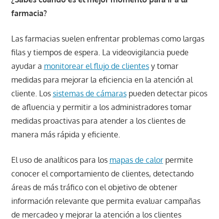
farmacia?
Las farmacias suelen enfrentar problemas como largas
filas y tiempos de espera. La videovigilancia puede
ayudar a
monitorear el flujo de clientes
y tomar
medidas para mejorar la eficiencia en la atención al
cliente. Los
sistemas de cámaras
pueden detectar picos
de afluencia y permitir a los administradores tomar
medidas proactivas para atender a los clientes de
manera más rápida y eficiente.
El uso de analíticos para los
mapas de calor
permite
conocer el comportamiento de clientes, detectando
áreas de más tráfico con el objetivo de obtener
información relevante que permita evaluar campañas
de mercadeo y mejorar la atención a los clientes