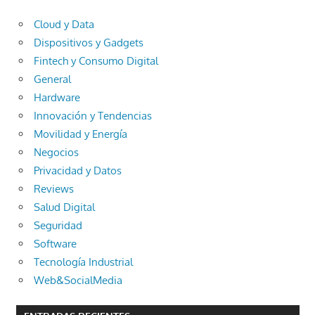
Cloud y Data
Dispositivos y Gadgets
Fintech y Consumo Digital
General
Hardware
Innovación y Tendencias
Movilidad y Energía
Negocios
Privacidad y Datos
Reviews
Salud Digital
Seguridad
Software
Tecnología Industrial
Web&SocialMedia