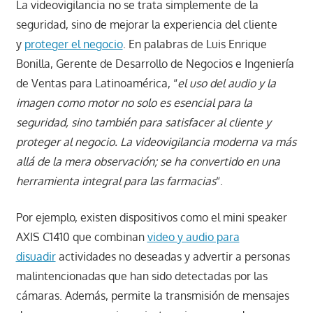
La videovigilancia no se trata simplemente de la
seguridad, sino de mejorar la experiencia del cliente
y
proteger el negocio
. En palabras de Luis Enrique
Bonilla, Gerente de Desarrollo de Negocios e Ingeniería
de Ventas para Latinoamérica, “
el uso del audio y la
imagen como motor no solo es esencial para la
seguridad, sino también para satisfacer al cliente y
proteger al negocio. La videovigilancia moderna va más
allá de la mera observación; se ha convertido en una
herramienta integral para las farmacias
“.
Por ejemplo, existen dispositivos como el mini speaker
AXIS C1410 que combinan
video y audio para
disuadir
actividades no deseadas y advertir a personas
malintencionadas que han sido detectadas por las
cámaras. Además, permite la transmisión de mensajes