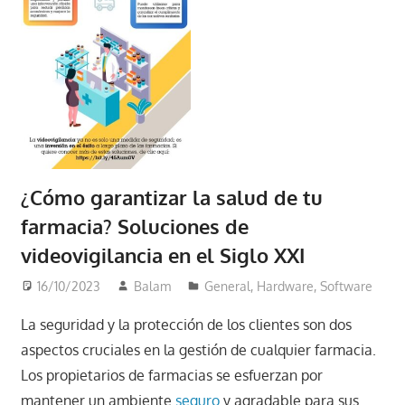
¿Cómo garantizar la salud de tu
farmacia? Soluciones de
videovigilancia en el Siglo XXI
16/10/2023
Balam
General
,
Hardware
,
Software
La seguridad y la protección de los clientes son dos
aspectos cruciales en la gestión de cualquier farmacia.
Los propietarios de farmacias se esfuerzan por
mantener un ambiente
seguro
y agradable para sus