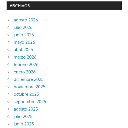
ARCHIVOS
agosto 2026
julio 2026
junio 2026
mayo 2026
abril 2026
marzo 2026
febrero 2026
enero 2026
diciembre 2025
noviembre 2025
octubre 2025
septiembre 2025
agosto 2025
julio 2025
junio 2025