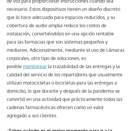
de voz para proporcionar instrucciones cuando sea
necesario. Estos dispositivos tienen un diseño discreto
que lo hace adecuado para espacios reducidos, y su
cobertura de audio amplia reduce los costos de
instalación, convirtiéndolos en una opción rentable
para las farmacias que son sistemas pequeños y
medianos. Adicionalmente, mediante el uso de cámaras
corporales, otro tipo de soluciones, es
posible
monitorear
la trazabilidad de las entregas y la
calidad del servicio de los repartidores que usualmente
utilizan motocicletas o bicicletas para las entregas a
domicilio, lo que durante y después de la pandemia se
convirtió en una actividad que prácticamente todas las
cadenas farmacéuticas ofrecen como un valor
agregado a sus clientes.
¿Sabes cuándo es el mejor momento para ir a la