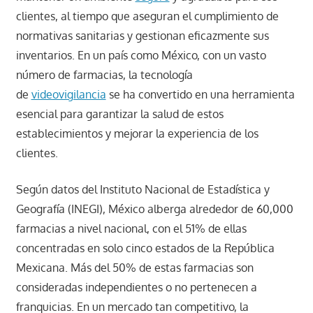
clientes, al tiempo que aseguran el cumplimiento de
normativas sanitarias y gestionan eficazmente sus
inventarios. En un país como México, con un vasto
número de farmacias, la tecnología
de
videovigilancia
se ha convertido en una herramienta
esencial para garantizar la salud de estos
establecimientos y mejorar la experiencia de los
clientes.
Según datos del Instituto Nacional de Estadística y
Geografía (INEGI), México alberga alrededor de 60,000
farmacias a nivel nacional, con el 51% de ellas
concentradas en solo cinco estados de la República
Mexicana. Más del 50% de estas farmacias son
consideradas independientes o no pertenecen a
franquicias. En un mercado tan competitivo, la