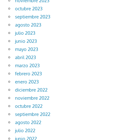
noviembre 2023
octubre 2023
septiembre 2023
agosto 2023
julio 2023
junio 2023
mayo 2023
abril 2023
marzo 2023
febrero 2023
enero 2023
diciembre 2022
noviembre 2022
octubre 2022
septiembre 2022
agosto 2022
julio 2022
junio 2022