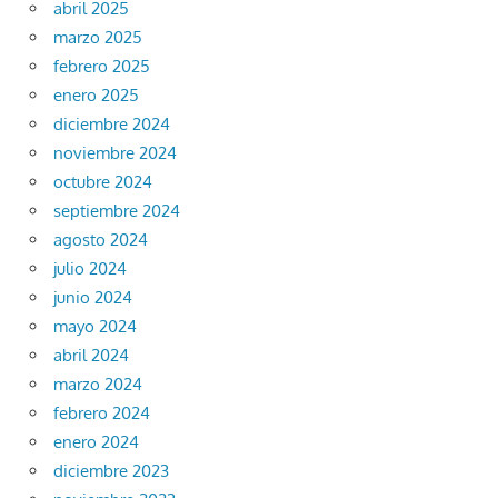
abril 2025
marzo 2025
febrero 2025
enero 2025
diciembre 2024
noviembre 2024
octubre 2024
septiembre 2024
agosto 2024
julio 2024
junio 2024
mayo 2024
abril 2024
marzo 2024
febrero 2024
enero 2024
diciembre 2023