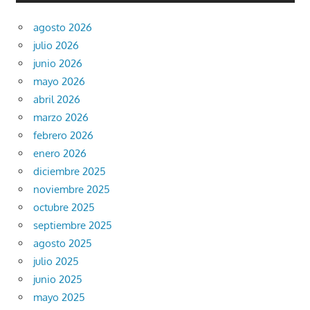
agosto 2026
julio 2026
junio 2026
mayo 2026
abril 2026
marzo 2026
febrero 2026
enero 2026
diciembre 2025
noviembre 2025
octubre 2025
septiembre 2025
agosto 2025
julio 2025
junio 2025
mayo 2025