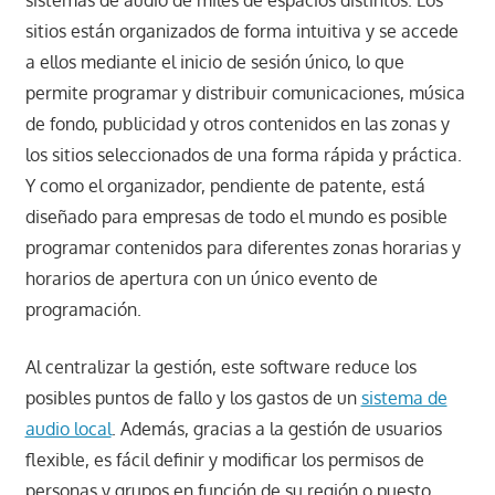
sistemas de audio de miles de espacios distintos. Los
sitios están organizados de forma intuitiva y se accede
a ellos mediante el inicio de sesión único, lo que
permite programar y distribuir comunicaciones, música
de fondo, publicidad y otros contenidos en las zonas y
los sitios seleccionados de una forma rápida y práctica.
Y como el organizador, pendiente de patente, está
diseñado para empresas de todo el mundo es posible
programar contenidos para diferentes zonas horarias y
horarios de apertura con un único evento de
programación.
Al centralizar la gestión, este software reduce los
posibles puntos de fallo y los gastos de un
sistema de
audio local
. Además, gracias a la gestión de usuarios
flexible, es fácil definir y modificar los permisos de
personas y grupos en función de su región o puesto