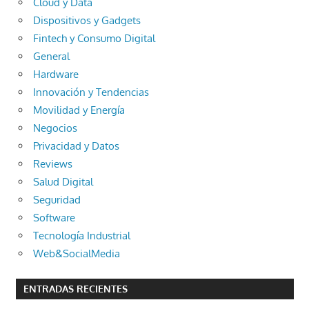
Cloud y Data
Dispositivos y Gadgets
Fintech y Consumo Digital
General
Hardware
Innovación y Tendencias
Movilidad y Energía
Negocios
Privacidad y Datos
Reviews
Salud Digital
Seguridad
Software
Tecnología Industrial
Web&SocialMedia
ENTRADAS RECIENTES