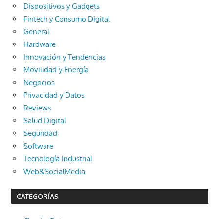
Dispositivos y Gadgets
Fintech y Consumo Digital
General
Hardware
Innovación y Tendencias
Movilidad y Energía
Negocios
Privacidad y Datos
Reviews
Salud Digital
Seguridad
Software
Tecnología Industrial
Web&SocialMedia
CATEGORÍAS