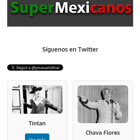
Síguenos en Twitter
Tintan
Chava Flores
Ver más