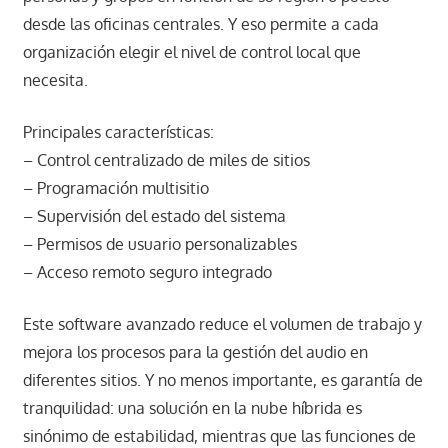
desde las oficinas centrales. Y eso permite a cada
organización elegir el nivel de control local que
necesita.
Principales características:
– Control centralizado de miles de sitios
– Programación multisitio
– Supervisión del estado del sistema
– Permisos de usuario personalizables
– Acceso remoto seguro integrado
Este software avanzado reduce el volumen de trabajo y
mejora los procesos para la gestión del audio en
diferentes sitios. Y no menos importante, es garantía de
tranquilidad: una solución en la nube híbrida es
sinónimo de estabilidad, mientras que las funciones de