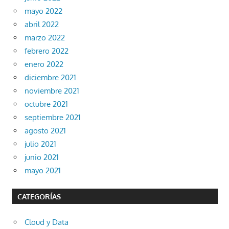
mayo 2022
abril 2022
marzo 2022
febrero 2022
enero 2022
diciembre 2021
noviembre 2021
octubre 2021
septiembre 2021
agosto 2021
julio 2021
junio 2021
mayo 2021
CATEGORÍAS
Cloud y Data