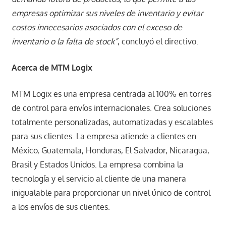
empresas optimizar sus niveles de inventario y evitar
costos innecesarios asociados con el exceso de
inventario o la falta de stock”
, concluyó el directivo.
Acerca de MTM Logix
MTM Logix es una empresa centrada al 100% en torres
de control para envíos internacionales. Crea soluciones
totalmente personalizadas, automatizadas y escalables
para sus clientes. La empresa atiende a clientes en
México, Guatemala, Honduras, El Salvador, Nicaragua,
Brasil y Estados Unidos. La empresa combina la
tecnología y el servicio al cliente de una manera
inigualable para proporcionar un nivel único de control
a los envíos de sus clientes.