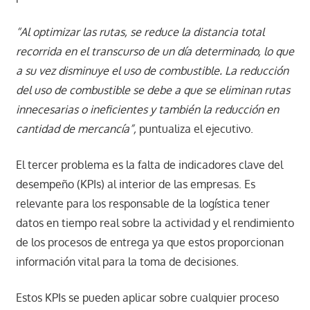
“Al optimizar las rutas, se reduce la distancia total
recorrida en el transcurso de un día determinado, lo que
a su vez disminuye el uso de combustible. La reducción
del uso de combustible se debe a que se eliminan rutas
innecesarias o ineficientes y también la reducción en
cantidad de mercancía”,
puntualiza el ejecutivo.
El tercer problema es la falta de indicadores clave del
desempeño (KPIs) al interior de las empresas. Es
relevante para los responsable de la logística tener
datos en tiempo real sobre la actividad y el rendimiento
de los procesos de entrega ya que estos proporcionan
información vital para la toma de decisiones.
Estos KPIs se pueden aplicar sobre cualquier proceso