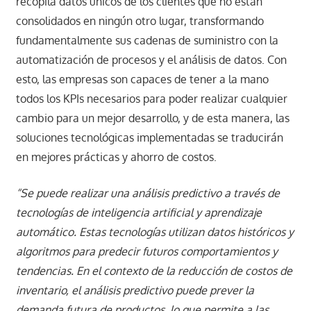
recopila datos únicos de los clientes que no están
consolidados en ningún otro lugar, transformando
fundamentalmente sus cadenas de suministro con la
automatización de procesos y el análisis de datos. Con
esto, las empresas son capaces de tener a la mano
todos los KPIs necesarios para poder realizar cualquier
cambio para un mejor desarrollo, y de esta manera, las
soluciones tecnológicas implementadas se traducirán
en mejores prácticas y ahorro de costos.
“Se puede realizar una análisis predictivo a través de
tecnologías de inteligencia artificial y aprendizaje
automático. Estas tecnologías utilizan datos históricos y
algoritmos para predecir futuros comportamientos y
tendencias. En el contexto de la reducción de costos de
inventario, el análisis predictivo puede prever la
demanda futura de productos, lo que permite a las