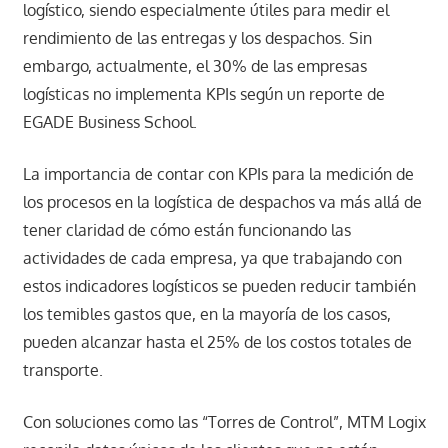
logístico, siendo especialmente útiles para medir el
rendimiento de las entregas y los despachos. Sin
embargo, actualmente, el 30% de las empresas
logísticas no implementa KPIs según un reporte de
EGADE Business School.
La importancia de contar con KPIs para la medición de
los procesos en la logística de despachos va más allá de
tener claridad de cómo están funcionando las
actividades de cada empresa, ya que trabajando con
estos indicadores logísticos se pueden reducir también
los temibles gastos que, en la mayoría de los casos,
pueden alcanzar hasta el 25% de los costos totales de
transporte.
Con soluciones como las “Torres de Control”, MTM Logix