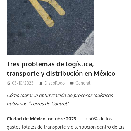
Tres problemas de logística,
transporte y distribución en México
03/10/2023
DiscoRudo
General
Cómo lograr la optimización de procesos logísticos
utilizando “Torres de Control”
Ciudad de México, octubre 2023
– Un 50% de los
gastos totales de transporte y distribución dentro de las