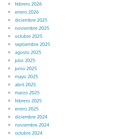
febrero 2026
enero 2026
diciembre 2025
noviembre 2025
octubre 2025
septiembre 2025
agosto 2025
julio 2025
junio 2025
mayo 2025
abril 2025
marzo 2025
febrero 2025
enero 2025
diciembre 2024
noviembre 2024
octubre 2024