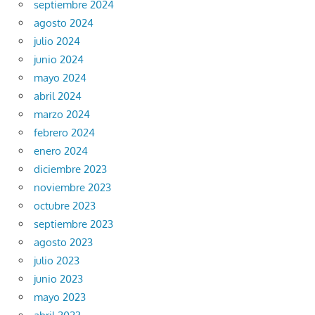
septiembre 2024
agosto 2024
julio 2024
junio 2024
mayo 2024
abril 2024
marzo 2024
febrero 2024
enero 2024
diciembre 2023
noviembre 2023
octubre 2023
septiembre 2023
agosto 2023
julio 2023
junio 2023
mayo 2023