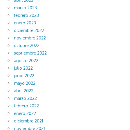
abril 2023
marzo 2023
febrero 2023
enero 2023
diciembre 2022
noviembre 2022
octubre 2022
septiembre 2022
agosto 2022
julio 2022
junio 2022
mayo 2022
abril 2022
marzo 2022
febrero 2022
enero 2022
diciembre 2021
noviembre 2021