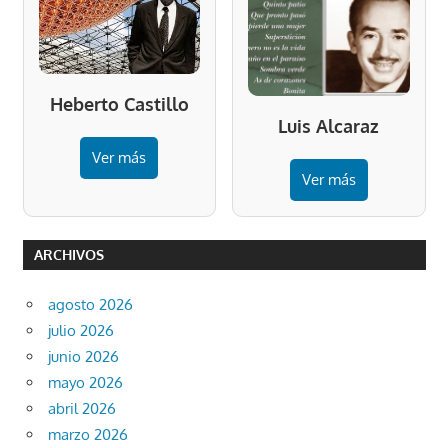
Heberto Castillo
Luis Alcaraz
Ver más
Ver más
ARCHIVOS
agosto 2026
julio 2026
junio 2026
mayo 2026
abril 2026
marzo 2026