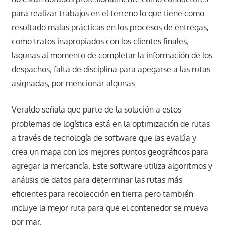
para realizar trabajos en el terreno lo que tiene como
resultado malas prácticas en los procesos de entregas,
como tratos inapropiados con los clientes finales;
lagunas al momento de completar la información de los
despachos; falta de disciplina para apegarse a las rutas
asignadas, por mencionar algunas.
Veraldo señala que parte de la solución a estos
problemas de logística está en la optimización de rutas
a través de tecnología de software que las evalúa y
crea un mapa con los mejores puntos geográficos para
agregar la mercancía. Este software utiliza algoritmos y
análisis de datos para determinar las rutas más
eficientes para recolección en tierra pero también
incluye la mejor ruta para que el contenedor se mueva
por mar.