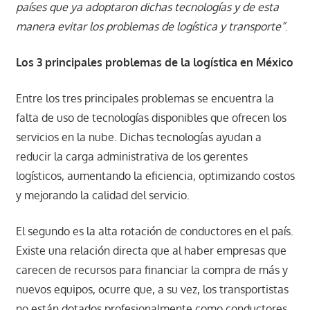
países que ya adoptaron dichas tecnologías y de esta
manera evitar los problemas de logística y transporte”
.
Los 3 principales problemas de la logística en México
Entre los tres principales problemas se encuentra la
falta de uso de tecnologías disponibles que ofrecen los
servicios en la nube. Dichas tecnologías ayudan a
reducir la carga administrativa de los gerentes
logísticos, aumentando la eficiencia, optimizando costos
y mejorando la calidad del servicio.
El segundo es la alta rotación de conductores en el país.
Existe una relación directa que al haber empresas que
carecen de recursos para financiar la compra de más y
nuevos equipos, ocurre que, a su vez, los transportistas
no están dotados profesionalmente como conductores