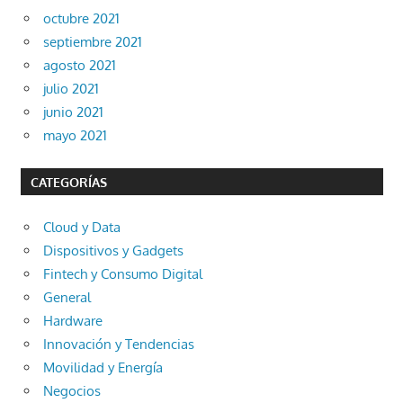
octubre 2021
septiembre 2021
agosto 2021
julio 2021
junio 2021
mayo 2021
CATEGORÍAS
Cloud y Data
Dispositivos y Gadgets
Fintech y Consumo Digital
General
Hardware
Innovación y Tendencias
Movilidad y Energía
Negocios