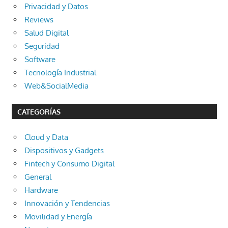
Privacidad y Datos
Reviews
Salud Digital
Seguridad
Software
Tecnología Industrial
Web&SocialMedia
CATEGORÍAS
Cloud y Data
Dispositivos y Gadgets
Fintech y Consumo Digital
General
Hardware
Innovación y Tendencias
Movilidad y Energía