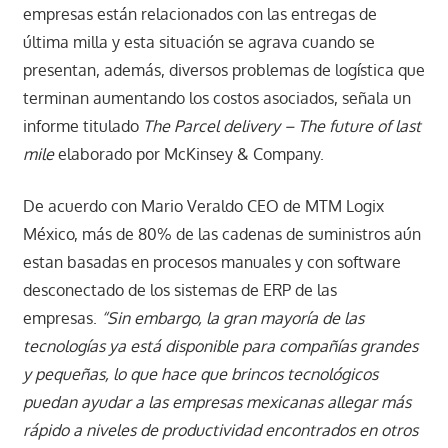
empresas están relacionados con las entregas de
última milla y esta situación se agrava cuando se
presentan, además, diversos problemas de logística que
terminan aumentando los costos asociados, señala un
informe titulado
The Parcel delivery – The future of last
mile
elaborado por McKinsey & Company.
De acuerdo con Mario Veraldo CEO de MTM Logix
México, más de 80% de las cadenas de suministros aún
estan basadas en procesos manuales y con software
desconectado de los sistemas de ERP de las
empresas.
“Sin embargo, la gran mayoría de las
tecnologías ya está disponible para compañías grandes
y pequeñas, lo que hace que brincos tecnológicos
puedan ayudar a las empresas mexicanas allegar más
rápido a niveles de productividad encontrados en otros