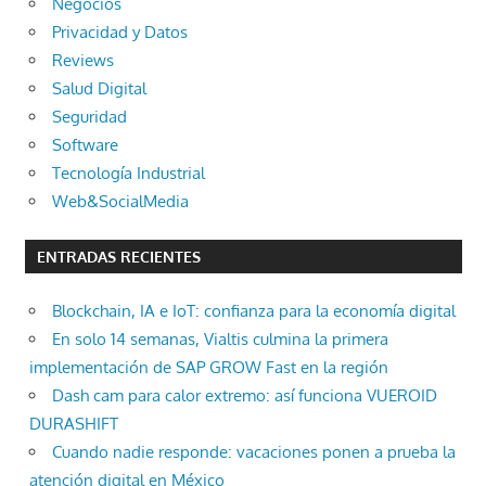
Negocios
Privacidad y Datos
Reviews
Salud Digital
Seguridad
Software
Tecnología Industrial
Web&SocialMedia
ENTRADAS RECIENTES
Blockchain, IA e IoT: confianza para la economía digital
En solo 14 semanas, Vialtis culmina la primera
implementación de SAP GROW Fast en la región
Dash cam para calor extremo: así funciona VUEROID
DURASHIFT
Cuando nadie responde: vacaciones ponen a prueba la
atención digital en México