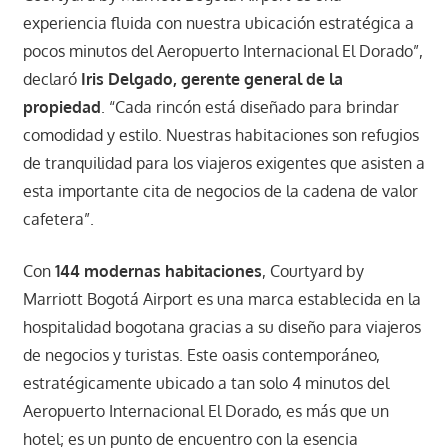
experiencia fluida con nuestra ubicación estratégica a
pocos minutos del Aeropuerto Internacional El Dorado”,
declaró
Iris Delgado, gerente general de la
propiedad
. “Cada rincón está diseñado para brindar
comodidad y estilo. Nuestras habitaciones son refugios
de tranquilidad para los viajeros exigentes que asisten a
esta importante cita de negocios de la cadena de valor
cafetera”.
Con
144 modernas habitaciones
, Courtyard by
Marriott Bogotá Airport es una marca establecida en la
hospitalidad bogotana gracias a su diseño para viajeros
de negocios y turistas. Este oasis contemporáneo,
estratégicamente ubicado a tan solo 4 minutos del
Aeropuerto Internacional El Dorado, es más que un
hotel; es un punto de encuentro con la esencia