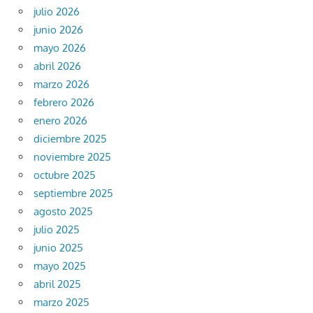
julio 2026
junio 2026
mayo 2026
abril 2026
marzo 2026
febrero 2026
enero 2026
diciembre 2025
noviembre 2025
octubre 2025
septiembre 2025
agosto 2025
julio 2025
junio 2025
mayo 2025
abril 2025
marzo 2025