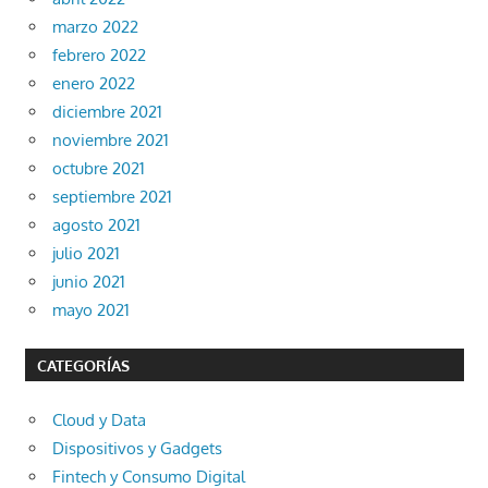
marzo 2022
febrero 2022
enero 2022
diciembre 2021
noviembre 2021
octubre 2021
septiembre 2021
agosto 2021
julio 2021
junio 2021
mayo 2021
CATEGORÍAS
Cloud y Data
Dispositivos y Gadgets
Fintech y Consumo Digital