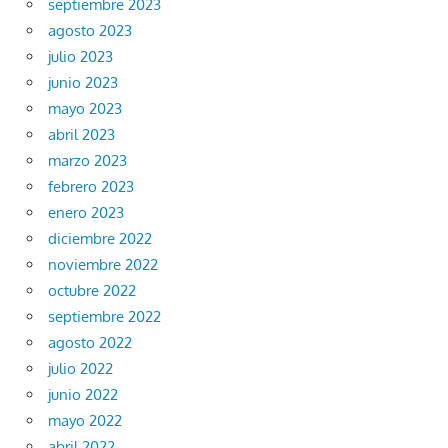
septiembre 2023
agosto 2023
julio 2023
junio 2023
mayo 2023
abril 2023
marzo 2023
febrero 2023
enero 2023
diciembre 2022
noviembre 2022
octubre 2022
septiembre 2022
agosto 2022
julio 2022
junio 2022
mayo 2022
abril 2022