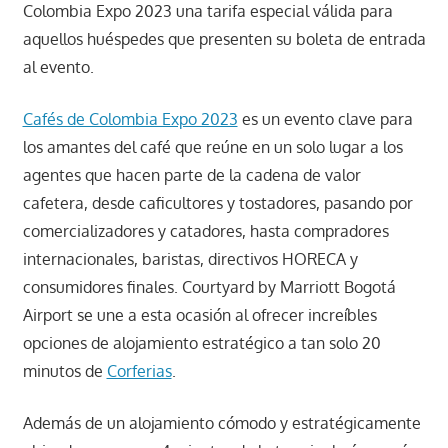
Colombia Expo 2023 una tarifa especial válida para
aquellos huéspedes que presenten su boleta de entrada
al evento.
Cafés de Colombia Expo 2023
es un evento clave para
los amantes del café que reúne en un solo lugar a los
agentes que hacen parte de la cadena de valor
cafetera, desde caficultores y tostadores, pasando por
comercializadores y catadores, hasta compradores
internacionales, baristas, directivos HORECA y
consumidores finales. Courtyard by Marriott Bogotá
Airport se une a esta ocasión al ofrecer increíbles
opciones de alojamiento estratégico a tan solo 20
minutos de
Corferias
.
Además de un alojamiento cómodo y estratégicamente