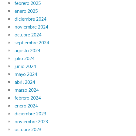
febrero 2025
enero 2025
diciembre 2024
noviembre 2024
octubre 2024
septiembre 2024
agosto 2024
julio 2024
junio 2024
mayo 2024
abril 2024
marzo 2024
febrero 2024
enero 2024
diciembre 2023
noviembre 2023
octubre 2023