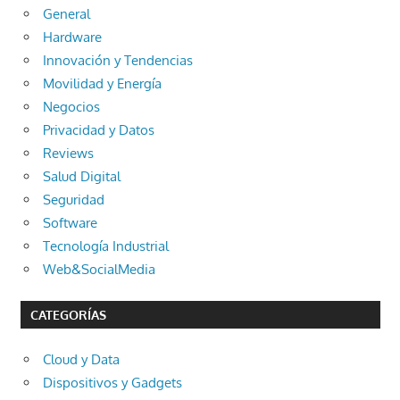
General
Hardware
Innovación y Tendencias
Movilidad y Energía
Negocios
Privacidad y Datos
Reviews
Salud Digital
Seguridad
Software
Tecnología Industrial
Web&SocialMedia
CATEGORÍAS
Cloud y Data
Dispositivos y Gadgets