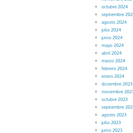
octubre 2024
septiembre 20
agosto 2024
julio 2024
junio 2024
mayo 2024
abril 2024
marzo 2024
febrero 2024
enero 2024
diciembre 2023
noviembre 202
octubre 2023
septiembre 202
agosto 2023
julio 2023
junio 2023