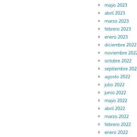
mayo 2023
abril 2023
marzo 2023
febrero 2023
enero 2023
diciembre 2022
noviembre 202
octubre 2022
septiembre 202
agosto 2022
julio 2022
junio 2022
mayo 2022
abril 2022
marzo 2022
febrero 2022
enero 2022