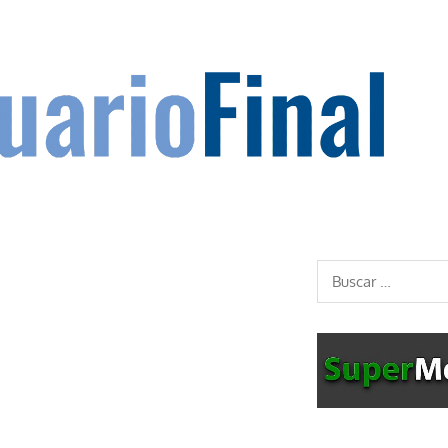
Buscar: