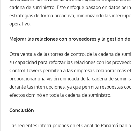
cadena de suministro. Este enfoque basado en datos perm
estrategias de forma proactiva, minimizando las interrupc
operativo.
Mejorar las relaciones con proveedores y la gestión de
Otra ventaja de las torres de control de la cadena de sum
su capacidad para reforzar las relaciones con los proveedo
Control Towers permiten a las empresas colaborar más ef
proporcionar una visión unificada de la cadena de suminis
durante las interrupciones, ya que permite respuestas coo
efectos dominó en toda la cadena de suministro.
Conclusión
Las recientes interrupciones en el Canal de Panamá han p