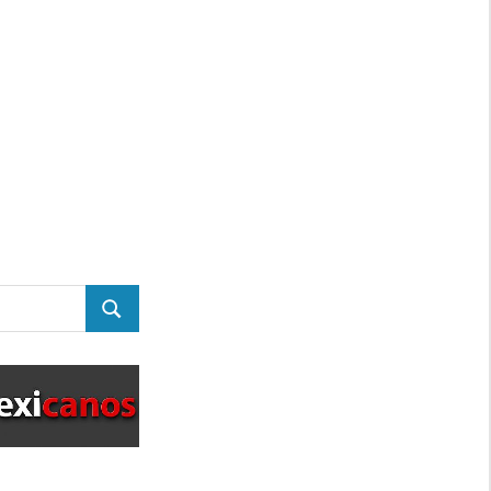
BUSCAR