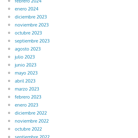
febrero 2024
enero 2024
diciembre 2023
noviembre 2023
octubre 2023
septiembre 2023
agosto 2023
julio 2023
junio 2023
mayo 2023
abril 2023
marzo 2023
febrero 2023
enero 2023
diciembre 2022
noviembre 2022
octubre 2022
septiembre 2022