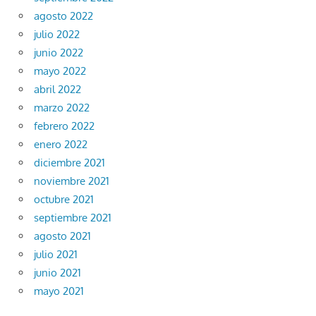
agosto 2022
julio 2022
junio 2022
mayo 2022
abril 2022
marzo 2022
febrero 2022
enero 2022
diciembre 2021
noviembre 2021
octubre 2021
septiembre 2021
agosto 2021
julio 2021
junio 2021
mayo 2021