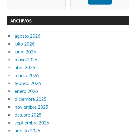
ARCHIVOS
agosto 2026
julio 2026
junio 2026
mayo 2026
abril 2026
marzo 2026
febrero 2026
enero 2026
diciembre 2025
noviembre 2025
octubre 2025
septiembre 2025
agosto 2025