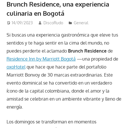
Brunch Residence, una experiencia
culinaria en Bogotá
14/09/2023
DiscoRudo
General
Si buscas una experiencia gastronómica que eleve tus
sentidos y te haga sentir en la cima del mundo, no
puedes perderte el aclamado
Brunch Residence
de
Residence Inn by Marriott Bogotá
—una propiedad de
oxoHotel
que hace que hace parte del portafolio
Marriott Bonvoy de 30 marcas extraordinarias. Este
evento dominical se ha convertido en un verdadero
ícono de la capital colombiana, donde el amor y la
amistad se celebran en un ambiente vibrante y lleno de
energía.
Los domingos se transforman en momentos