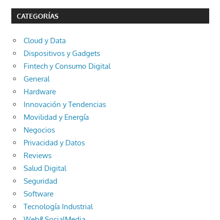
CATEGORÍAS
Cloud y Data
Dispositivos y Gadgets
Fintech y Consumo Digital
General
Hardware
Innovación y Tendencias
Movilidad y Energía
Negocios
Privacidad y Datos
Reviews
Salud Digital
Seguridad
Software
Tecnología Industrial
Web&SocialMedia