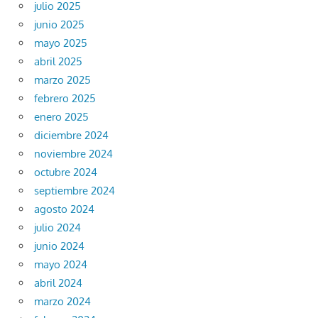
julio 2025
junio 2025
mayo 2025
abril 2025
marzo 2025
febrero 2025
enero 2025
diciembre 2024
noviembre 2024
octubre 2024
septiembre 2024
agosto 2024
julio 2024
junio 2024
mayo 2024
abril 2024
marzo 2024