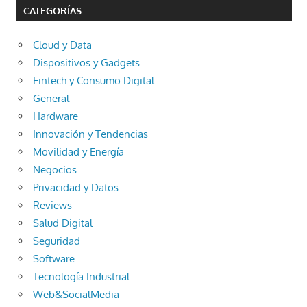
CATEGORÍAS
Cloud y Data
Dispositivos y Gadgets
Fintech y Consumo Digital
General
Hardware
Innovación y Tendencias
Movilidad y Energía
Negocios
Privacidad y Datos
Reviews
Salud Digital
Seguridad
Software
Tecnología Industrial
Web&SocialMedia