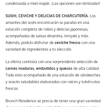
condensada o miel maple. ¡Las opciones son ilimitadas!
SUSHI, CEVICHE Y DELICIAS DE CHARCUTERÍA.
Los
amantes del sushi encontrarán su paraíso en una
estación completa de rollos y delicias japonesas,
acompañadas de salsas dinamita, teriyaki y más.
Además, podrás disfrutar de
ceviche fresco
con una
variedad de ingredientes a tu elección.
La oferta continúa con una sorprendente selección de
carnes maduras, embutidos y quesos
de alta calidad.
Todo esto acompañado de una estación de sándwiches
y snacks saludables elaborados con raíces y tubérculos
frescos.
Brunch Residence se precia de tener una gran variedad