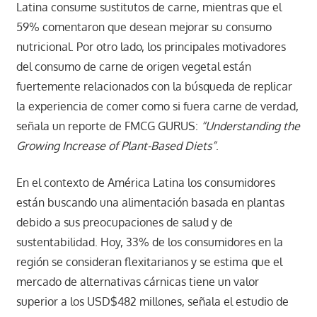
Latina consume sustitutos de carne, mientras que el
59% comentaron que desean mejorar su consumo
nutricional. Por otro lado, los principales motivadores
del consumo de carne de origen vegetal están
fuertemente relacionados con la búsqueda de replicar
la experiencia de comer como si fuera carne de verdad,
señala un reporte de FMCG GURUS:
“Understanding the
Growing Increase of Plant-Based Diets”
.
En el contexto de América Latina los consumidores
están buscando una alimentación basada en plantas
debido a sus preocupaciones de salud y de
sustentabilidad. Hoy, 33% de los consumidores en la
región se consideran flexitarianos y se estima que el
mercado de alternativas cárnicas tiene un valor
superior a los USD$482 millones, señala el estudio de