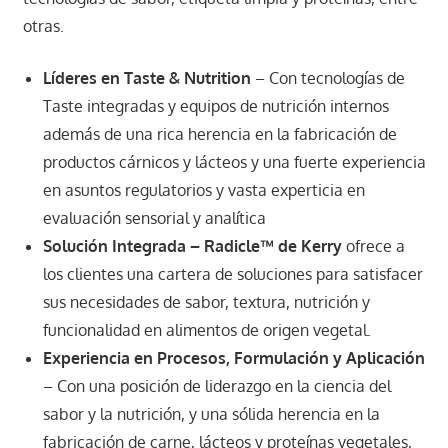
otras.
Líderes en Taste & Nutrition​
– Con tecnologías de
Taste integradas​ y equipos de nutrición internos
además de una rica herencia en la fabricación de
productos cárnicos y lácteos​ y una fuerte experiencia
en asuntos regulatorios​ y vasta experticia en
evaluación sensorial y analítica
Solución Integrada – Radicle
™ de Kerry
ofrece a
los clientes una cartera de soluciones para satisfacer
sus necesidades de sabor, textura, nutrición y
funcionalidad en alimentos de origen vegetal.
Experiencia en Procesos, Formulación y Aplicación
– Con una posición de liderazgo en la ciencia del
sabor y la nutrición, y una sólida herencia en la
fabricación de carne, lácteos y proteínas vegetales,