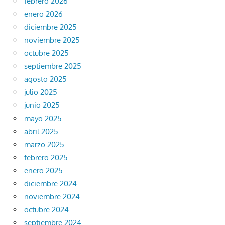
febrero 2026
enero 2026
diciembre 2025
noviembre 2025
octubre 2025
septiembre 2025
agosto 2025
julio 2025
junio 2025
mayo 2025
abril 2025
marzo 2025
febrero 2025
enero 2025
diciembre 2024
noviembre 2024
octubre 2024
septiembre 2024