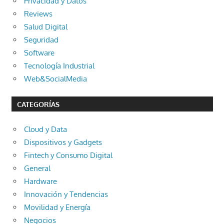
Privacidad y Datos
Reviews
Salud Digital
Seguridad
Software
Tecnología Industrial
Web&SocialMedia
CATEGORÍAS
Cloud y Data
Dispositivos y Gadgets
Fintech y Consumo Digital
General
Hardware
Innovación y Tendencias
Movilidad y Energía
Negocios