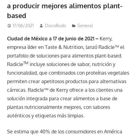
a producir mejores alimentos plant-
based
17/06/2021
DiscoRudo
General
Ciudad de México a 17 de junio de 2021 –
Kerry,
empresa líder en Taste & Nutrition, lanzó Radicle™ el
portafolio de soluciones para alimentos plant-based.
TM
Radicle
incluye soluciones de sabor, nutrición y
funcionalidad, que combinados con proteínas vegetales
permiten crear apetitosos productos para alternativas
cárnicas. Radicle™ de Kerry ofrece a los clientes una
solución integrada para crear alimentos a base de
plantas nutricionalmente mejores, con sabores
auténticos y etiquetas más limpias.
Se estima que 40% de los consumidores en América