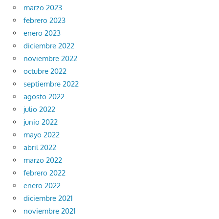
marzo 2023
febrero 2023
enero 2023
diciembre 2022
noviembre 2022
octubre 2022
septiembre 2022
agosto 2022
julio 2022
junio 2022
mayo 2022
abril 2022
marzo 2022
febrero 2022
enero 2022
diciembre 2021
noviembre 2021