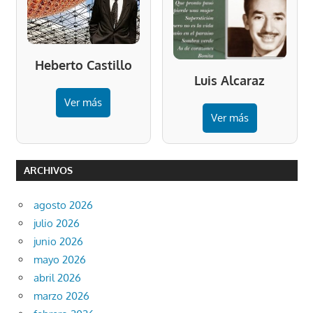
Heberto Castillo
Luis Alcaraz
Ver más
Ver más
ARCHIVOS
agosto 2026
julio 2026
junio 2026
mayo 2026
abril 2026
marzo 2026