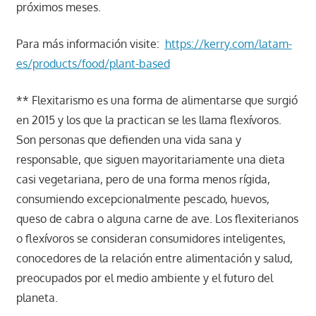
próximos meses.
Para más información visite:
https://kerry.com/latam-
es/products/food/plant-based
** Flexitarismo es una forma de alimentarse que surgió
en 2015 y los que la practican se les llama flexívoros.
Son personas que defienden una vida sana y
responsable, que siguen mayoritariamente una dieta
casi vegetariana, pero de una forma menos rígida,
consumiendo excepcionalmente pescado, huevos,
queso de cabra o alguna carne de ave. Los flexiterianos
o flexívoros se consideran consumidores inteligentes,
conocedores de la relación entre alimentación y salud,
preocupados por el medio ambiente y el futuro del
planeta.