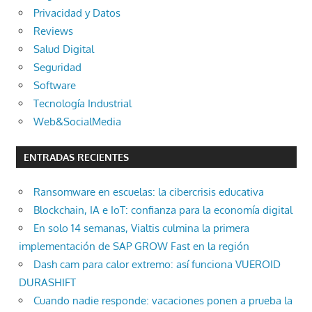
Privacidad y Datos
Reviews
Salud Digital
Seguridad
Software
Tecnología Industrial
Web&SocialMedia
ENTRADAS RECIENTES
Ransomware en escuelas: la cibercrisis educativa
Blockchain, IA e IoT: confianza para la economía digital
En solo 14 semanas, Vialtis culmina la primera
implementación de SAP GROW Fast en la región
Dash cam para calor extremo: así funciona VUEROID
DURASHIFT
Cuando nadie responde: vacaciones ponen a prueba la