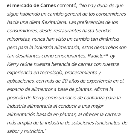
el mercado de Carnes
comentó,
“No hay duda de que
sigue habiendo un cambio general de los consumidores
hacia una dieta flexitariana. Las preferencias de los
consumidores, desde restaurantes hasta tiendas
minoristas, nunca han visto un cambio tan dinámico,
pero para la industria alimentaria, estos desarrollos son
tan desafiantes como emocionantes. Radicle™ by
Kerry reúne nuestra herencia de carnes con nuestra
experiencia en tecnología, procesamiento y
aplicaciones, con más de 20 años de experiencia en el
espacio de alimentos a base de plantas. Afirma la
posición de Kerry como un socio de confianza para la
industria alimentaria al conducir a una mejor
alimentación basada en plantas, al ofrecer la cartera
más amplia de la industria de soluciones funcionales, de
sabor y nutrición.”