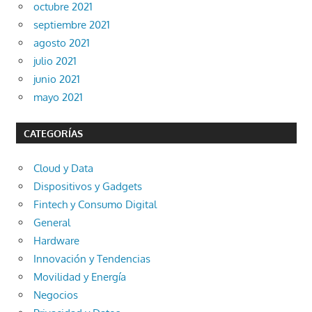
octubre 2021
septiembre 2021
agosto 2021
julio 2021
junio 2021
mayo 2021
CATEGORÍAS
Cloud y Data
Dispositivos y Gadgets
Fintech y Consumo Digital
General
Hardware
Innovación y Tendencias
Movilidad y Energía
Negocios