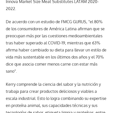
Innova Market Size Meat Substitutes LATAM 2020-
2022.
De acuerdo con un estudio de FMCG GURUS, “el 80%
de los consumidores de América Latina afirman que se
preocupan más por las cuestiones medioambientales
tras haber superado al COVID-19, mientras que 63%
afirma haber cambiado su dieta para llevar un estilo de
vida más sustentable en los últimos dos años y el 70%
dice que asocia comer menos carne con estar más
sano”.
Kerry comprende la ciencia del sabor y la nutrición y
trabaja para crear productos deliciosos y viables a
escala industrial. Esto lo logra combinando su expertise
en proteína animal, sus capacidades técnicas y sus
tecnologías de sabor, etiqueta limpia y proteínas, entre