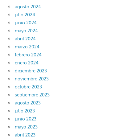
agosto 2024
julio 2024
junio 2024
mayo 2024
abril 2024
marzo 2024
febrero 2024
enero 2024
diciembre 2023
noviembre 2023
octubre 2023
septiembre 2023
agosto 2023
julio 2023
junio 2023
mayo 2023
abril 2023