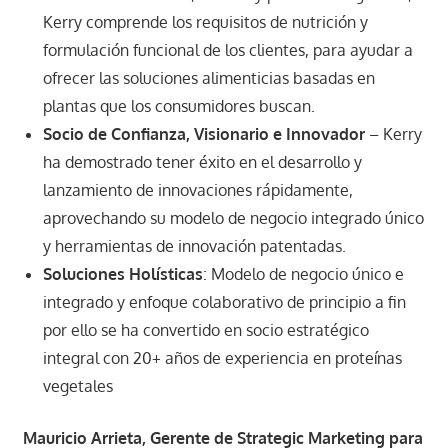
Kerry comprende los requisitos de nutrición y
formulación funcional de los clientes, para ayudar a
ofrecer las soluciones alimenticias basadas en
plantas que los consumidores buscan.
Socio de Confianza, Visionario e Innovador
– Kerry
ha demostrado tener éxito en el desarrollo y
lanzamiento de innovaciones rápidamente,
aprovechando su modelo de negocio integrado único
y herramientas de innovación patentadas.
Soluciones Holísticas
: Modelo de negocio único e
integrado​ y enfoque colaborativo de principio a fin​
por ello se ha convertido en socio estratégico
integral​ con 20+ años de experiencia en proteínas
vegetales​
Mauricio Arrieta, Gerente de Strategic Marketing para