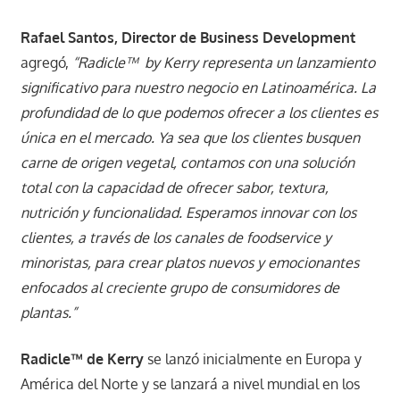
Rafael Santos, Director de Business Development
agregó,
“Radicle™ by Kerry representa un lanzamiento
significativo para nuestro negocio en Latinoamérica. La
profundidad de lo que podemos ofrecer a los clientes es
única en el mercado. Ya sea que los clientes busquen
carne de origen vegetal, contamos con una solución
total con la capacidad de ofrecer sabor, textura,
nutrición y funcionalidad. Esperamos innovar con los
clientes, a través de los canales de foodservice y
minoristas, para crear platos nuevos y emocionantes
enfocados al creciente grupo de consumidores de
plantas.”
Radicle™ de Kerry
se lanzó inicialmente en Europa y
América del Norte y se lanzará a nivel mundial en los