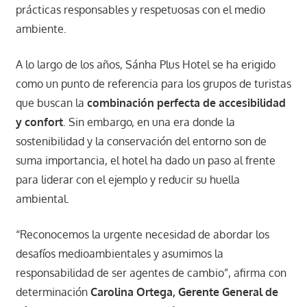
prácticas responsables y respetuosas con el medio
ambiente.
A lo largo de los años, Sánha Plus Hotel se ha erigido
como un punto de referencia para los grupos de turistas
que buscan la
combinación perfecta de accesibilidad
y confort
. Sin embargo, en una era donde la
sostenibilidad y la conservación del entorno son de
suma importancia, el hotel ha dado un paso al frente
para liderar con el ejemplo y reducir su huella
ambiental.
“Reconocemos la urgente necesidad de abordar los
desafíos medioambientales y asumimos la
responsabilidad de ser agentes de cambio”, afirma con
determinación
Carolina Ortega, Gerente General de