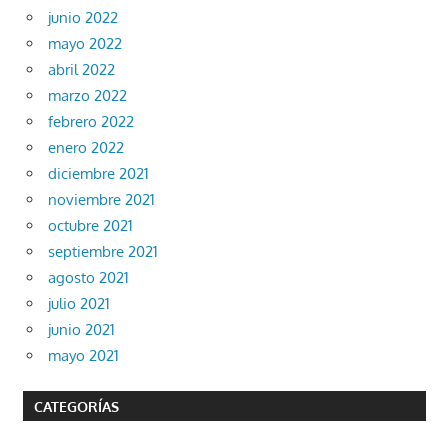
junio 2022
mayo 2022
abril 2022
marzo 2022
febrero 2022
enero 2022
diciembre 2021
noviembre 2021
octubre 2021
septiembre 2021
agosto 2021
julio 2021
junio 2021
mayo 2021
CATEGORÍAS