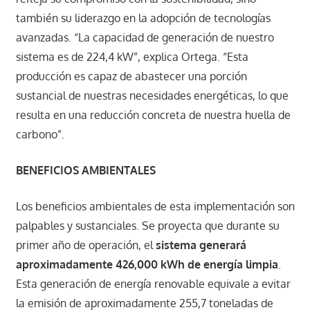
también su liderazgo en la adopción de tecnologías
avanzadas. “La capacidad de generación de nuestro
sistema es de 224,4 kW”, explica Ortega. “Esta
producción es capaz de abastecer una porción
sustancial de nuestras necesidades energéticas, lo que
resulta en una reducción concreta de nuestra huella de
carbono”.
BENEFICIOS AMBIENTALES
Los beneficios ambientales de esta implementación son
palpables y sustanciales. Se proyecta que durante su
primer año de operación, el
sistema generará
aproximadamente 426,000 kWh de energía limpia
.
Esta generación de energía renovable equivale a evitar
la emisión de aproximadamente 255,7 toneladas de