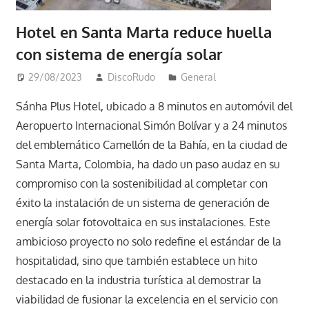
Hotel en Santa Marta reduce huella
con sistema de energía solar
29/08/2023
DiscoRudo
General
Sánha Plus Hotel, ubicado a 8 minutos en automóvil del
Aeropuerto Internacional Simón Bolívar y a 24 minutos
del emblemático Camellón de la Bahía, en la ciudad de
Santa Marta, Colombia, ha dado un paso audaz en su
compromiso con la sostenibilidad al completar con
éxito la instalación de un sistema de generación de
energía solar fotovoltaica en sus instalaciones. Este
ambicioso proyecto no solo redefine el estándar de la
hospitalidad, sino que también establece un hito
destacado en la industria turística al demostrar la
viabilidad de fusionar la excelencia en el servicio con