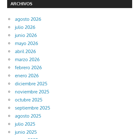
ARCHIVOS
agosto 2026
julio 2026
junio 2026
mayo 2026
abril 2026
marzo 2026
febrero 2026
enero 2026
diciembre 2025
noviembre 2025
octubre 2025
septiembre 2025
agosto 2025
julio 2025
junio 2025