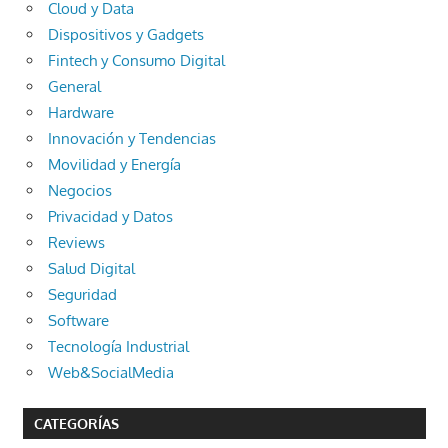
Cloud y Data
Dispositivos y Gadgets
Fintech y Consumo Digital
General
Hardware
Innovación y Tendencias
Movilidad y Energía
Negocios
Privacidad y Datos
Reviews
Salud Digital
Seguridad
Software
Tecnología Industrial
Web&SocialMedia
CATEGORÍAS