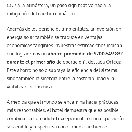
CO2 a la atmósfera, un paso significativo hacia la
mitigación del cambio climático.
Además de los beneficios ambientales, la inversión en
energía solar también se traduce en ventajas
económicas tangibles. “Nuestras estimaciones indican
que lograremos un
ahorro promedio de $200’649.832
durante el primer año
de operación”, destaca Ortega.
Este ahorro no solo subraya la eficiencia del sistema,
sino también la sinergia entre la sostenibilidad y la
viabilidad económica.
A medida que el mundo se encamina hacia prácticas
más responsables, el hotel demuestra que es posible
combinar la comodidad excepcional con una operación
sostenible y respetuosa con el medio ambiente.