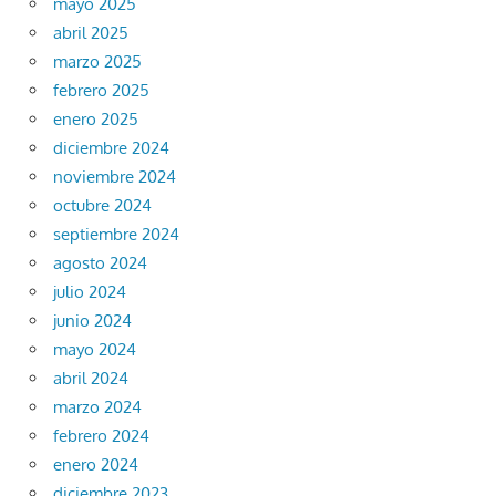
mayo 2025
abril 2025
marzo 2025
febrero 2025
enero 2025
diciembre 2024
noviembre 2024
octubre 2024
septiembre 2024
agosto 2024
julio 2024
junio 2024
mayo 2024
abril 2024
marzo 2024
febrero 2024
enero 2024
diciembre 2023