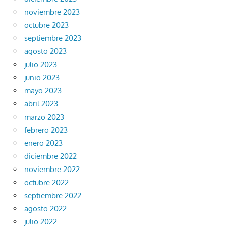
noviembre 2023
octubre 2023
septiembre 2023
agosto 2023
julio 2023
junio 2023
mayo 2023
abril 2023
marzo 2023
febrero 2023
enero 2023
diciembre 2022
noviembre 2022
octubre 2022
septiembre 2022
agosto 2022
julio 2022