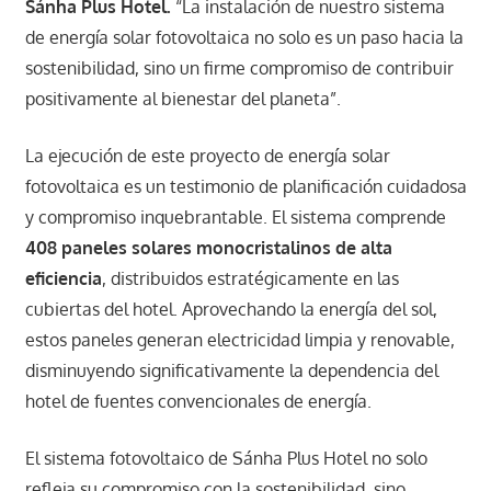
Sánha Plus Hotel.
“La instalación de nuestro sistema
de energía solar fotovoltaica no solo es un paso hacia la
sostenibilidad, sino un firme compromiso de contribuir
positivamente al bienestar del planeta”.
La ejecución de este proyecto de energía solar
fotovoltaica es un testimonio de planificación cuidadosa
y compromiso inquebrantable. El sistema comprende
408 paneles solares monocristalinos de alta
eficiencia
, distribuidos estratégicamente en las
cubiertas del hotel. Aprovechando la energía del sol,
estos paneles generan electricidad limpia y renovable,
disminuyendo significativamente la dependencia del
hotel de fuentes convencionales de energía.
El sistema fotovoltaico de Sánha Plus Hotel no solo
refleja su compromiso con la sostenibilidad, sino