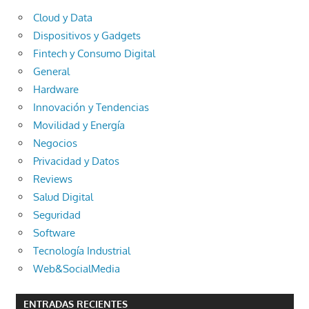
Cloud y Data
Dispositivos y Gadgets
Fintech y Consumo Digital
General
Hardware
Innovación y Tendencias
Movilidad y Energía
Negocios
Privacidad y Datos
Reviews
Salud Digital
Seguridad
Software
Tecnología Industrial
Web&SocialMedia
ENTRADAS RECIENTES