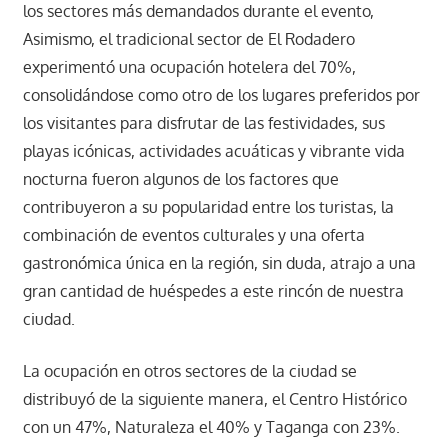
los sectores más demandados durante el evento,
Asimismo, el tradicional sector de El Rodadero
experimentó una ocupación hotelera del 70%,
consolidándose como otro de los lugares preferidos por
los visitantes para disfrutar de las festividades, sus
playas icónicas, actividades acuáticas y vibrante vida
nocturna fueron algunos de los factores que
contribuyeron a su popularidad entre los turistas, la
combinación de eventos culturales y una oferta
gastronómica única en la región, sin duda, atrajo a una
gran cantidad de huéspedes a este rincón de nuestra
ciudad.
La ocupación en otros sectores de la ciudad se
distribuyó de la siguiente manera, el Centro Histórico
con un 47%, Naturaleza el 40% y Taganga con 23%.