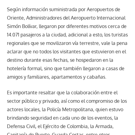
Según información suministrada por Aeropuertos de
Oriente, Administradores del Aeropuerto Internacional
Simón Bolívar, llegaron por diferentes motivos cerca de
14.071 pasajeros a la ciudad, adicional a esto, los turistas
regionales que se movilizaron vía terrestre, vale la pena
aclarar que no todos los visitantes que estuvieron en el
destino durante esas fechas, se hospedaron en la
hotelería formal, sino que también llegaron a casas de
amigos y familiares, apartamentos y cabañas.
Es importante resaltar que la colaboración entre el
sector público y privado, así como el compromiso de los
actores locales, la Policía Metropolitana, quien estuvo
brindando seguridad en cada uno de los eventos, la
Defensa Civil, el Ejército de Colombia, la Armada,
Capitanía de Puerto, Guarda Costas, entre otros,