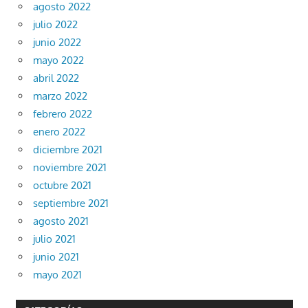
agosto 2022
julio 2022
junio 2022
mayo 2022
abril 2022
marzo 2022
febrero 2022
enero 2022
diciembre 2021
noviembre 2021
octubre 2021
septiembre 2021
agosto 2021
julio 2021
junio 2021
mayo 2021