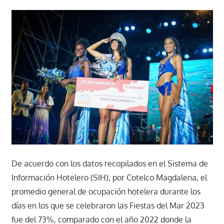
De acuerdo con los datos recopilados en el Sistema de
Información Hotelero (SIH), por Cotelco Magdalena, el
promedio general de ocupación hotelera durante los
días en los que se celebraron las Fiestas del Mar 2023
fue del 73%, comparado con el año 2022 donde la