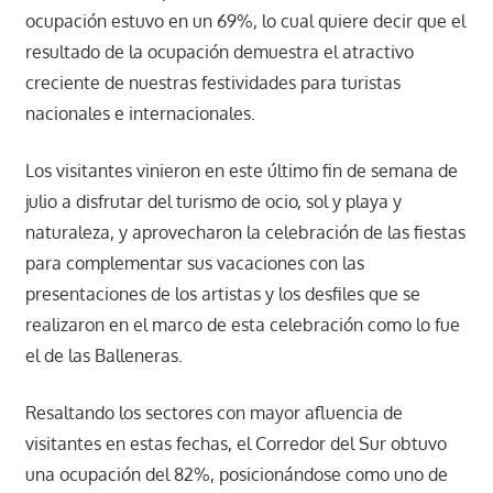
ocupación estuvo en un 69%, lo cual quiere decir que el
resultado de la ocupación demuestra el atractivo
creciente de nuestras festividades para turistas
nacionales e internacionales.
Los visitantes vinieron en este último fin de semana de
julio a disfrutar del turismo de ocio, sol y playa y
naturaleza, y aprovecharon la celebración de las fiestas
para complementar sus vacaciones con las
presentaciones de los artistas y los desfiles que se
realizaron en el marco de esta celebración como lo fue
el de las Balleneras.
Resaltando los sectores con mayor afluencia de
visitantes en estas fechas, el Corredor del Sur obtuvo
una ocupación del 82%, posicionándose como uno de