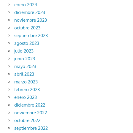
enero 2024
diciembre 2023
noviembre 2023
octubre 2023
septiembre 2023
agosto 2023
julio 2023
junio 2023
mayo 2023
abril 2023
marzo 2023
febrero 2023
enero 2023
diciembre 2022
noviembre 2022
octubre 2022
septiembre 2022