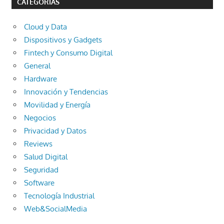
CATEGORÍAS
Cloud y Data
Dispositivos y Gadgets
Fintech y Consumo Digital
General
Hardware
Innovación y Tendencias
Movilidad y Energía
Negocios
Privacidad y Datos
Reviews
Salud Digital
Seguridad
Software
Tecnología Industrial
Web&SocialMedia