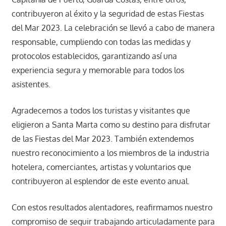
contribuyeron al éxito y la seguridad de estas Fiestas
del Mar 2023. La celebración se llevó a cabo de manera
responsable, cumpliendo con todas las medidas y
protocolos establecidos, garantizando así una
experiencia segura y memorable para todos los
asistentes.
Agradecemos a todos los turistas y visitantes que
eligieron a Santa Marta como su destino para disfrutar
de las Fiestas del Mar 2023. También extendemos
nuestro reconocimiento a los miembros de la industria
hotelera, comerciantes, artistas y voluntarios que
contribuyeron al esplendor de este evento anual.
Con estos resultados alentadores, reafirmamos nuestro
compromiso de seguir trabajando articuladamente para