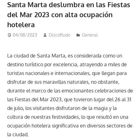
Santa Marta deslumbra en las Fiestas
del Mar 2023 con alta ocupación
hotelera
04/08/2023
DiscoRudo
General
La ciudad de Santa Marta, es considerada como un
destino turístico por excelencia, atrayendo a miles de
turistas nacionales e internacionales, que llegan para
disfrutar de sus maravillas naturales, no obstante,
durante el marco de las emocionantes celebraciones de
las Fiestas del Mar 2023, que tuvieron lugar del 26 al 31
de julio, los visitantes disfrutaron de la magia y la
cultura de nuestras festividades, lo que resultó en una
ocupación hotelera significativa en diversos sectores de
la ciudad.