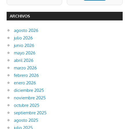
ARCHIVOS
agosto 2026
julio 2026
junio 2026
mayo 2026
abril 2026
marzo 2026
febrero 2026
enero 2026
diciembre 2025
noviembre 2025
octubre 2025
septiembre 2025
agosto 2025
julio 2025