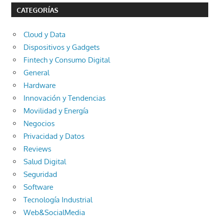
CATEGORÍAS
Cloud y Data
Dispositivos y Gadgets
Fintech y Consumo Digital
General
Hardware
Innovación y Tendencias
Movilidad y Energía
Negocios
Privacidad y Datos
Reviews
Salud Digital
Seguridad
Software
Tecnología Industrial
Web&SocialMedia