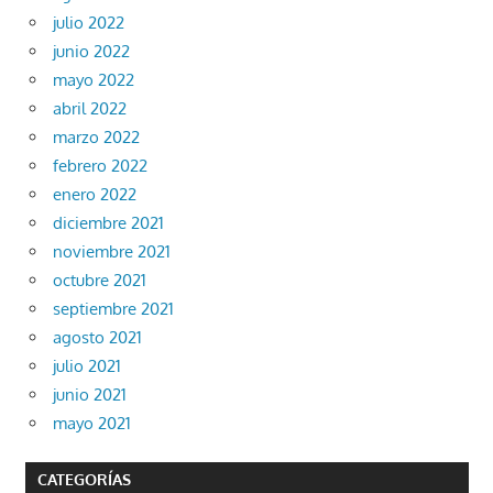
julio 2022
junio 2022
mayo 2022
abril 2022
marzo 2022
febrero 2022
enero 2022
diciembre 2021
noviembre 2021
octubre 2021
septiembre 2021
agosto 2021
julio 2021
junio 2021
mayo 2021
CATEGORÍAS