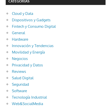
CATEGORÍAS
Cloud y Data
Dispositivos y Gadgets
Fintech y Consumo Digital
General
Hardware
Innovación y Tendencias
Movilidad y Energía
Negocios
Privacidad y Datos
Reviews
Salud Digital
Seguridad
Software
Tecnología Industrial
Web&SocialMedia