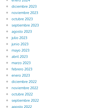
enero 2024
diciembre 2023
noviembre 2023
octubre 2023
septiembre 2023
agosto 2023
julio 2023
junio 2023
mayo 2023
abril 2023
marzo 2023
febrero 2023
enero 2023
diciembre 2022
noviembre 2022
octubre 2022
septiembre 2022
agosto 2022