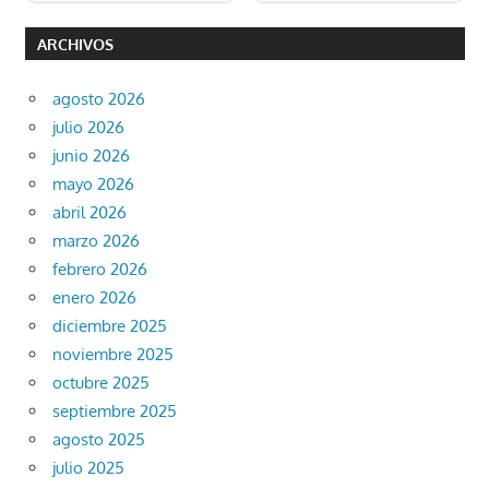
ARCHIVOS
agosto 2026
julio 2026
junio 2026
mayo 2026
abril 2026
marzo 2026
febrero 2026
enero 2026
diciembre 2025
noviembre 2025
octubre 2025
septiembre 2025
agosto 2025
julio 2025