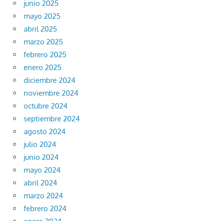
junio 2025
mayo 2025
abril 2025
marzo 2025
febrero 2025
enero 2025
diciembre 2024
noviembre 2024
octubre 2024
septiembre 2024
agosto 2024
julio 2024
junio 2024
mayo 2024
abril 2024
marzo 2024
febrero 2024