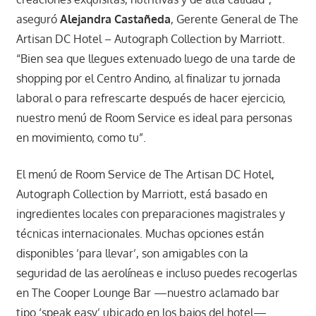
aseguró
Alejandra Castañeda
, Gerente General de The
Artisan DC Hotel – Autograph Collection by Marriott.
“Bien sea que llegues extenuado luego de una tarde de
shopping por el Centro Andino, al finalizar tu jornada
laboral o para refrescarte después de hacer ejercicio,
nuestro menú de Room Service es ideal para personas
en movimiento, como tu”.
El menú de Room Service de The Artisan DC Hotel,
Autograph Collection by Marriott, está basado en
ingredientes locales con preparaciones magistrales y
técnicas internacionales. Muchas opciones están
disponibles ‘para llevar’, son amigables con la
seguridad de las aerolíneas e incluso puedes recogerlas
en The Cooper Lounge Bar —nuestro aclamado bar
tipo ‘speak easy’ ubicado en los bajos del hotel—