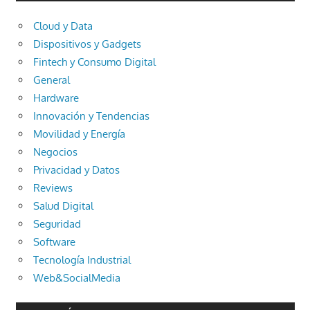
Cloud y Data
Dispositivos y Gadgets
Fintech y Consumo Digital
General
Hardware
Innovación y Tendencias
Movilidad y Energía
Negocios
Privacidad y Datos
Reviews
Salud Digital
Seguridad
Software
Tecnología Industrial
Web&SocialMedia