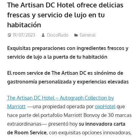
The Artisan DC Hotel ofrece delicias
frescas y servicio de lujo en tu
habitación
19/07/2023
DiscoRudo
General
Exquisitas preparaciones con ingredientes frescos y
servicio de lujo a la puerta de tu habitación
El room service de The Artisan DC es sinónimo de
gastronomía personalizada y experiencias elevadas
The Artisan DC Hotel – Autograph Collection by
Marriott
—una propiedad operada por
oxoHotel
que
hace parte del portafolio Marriott Bonvoy de 30 marcas
extraordinarias— presentó hoy
su innovadora carta
de Room Service
, con exquisitas opciones innovadoras,