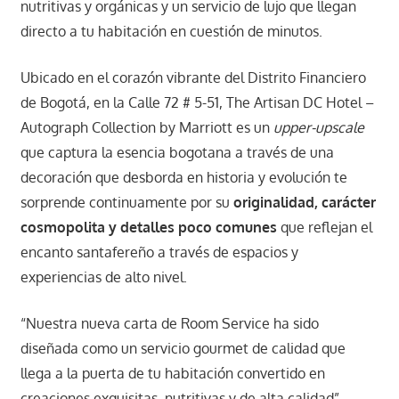
nutritivas y orgánicas y un servicio de lujo que llegan
directo a tu habitación en cuestión de minutos.
Ubicado en el corazón vibrante del Distrito Financiero
de Bogotá, en la Calle 72 # 5-51, The Artisan DC Hotel –
Autograph Collection by Marriott es un
upper-upscale
que captura la esencia bogotana a través de una
decoración que desborda en historia y evolución te
sorprende continuamente por su
originalidad, carácter
cosmopolita y detalles poco comunes
que reflejan el
encanto santafereño a través de espacios y
experiencias de alto nivel.
“Nuestra nueva carta de Room Service ha sido
diseñada como un servicio gourmet de calidad que
llega a la puerta de tu habitación convertido en
creaciones exquisitas, nutritivas y de alta calidad”,