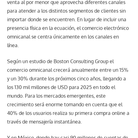
venta al por menor que aprovecha diferentes canales
para atender a los distintos segmentos de clientes sin
importar donde se encuentren. En lugar de incluir una
presencia física en la ecuación, el comercio electrónico
omnicanal se centra únicamente en los canales en
línea.
Según un estudio de Boston Consulting Group el
comercio omnicanal crecerá anualmente entre un 15%
y un 30% durante los próximos cinco años, llegando a
los 130 mil millones de USD para 2025 en todo el
mundo. Para los mercados emergentes, este
crecimiento será enorme tomando en cuenta que el
40% de los usuarios realiza su primera compra online a
través de mensajería instantánea.
Y en México, donde hay casi 90 millones de cuentas de