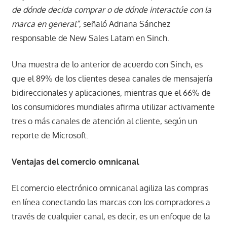
de dónde decida comprar o de dónde interactúe con la
marca en general”
, señaló Adriana Sánchez
responsable de New Sales Latam en Sinch.
Una muestra de lo anterior de acuerdo con Sinch, es
que el 89% de los clientes desea canales de mensajería
bidireccionales y aplicaciones, mientras que el 66% de
los consumidores mundiales afirma utilizar activamente
tres o más canales de atención al cliente, según un
reporte de Microsoft.
Ventajas del comercio omnicanal
El comercio electrónico omnicanal agiliza las compras
en línea conectando las marcas con los compradores a
través de cualquier canal, es decir, es un enfoque de la