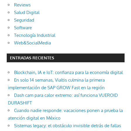
Reviews
Salud Digital
Seguridad
Software
Tecnología Industrial
Web&SocialMedia
ENTRADAS RECIENTES
Blockchain, IA e IoT: confianza para la economía digital
En solo 14 semanas, Vialtis culmina la primera
implementación de SAP GROW Fast en la región
Dash cam para calor extremo: así funciona VUEROID
DURASHIFT
Cuando nadie responde: vacaciones ponen a prueba la
atención digital en México
Sistemas legacy: el obstáculo invisible detrás de fallas