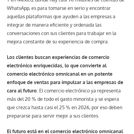
WhatsApp, es para tomarse en serio y encontrar
aquellas plataformas que ayuden a las empresas a
integrar de manera eficiente y ordenada las
conversaciones con sus clientes para trabajar en la
mejora constante de su experiencia de compra.
Los clientes buscan experiencias de comercio
electrónico enriquecidas, lo que convierte al
comercio electrónico omnicanal en un potente
enfoque de ventas para impulsar a las empresas de
cara al futuro
: El comercio electrónico ya representa
más del 20 % de todo el gasto minorista y se espera
que crezca hasta casi el 25 % en 2026, por eso deben
prepararse para servir mejor a sus clientes.
El futuro está en el comercio electrónico omnicanal