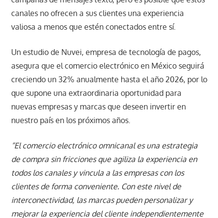
canales no ofrecen a sus clientes una experiencia
valiosa a menos que estén conectados entre sí.
Un estudio de Nuvei, empresa de tecnología de pagos,
asegura que el comercio electrónico en México seguirá
creciendo un 32% anualmente hasta el año 2026, por lo
que supone una extraordinaria oportunidad para
nuevas empresas y marcas que deseen invertir en
nuestro país en los próximos años.
“El comercio electrónico omnicanal es una estrategia
de compra sin fricciones que agiliza la experiencia en
todos los canales y vincula a las empresas con los
clientes de forma conveniente. Con este nivel de
interconectividad, las marcas pueden personalizar y
mejorar la experiencia del cliente independientemente