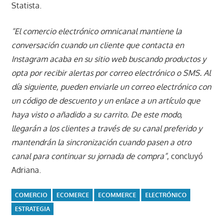
Statista.
“El comercio electrónico omnicanal mantiene la
conversación cuando un cliente que contacta en
Instagram acaba en su sitio web buscando productos y
opta por recibir alertas por correo electrónico o SMS. Al
día siguiente, pueden enviarle un correo electrónico con
un código de descuento y un enlace a un artículo que
haya visto o añadido a su carrito. De este modo,
llegarán a los clientes a través de su canal preferido y
mantendrán la sincronización cuando pasen a otro
canal para continuar su jornada de compra”
, concluyó
Adriana.
COMERCIO
ECOMERCE
ECOMMERCE
ELECTRÓNICO
ESTRATEGIA