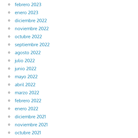
febrero 2023
enero 2023
diciembre 2022
noviembre 2022
octubre 2022
septiembre 2022
agosto 2022
julio 2022
junio 2022
mayo 2022
abril 2022
marzo 2022
febrero 2022
enero 2022
diciembre 2021
noviembre 2021
octubre 2021