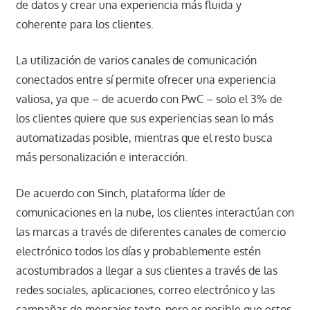
de datos y crear una experiencia más fluida y
coherente para los clientes.
La utilización de varios canales de comunicación
conectados entre sí permite ofrecer una experiencia
valiosa, ya que – de acuerdo con PwC – solo el 3% de
los clientes quiere que sus experiencias sean lo más
automatizadas posible, mientras que el resto busca
más personalización e interacción.
De acuerdo con Sinch, plataforma líder de
comunicaciones en la nube, los clientes interactúan con
las marcas a través de diferentes canales de comercio
electrónico todos los días y probablemente estén
acostumbrados a llegar a sus clientes a través de las
redes sociales, aplicaciones, correo electrónico y las
campañas de mensajes texto, pero es posible que estos