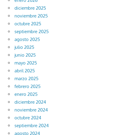
enero 2026
diciembre 2025
noviembre 2025
octubre 2025
septiembre 2025
agosto 2025
julio 2025
junio 2025
mayo 2025
abril 2025
marzo 2025
febrero 2025
enero 2025
diciembre 2024
noviembre 2024
octubre 2024
septiembre 2024
agosto 2024