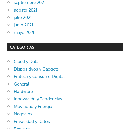
septiembre 2021
agosto 2021
julio 2021
junio 2021
mayo 2021
CATEGORÍAS
Cloud y Data
Dispositivos y Gadgets
Fintech y Consumo Digital
General
Hardware
Innovación y Tendencias
Movilidad y Energía
Negocios
Privacidad y Datos
Reviews