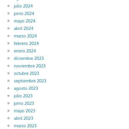
julio 2024
junio 2024
mayo 2024
abril 2024
marzo 2024
febrero 2024
enero 2024
diciembre 2023
noviembre 2023
octubre 2023
septiembre 2023
agosto 2023
julio 2023
junio 2023
mayo 2023
abril 2023
marzo 2023