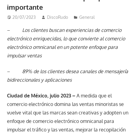
importante
20/07/2023
DiscoRudo
General
–
Los clientes buscan experiencias de comercio
electrónico enriquecidas, lo que convierte al comercio
electrónico omnicanal en un potente enfoque para
impulsar ventas
–
89% de los clientes desea canales de mensajería
bidireccionales y aplicaciones
Ciudad de México, julio 2023 –
A medida que el
comercio electrónico domina las ventas minoristas se
vuelve vital que las marcas sean creativas y adopten un
enfoque de comercio electrónico omnicanal para
impulsar el tráfico y las ventas, mejorar la recopilación