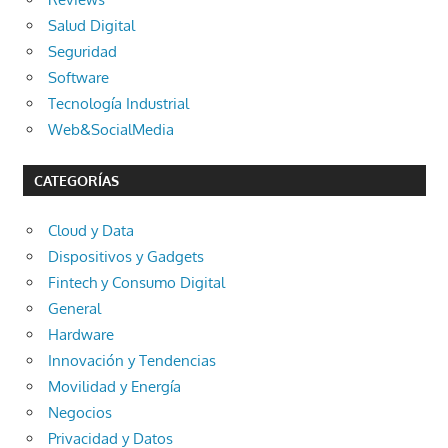
Salud Digital
Seguridad
Software
Tecnología Industrial
Web&SocialMedia
CATEGORÍAS
Cloud y Data
Dispositivos y Gadgets
Fintech y Consumo Digital
General
Hardware
Innovación y Tendencias
Movilidad y Energía
Negocios
Privacidad y Datos