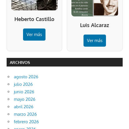
Heberto Castillo
Luis Alcaraz
Ver más
Ver más
ARCHIVOS
agosto 2026
julio 2026
junio 2026
mayo 2026
abril 2026
marzo 2026
febrero 2026