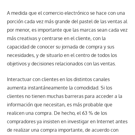
A medida que el comercio electrónico se hace con una
porción cada vez más grande del pastel de las ventas al
por menor, es importante que las marcas sean cada vez
más creativas y centrarse en el cliente, con la
capacidad de conocer su jornada de compra y sus
necesidades, y de situarlo en el centro de todos los
objetivos y decisiones relacionados con las ventas.
Interactuar con clientes en los distintos canales
aumenta instantáneamente la comodidad. Si los
clientes no tienen muchas barreras para acceder a la
información que necesitan, es más probable que
realicen una compra. De hecho, el 63 % de los
compradores ya insisten en investigar en Internet antes
de realizar una compra importante, de acuerdo con