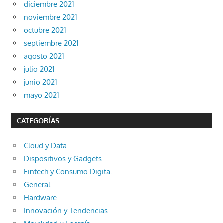
diciembre 2021
noviembre 2021
octubre 2021
septiembre 2021
agosto 2021
julio 2021
junio 2021
mayo 2021
CATEGORÍAS
Cloud y Data
Dispositivos y Gadgets
Fintech y Consumo Digital
General
Hardware
Innovación y Tendencias