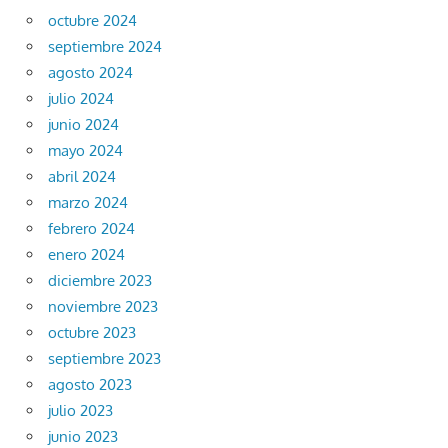
octubre 2024
septiembre 2024
agosto 2024
julio 2024
junio 2024
mayo 2024
abril 2024
marzo 2024
febrero 2024
enero 2024
diciembre 2023
noviembre 2023
octubre 2023
septiembre 2023
agosto 2023
julio 2023
junio 2023