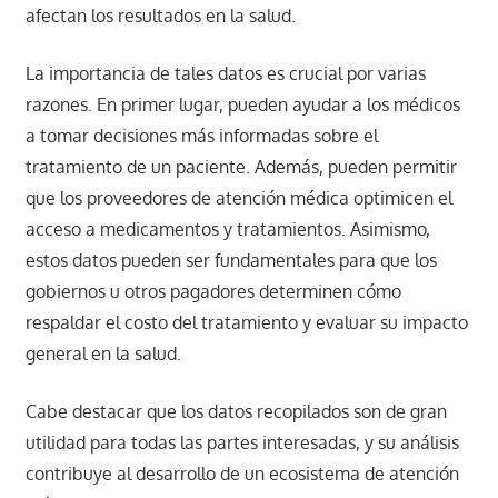
afectan los resultados en la salud.
La importancia de tales datos es crucial por varias
razones. En primer lugar, pueden ayudar a los médicos
a tomar decisiones más informadas sobre el
tratamiento de un paciente. Además, pueden permitir
que los proveedores de atención médica optimicen el
acceso a medicamentos y tratamientos. Asimismo,
estos datos pueden ser fundamentales para que los
gobiernos u otros pagadores determinen cómo
respaldar el costo del tratamiento y evaluar su impacto
general en la salud.
Cabe destacar que los datos recopilados son de gran
utilidad para todas las partes interesadas, y su análisis
contribuye al desarrollo de un ecosistema de atención