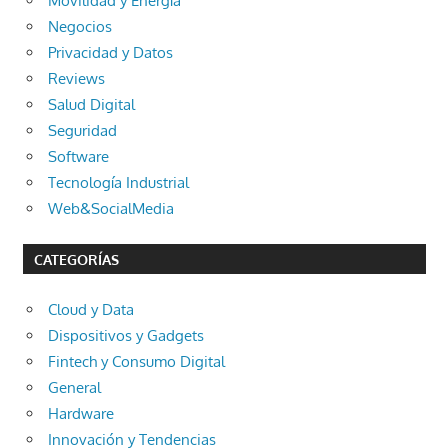
Movilidad y Energía
Negocios
Privacidad y Datos
Reviews
Salud Digital
Seguridad
Software
Tecnología Industrial
Web&SocialMedia
CATEGORÍAS
Cloud y Data
Dispositivos y Gadgets
Fintech y Consumo Digital
General
Hardware
Innovación y Tendencias