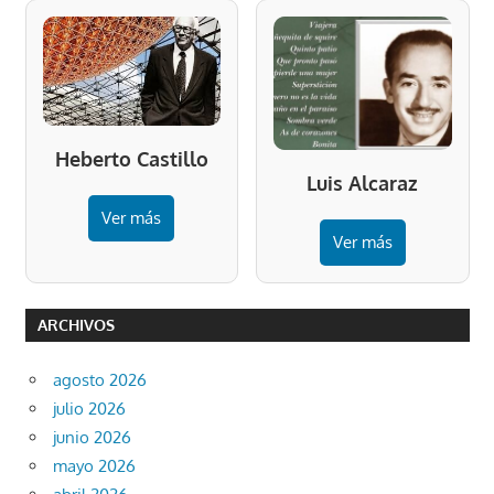
Heberto Castillo
Luis Alcaraz
Ver más
Ver más
ARCHIVOS
agosto 2026
julio 2026
junio 2026
mayo 2026