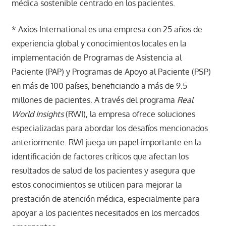
médica sostenible centrado en los pacientes.
* Axios International es una empresa con 25 años de
experiencia global y conocimientos locales en la
implementación de Programas de Asistencia al
Paciente (PAP) y Programas de Apoyo al Paciente (PSP)
en más de 100 países, beneficiando a más de 9.5
millones de pacientes. A través del programa
Real
World Insights
(RWI), la empresa ofrece soluciones
especializadas para abordar los desafíos mencionados
anteriormente. RWI juega un papel importante en la
identificación de factores críticos que afectan los
resultados de salud de los pacientes y asegura que
estos conocimientos se utilicen para mejorar la
prestación de atención médica, especialmente para
apoyar a los pacientes necesitados en los mercados