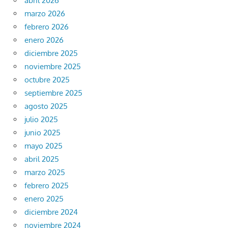
abril 2026
marzo 2026
febrero 2026
enero 2026
diciembre 2025
noviembre 2025
octubre 2025
septiembre 2025
agosto 2025
julio 2025
junio 2025
mayo 2025
abril 2025
marzo 2025
febrero 2025
enero 2025
diciembre 2024
noviembre 2024