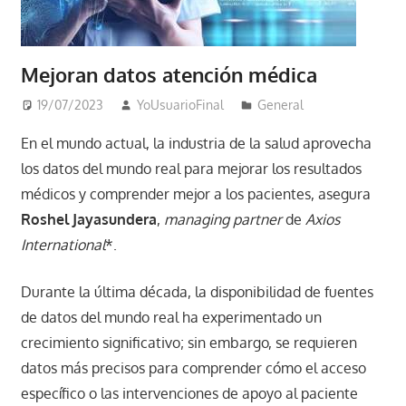
Mejoran datos atención médica
19/07/2023
YoUsuarioFinal
General
En el mundo actual, la industria de la salud aprovecha
los datos del mundo real para mejorar los resultados
médicos y comprender mejor a los pacientes, asegura
Roshel Jayasundera
,
managing partner
de
Axios
International
*.
Durante la última década, la disponibilidad de fuentes
de datos del mundo real ha experimentado un
crecimiento significativo; sin embargo, se requieren
datos más precisos para comprender cómo el acceso
específico o las intervenciones de apoyo al paciente