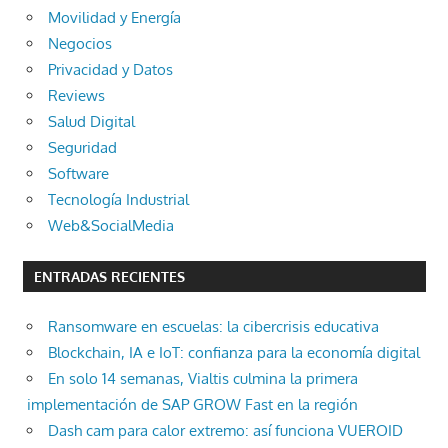
Movilidad y Energía
Negocios
Privacidad y Datos
Reviews
Salud Digital
Seguridad
Software
Tecnología Industrial
Web&SocialMedia
ENTRADAS RECIENTES
Ransomware en escuelas: la cibercrisis educativa
Blockchain, IA e IoT: confianza para la economía digital
En solo 14 semanas, Vialtis culmina la primera
implementación de SAP GROW Fast en la región
Dash cam para calor extremo: así funciona VUEROID