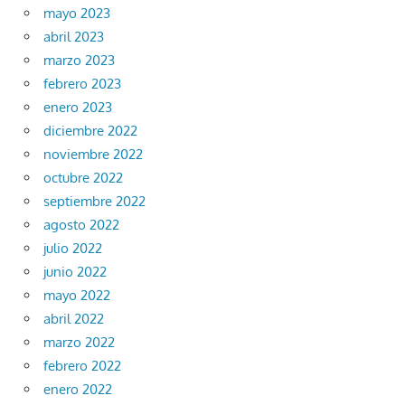
mayo 2023
abril 2023
marzo 2023
febrero 2023
enero 2023
diciembre 2022
noviembre 2022
octubre 2022
septiembre 2022
agosto 2022
julio 2022
junio 2022
mayo 2022
abril 2022
marzo 2022
febrero 2022
enero 2022