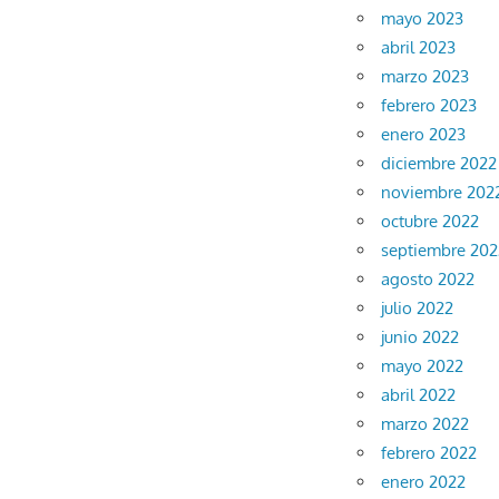
mayo 2023
abril 2023
marzo 2023
febrero 2023
enero 2023
diciembre 2022
noviembre 202
octubre 2022
septiembre 202
agosto 2022
julio 2022
junio 2022
mayo 2022
abril 2022
marzo 2022
febrero 2022
enero 2022