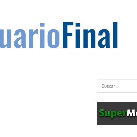
Buscar: