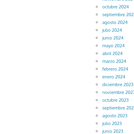
octubre 2024
septiembre 20
agosto 2024
julio 2024
junio 2024
mayo 2024
abril 2024
marzo 2024
febrero 2024
enero 2024
diciembre 2023
noviembre 202
octubre 2023
septiembre 202
agosto 2023
julio 2023
junio 2023