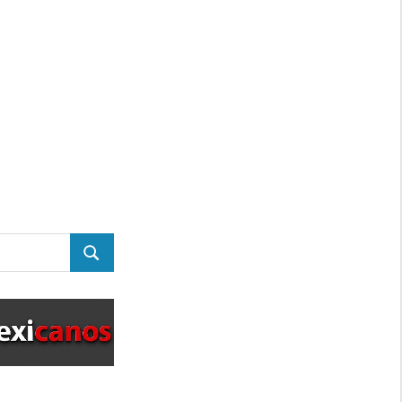
BUSCAR