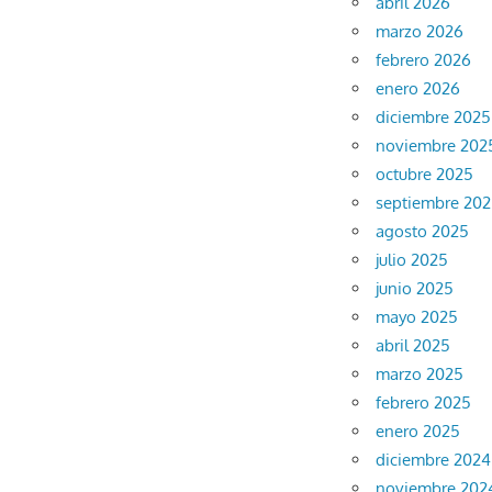
abril 2026
marzo 2026
febrero 2026
enero 2026
diciembre 2025
noviembre 202
octubre 2025
septiembre 20
agosto 2025
julio 2025
junio 2025
mayo 2025
abril 2025
marzo 2025
febrero 2025
enero 2025
diciembre 2024
noviembre 202