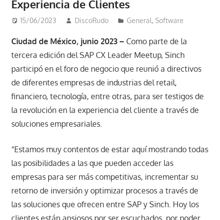
Experiencia de Clientes
15/06/2023
DiscoRudo
General
,
Software
Ciudad de México, junio 2023 –
Como parte de la
tercera edición del SAP CX Leader Meetup, Sinch
participó en el foro de negocio que reunió a directivos
de diferentes empresas de industrias del retail,
financiero, tecnología, entre otras, para ser testigos de
la revolución en la experiencia del cliente a través de
soluciones empresariales.
“Estamos muy contentos de estar aquí mostrando todas
las posibilidades a las que pueden acceder las
empresas para ser más competitivas, incrementar su
retorno de inversión y optimizar procesos a través de
las soluciones que ofrecen entre SAP y Sinch. Hoy los
clientes están ansiosos por ser escuchados, por poder