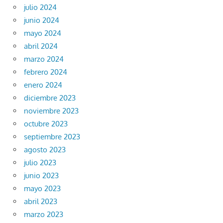
julio 2024
junio 2024
mayo 2024
abril 2024
marzo 2024
febrero 2024
enero 2024
diciembre 2023
noviembre 2023
octubre 2023
septiembre 2023
agosto 2023
julio 2023
junio 2023
mayo 2023
abril 2023
marzo 2023