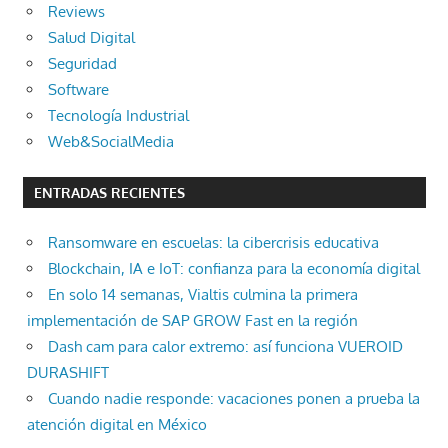
Reviews
Salud Digital
Seguridad
Software
Tecnología Industrial
Web&SocialMedia
ENTRADAS RECIENTES
Ransomware en escuelas: la cibercrisis educativa
Blockchain, IA e IoT: confianza para la economía digital
En solo 14 semanas, Vialtis culmina la primera
implementación de SAP GROW Fast en la región
Dash cam para calor extremo: así funciona VUEROID
DURASHIFT
Cuando nadie responde: vacaciones ponen a prueba la
atención digital en México