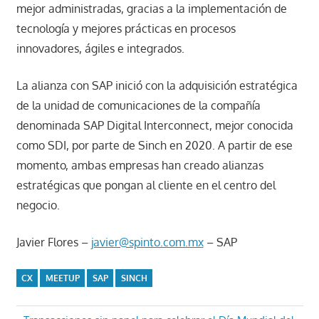
mejor administradas, gracias a la implementación de
tecnología y mejores prácticas en procesos
innovadores, ágiles e integrados.
La alianza con SAP inició con la adquisición estratégica
de la unidad de comunicaciones de la compañía
denominada SAP Digital Interconnect, mejor conocida
como SDI, por parte de Sinch en 2020. A partir de ese
momento, ambas empresas han creado alianzas
estratégicas que pongan al cliente en el centro del
negocio.
Javier Flores –
javier@spinto.com.mx
– SAP
CX
MEETUP
SAP
SINCH