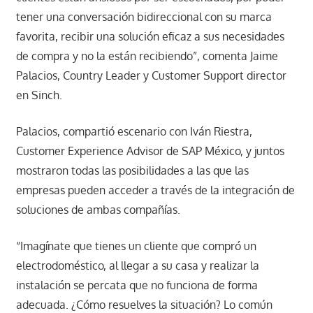
tener una conversación bidireccional con su marca
favorita, recibir una solución eficaz a sus necesidades
de compra y no la están recibiendo”, comenta Jaime
Palacios, Country Leader y Customer Support director
en Sinch.
Palacios, compartió escenario con Iván Riestra,
Customer Experience Advisor de SAP México, y juntos
mostraron todas las posibilidades a las que las
empresas pueden acceder a través de la integración de
soluciones de ambas compañías.
“Imagínate que tienes un cliente que compró un
electrodoméstico, al llegar a su casa y realizar la
instalación se percata que no funciona de forma
adecuada. ¿Cómo resuelves la situación? Lo común