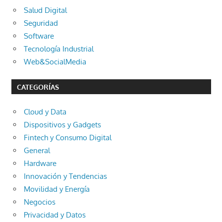
Salud Digital
Seguridad
Software
Tecnología Industrial
Web&SocialMedia
CATEGORÍAS
Cloud y Data
Dispositivos y Gadgets
Fintech y Consumo Digital
General
Hardware
Innovación y Tendencias
Movilidad y Energía
Negocios
Privacidad y Datos