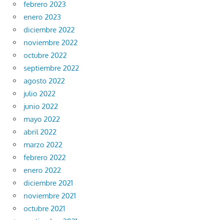
febrero 2023
enero 2023
diciembre 2022
noviembre 2022
octubre 2022
septiembre 2022
agosto 2022
julio 2022
junio 2022
mayo 2022
abril 2022
marzo 2022
febrero 2022
enero 2022
diciembre 2021
noviembre 2021
octubre 2021