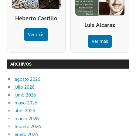
Heberto Castillo
Luis Alcaraz
Ver más
Ver más
ARCHIVOS
agosto 2026
julio 2026
junio 2026
mayo 2026
abril 2026
marzo 2026
febrero 2026
enero 2026