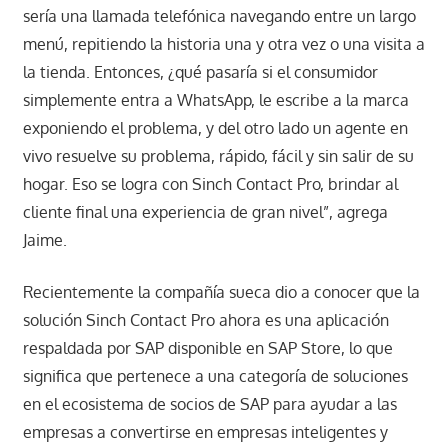
sería una llamada telefónica navegando entre un largo
menú, repitiendo la historia una y otra vez o una visita a
la tienda. Entonces, ¿qué pasaría si el consumidor
simplemente entra a WhatsApp, le escribe a la marca
exponiendo el problema, y del otro lado un agente en
vivo resuelve su problema, rápido, fácil y sin salir de su
hogar. Eso se logra con Sinch Contact Pro, brindar al
cliente final una experiencia de gran nivel”, agrega
Jaime.
Recientemente la compañía sueca dio a conocer que la
solución Sinch Contact Pro ahora es una aplicación
respaldada por SAP disponible en SAP Store, lo que
significa que pertenece a una categoría de soluciones
en el ecosistema de socios de SAP para ayudar a las
empresas a convertirse en empresas inteligentes y