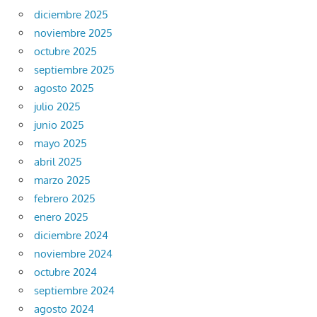
diciembre 2025
noviembre 2025
octubre 2025
septiembre 2025
agosto 2025
julio 2025
junio 2025
mayo 2025
abril 2025
marzo 2025
febrero 2025
enero 2025
diciembre 2024
noviembre 2024
octubre 2024
septiembre 2024
agosto 2024