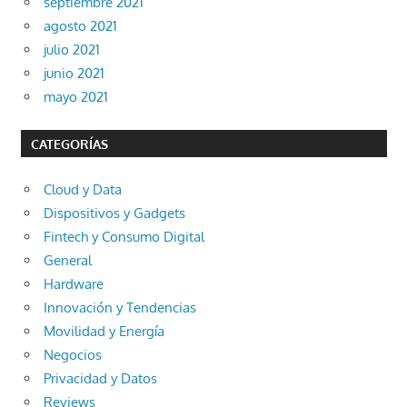
septiembre 2021
agosto 2021
julio 2021
junio 2021
mayo 2021
CATEGORÍAS
Cloud y Data
Dispositivos y Gadgets
Fintech y Consumo Digital
General
Hardware
Innovación y Tendencias
Movilidad y Energía
Negocios
Privacidad y Datos
Reviews