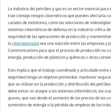
La industria del petróleo y gas es un sector esencial para
trae consigo riesgos cibernéticos que pueden afectarla c
canales de monitoreo, como las soluciones de videovigilanc
sistemas cibernéticos de defensa en la industria crítica de
seguridad de las operaciones de producción y mantenimi
la
ciberseguridad
sea una solución entre las empresas y 
Communications para que el proceso de producción no con
energía, producción de plásticos y químicos u otras conse
Esto implica que el trabajo coordinado y articulado entr
seguridad tenga un objetivo primordial: mantener seguras
que se utilizan en la producción y distribución del petról
debe evitar un ataque a los sistemas informáticos, los c
graves, que van desde el aumento de los precios de los co
suministro de energía o la pérdida de empleos de los trab