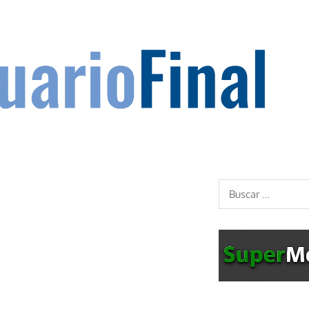
Buscar: