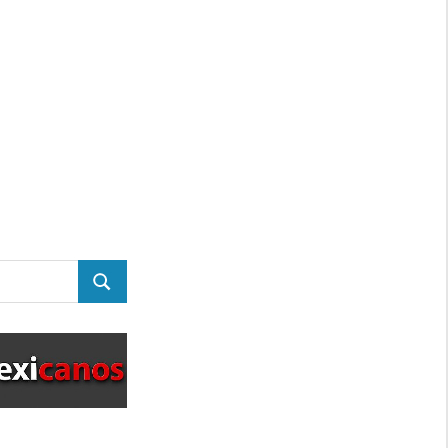
BUSCAR