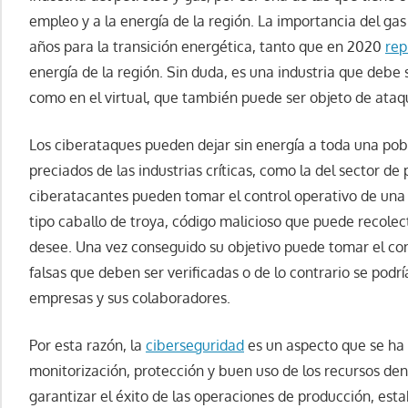
empleo y a la energía de la región. La importancia del g
años para la transición energética, tanto que en 2020
rep
energía de la región. Sin duda, es una industria que debe s
como en el virtual, que también puede ser objeto de ataq
Los ciberataques pueden dejar sin energía a toda una pob
preciados de las industrias críticas, como la del sector de 
ciberatacantes pueden tomar el control operativo de una
tipo caballo de troya, código malicioso que puede recole
desee. Una vez conseguido su objetivo puede tomar el con
falsas que deben ser verificadas o de lo contrario se podr
empresas y sus colaboradores.
Por esta razón, la
ciberseguridad
es un aspecto que se ha 
monitorización, protección y buen uso de los recursos den
garantizar el éxito de las operaciones de producción, estabi