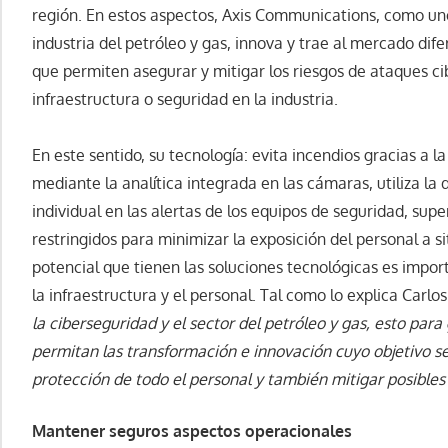
región. En estos aspectos, Axis Communications, como uno
industria del petróleo y gas, innova y trae al mercado dife
que permiten asegurar y mitigar los riesgos de ataques 
infraestructura o seguridad en la industria.
En este sentido, su tecnología: evita incendios gracias a
mediante la analítica integrada en las cámaras, utiliza la
individual en las alertas de los equipos de seguridad, supe
restringidos para minimizar la exposición del personal a s
potencial que tienen las soluciones tecnológicas es impor
la infraestructura y el personal. Tal como lo explica Carlos
la ciberseguridad y el sector del petróleo y gas, esto par
permitan las transformación e innovación cuyo objetivo se
protección de todo el personal y también mitigar posibles
Mantener seguros aspectos operacionales