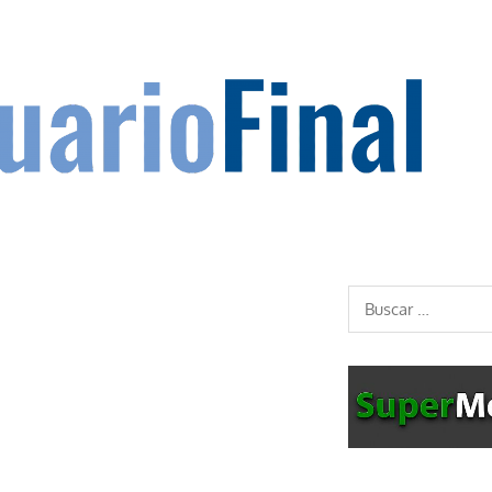
Buscar: