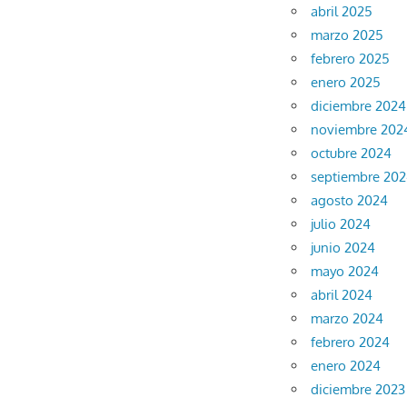
abril 2025
marzo 2025
febrero 2025
enero 2025
diciembre 2024
noviembre 202
octubre 2024
septiembre 20
agosto 2024
julio 2024
junio 2024
mayo 2024
abril 2024
marzo 2024
febrero 2024
enero 2024
diciembre 2023