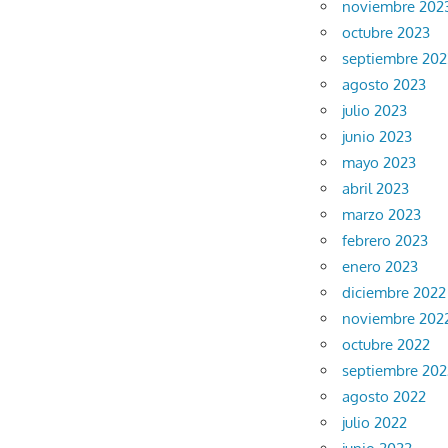
noviembre 202
octubre 2023
septiembre 202
agosto 2023
julio 2023
junio 2023
mayo 2023
abril 2023
marzo 2023
febrero 2023
enero 2023
diciembre 2022
noviembre 202
octubre 2022
septiembre 202
agosto 2022
julio 2022