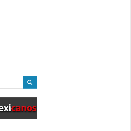
BUSCAR