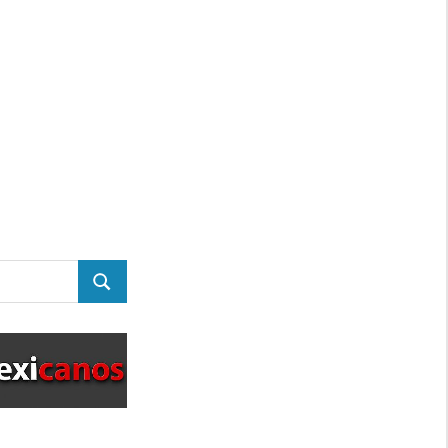
BUSCAR