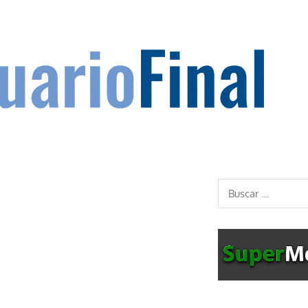
Buscar: